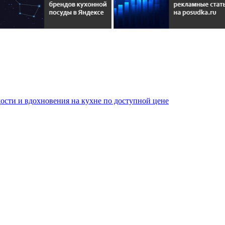
сти и вдохновения на кухне по доступной цене