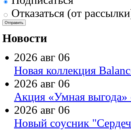
Отказаться (от рассылки
Новости
2026 авг 06
Новая коллекция Balanc
2026 авг 06
Акция «Умная выгода» 
2026 авг 06
Новый соусник "Сердеч