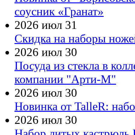
соусник «Гранат»
2026 июл 31
Скидка на наборы ножей
2026 июл 30
Посуда из стекла в кол
компании "Арти-М"
2026 июл 30
Новинка от TalleR: на
2026 июл 30
Набор литых кастрюль 