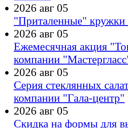
2026 авг 05
"Приталенные" кружки 
2026 авг 05
Ежемесячная акция "Тов
компании "Мастергласс
2026 авг 05
Серия стеклянных сала
компании "Гала-центр"
2026 авг 05
Скидка на формы для в