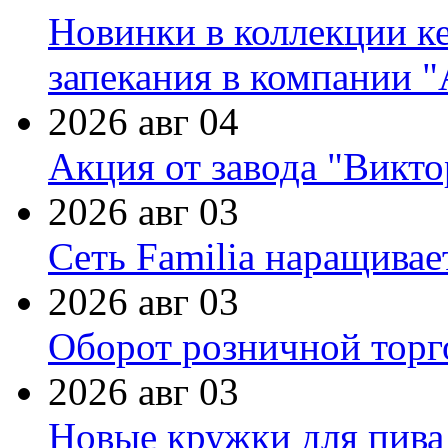
Новинки в коллекции к
запекания в компании 
2026 авг 04
Акция от завода "Виктор
2026 авг 03
Сеть Familia наращивае
2026 авг 03
Оборот розничной торг
2026 авг 03
Новые кружки для пива