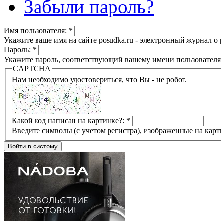
Забыли пароль?
Имя пользователя:
*
Укажите ваше имя на сайте posudka.ru - электронный журнал о
Пароль:
*
Укажите пароль, соответствующий вашему имени пользователя
CAPTCHA
Нам необходимо удостовериться, что Вы - не робот.
Какой код написан на картинке?:
*
Введите символы (с учетом регистра), изображенные на карт