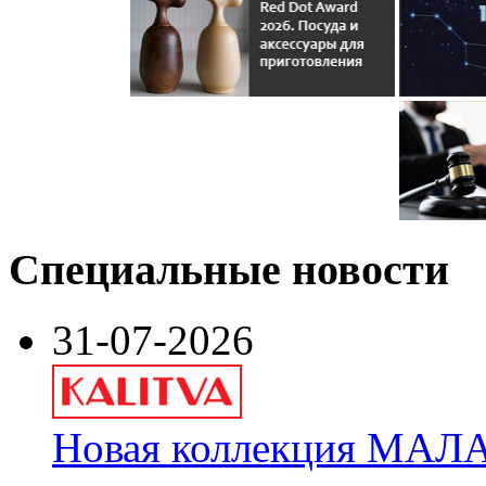
Специальные новости
31-07-2026
Новая коллекция МАЛА