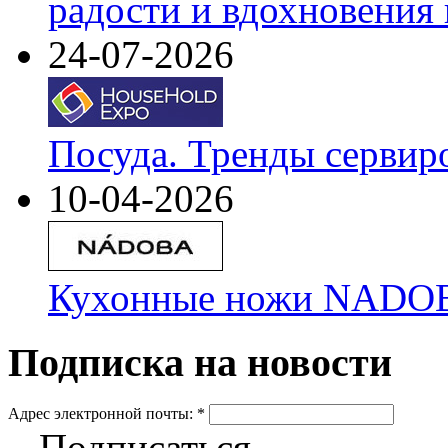
радости и вдохновения 
24-07-2026
Посуда. Тренды сервир
10-04-2026
Кухонные ножи NADOBA
Подписка на новости
Адрес электронной почты:
*
Подписаться