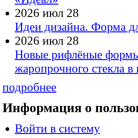
2026 июл 28
Идеи дизайна. Форма дл
2026 июл 28
Новые рифлёные формы 
жаропрочного стекла в
подробнее
Информация о пользо
Войти в систему