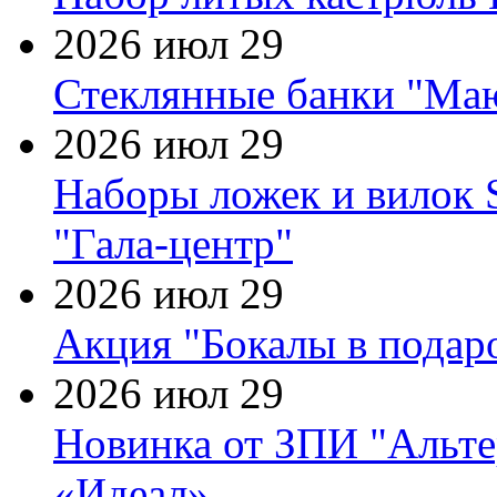
2026 июл 29
Стеклянные банки "Маю
2026 июл 29
Наборы ложек и вилок
"Гала-центр"
2026 июл 29
Акция "Бокалы в подаро
2026 июл 29
Новинка от ЗПИ "Альте
«Идеал»