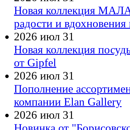
Новая коллекция МАЛА
радости и вдохновения 
2026 июл 31
Новая коллекция посуд
от Gipfel
2026 июл 31
Пополнение ассортимен
компании Elan Gallery
2026 июл 31
Новинка от "Борисовск