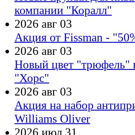
компании "Коралл"
2026 авг 03
Акция от Fissman - "50
2026 авг 03
Новый цвет "трюфель" 
"Хорс"
2026 авг 03
Акция на набор антипр
Williams Oliver
2026 июл 31