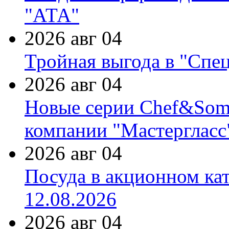
"АТА"
2026 авг 04
Тройная выгода в "Спе
2026 авг 04
Новые серии Chef&Somme
компании "Мастергласс
2026 авг 04
Посуда в акционном ка
12.08.2026
2026 авг 04