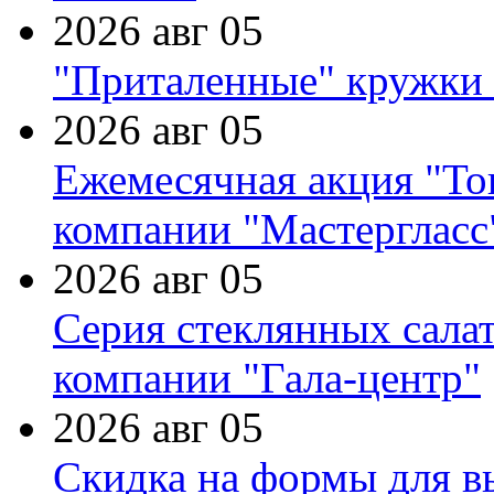
2026 авг 05
"Приталенные" кружки 
2026 авг 05
Ежемесячная акция "Тов
компании "Мастергласс
2026 авг 05
Серия стеклянных сала
компании "Гала-центр"
2026 авг 05
Скидка на формы для в