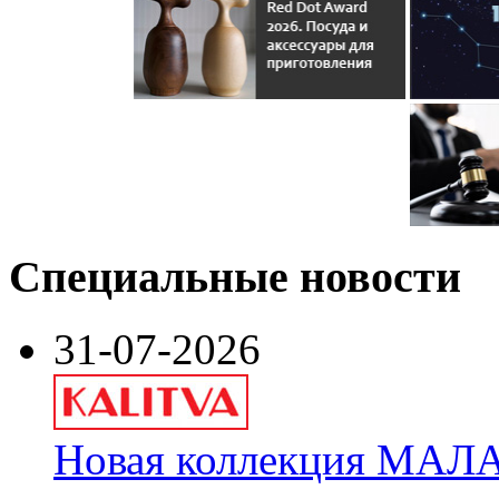
Специальные новости
31-07-2026
Новая коллекция МАЛА