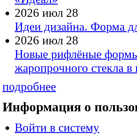
2026 июл 28
Идеи дизайна. Форма дл
2026 июл 28
Новые рифлёные формы 
жаропрочного стекла в
подробнее
Информация о пользо
Войти в систему