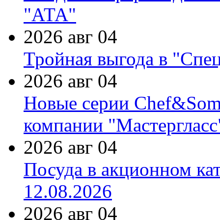
"АТА"
2026 авг 04
Тройная выгода в "Спе
2026 авг 04
Новые серии Chef&Somme
компании "Мастергласс
2026 авг 04
Посуда в акционном ка
12.08.2026
2026 авг 04