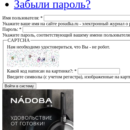
Забыли пароль?
Имя пользователя:
*
Укажите ваше имя на сайте posudka.ru - электронный журнал о
Пароль:
*
Укажите пароль, соответствующий вашему имени пользователя
CAPTCHA
Нам необходимо удостовериться, что Вы - не робот.
Какой код написан на картинке?:
*
Введите символы (с учетом регистра), изображенные на карт