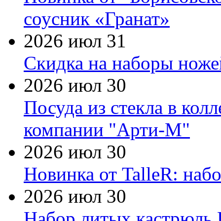
соусник «Гранат»
2026 июл 31
Скидка на наборы ножей
2026 июл 30
Посуда из стекла в кол
компании "Арти-М"
2026 июл 30
Новинка от TalleR: на
2026 июл 30
Набор литых кастрюль 