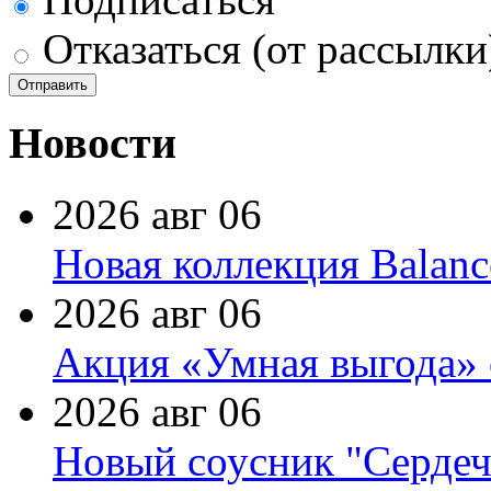
Отказаться (от рассылки
Новости
2026 авг 06
Новая коллекция Balanc
2026 авг 06
Акция «Умная выгода» 
2026 авг 06
Новый соусник "Сердеч