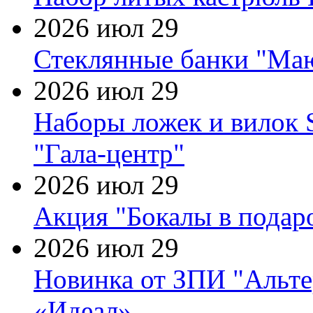
2026 июл 29
Стеклянные банки "Маю
2026 июл 29
Наборы ложек и вилок
"Гала-центр"
2026 июл 29
Акция "Бокалы в подаро
2026 июл 29
Новинка от ЗПИ "Альте
«Идеал»