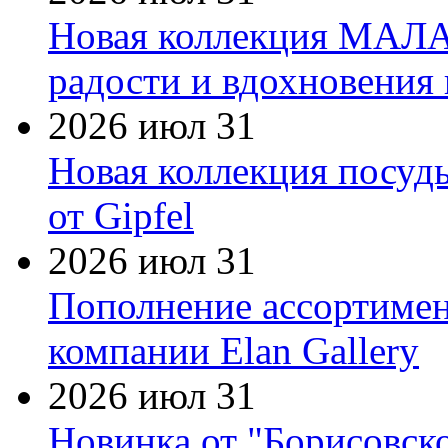
Новая коллекция МАЛА
радости и вдохновения 
2026 июл 31
Новая коллекция посуд
от Gipfel
2026 июл 31
Пополнение ассортимен
компании Elan Gallery
2026 июл 31
Новинка от "Борисовск