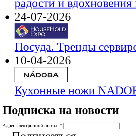
радости и вдохновения 
24-07-2026
Посуда. Тренды сервир
10-04-2026
Кухонные ножи NADOBA
Подписка на новости
Адрес электронной почты:
*
Подписаться