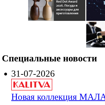
Специальные новости
31-07-2026
Новая коллекция МАЛА