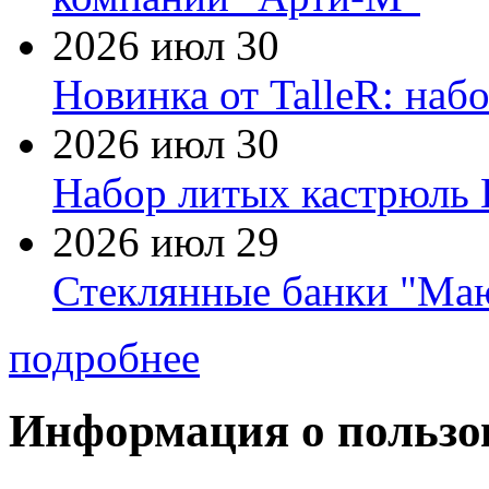
2026 июл 30
Новинка от TalleR: на
2026 июл 30
Набор литых кастрюль 
2026 июл 29
Стеклянные банки "Маю
подробнее
Информация о пользо