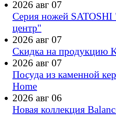
2026 авг 07
Серия ножей SATOSHI "
центр"
2026 авг 07
Скидка на продукцию Ki
2026 авг 07
Посуда из каменной кер
Home
2026 авг 06
Новая коллекция Balanc