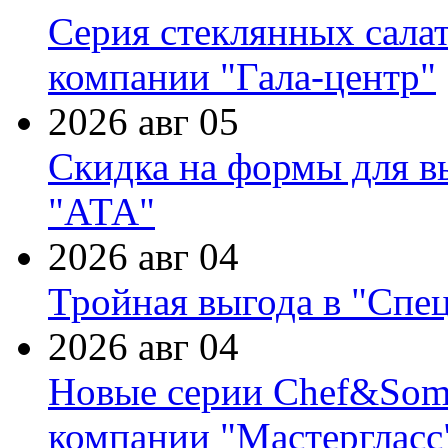
Серия стеклянных сала
компании "Гала-центр"
2026 авг 05
Скидка на формы для в
"АТА"
2026 авг 04
Тройная выгода в "Спе
2026 авг 04
Новые серии Chef&Somme
компании "Мастергласс