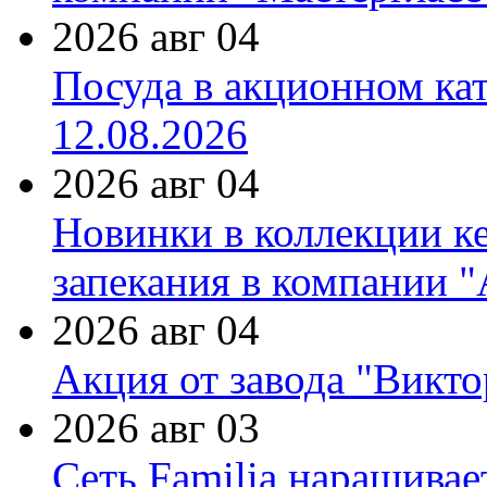
2026 авг 04
Посуда в акционном ка
12.08.2026
2026 авг 04
Новинки в коллекции к
запекания в компании 
2026 авг 04
Акция от завода "Виктор
2026 авг 03
Сеть Familia наращивае