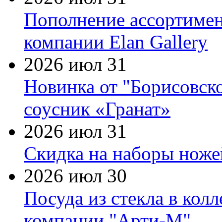
Пополнение ассортимен
компании Elan Gallery
2026 июл 31
Новинка от "Борисовск
соусник «Гранат»
2026 июл 31
Скидка на наборы ножей
2026 июл 30
Посуда из стекла в кол
компании "Арти-М"