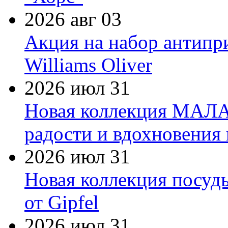
2026 авг 03
Акция на набор антипр
Williams Oliver
2026 июл 31
Новая коллекция МАЛА
радости и вдохновения 
2026 июл 31
Новая коллекция посуд
от Gipfel
2026 июл 31