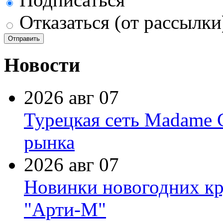
Отказаться (от рассылки
Новости
2026 авг 07
Турецкая сеть Madame 
рынка
2026 авг 07
Новинки новогодних кр
"Арти-М"