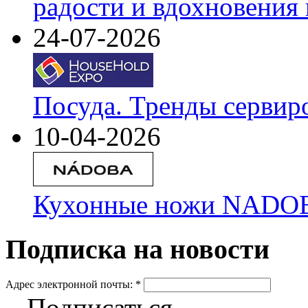
радости и вдохновения 
24-07-2026
Посуда. Тренды сервир
10-04-2026
Кухонные ножи NADOBA
Подписка на новости
Адрес электронной почты:
*
Подписаться