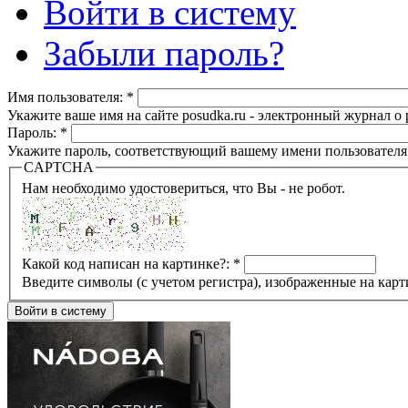
Войти в систему
Забыли пароль?
Имя пользователя:
*
Укажите ваше имя на сайте posudka.ru - электронный журнал о
Пароль:
*
Укажите пароль, соответствующий вашему имени пользователя
CAPTCHA
Нам необходимо удостовериться, что Вы - не робот.
Какой код написан на картинке?:
*
Введите символы (с учетом регистра), изображенные на карт