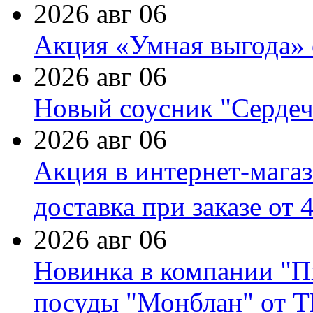
2026 авг 06
Акция «Умная выгода» 
2026 авг 06
Новый соусник "Сердеч
2026 авг 06
Акция в интернет-мага
доставка при заказе от 
2026 авг 06
Новинка в компании "П
посуды "Монблан" от Т