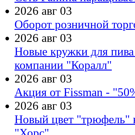
2026 авг 03
Оборот розничной торг
2026 авг 03
Новые кружки для пива
компании "Коралл"
2026 авг 03
Акция от Fissman - "50
2026 авг 03
Новый цвет "трюфель" 
"Хорс"