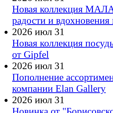
Новая коллекция МАЛА
радости и вдохновения 
2026 июл 31
Новая коллекция посуд
от Gipfel
2026 июл 31
Пополнение ассортимен
компании Elan Gallery
2026 июл 31
Новинка от "Борисовск