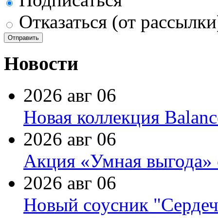
Отказаться (от рассылки
Новости
2026 авг 06
Новая коллекция Balanc
2026 авг 06
Акция «Умная выгода» 
2026 авг 06
Новый соусник "Сердеч