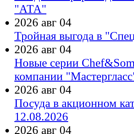
"АТА"
2026 авг 04
Тройная выгода в "Спе
2026 авг 04
Новые серии Chef&Somme
компании "Мастергласс
2026 авг 04
Посуда в акционном ка
12.08.2026
2026 авг 04