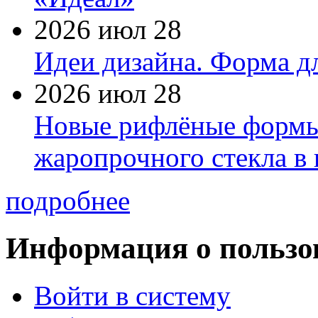
2026 июл 28
Идеи дизайна. Форма дл
2026 июл 28
Новые рифлёные формы 
жаропрочного стекла в
подробнее
Информация о пользо
Войти в систему