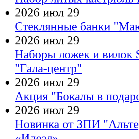
2026 июл 29
Стеклянные банки "Маю
2026 июл 29
Наборы ложек и вилок
"Гала-центр"
2026 июл 29
Акция "Бокалы в подаро
2026 июл 29
Новинка от ЗПИ "Альте
«Идеал»