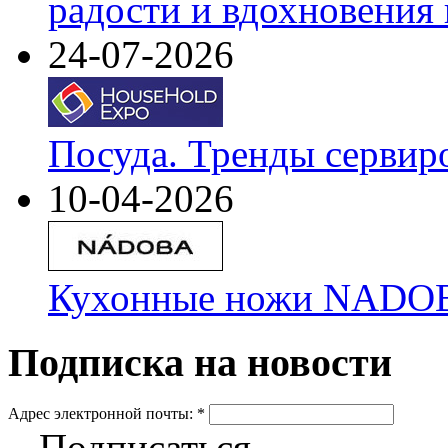
радости и вдохновения 
24-07-2026
Посуда. Тренды сервир
10-04-2026
Кухонные ножи NADOBA
Подписка на новости
Адрес электронной почты:
*
Подписаться