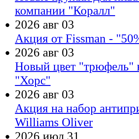
компании "Коралл"
2026 авг 03
Акция от Fissman - "50
2026 авг 03
Новый цвет "трюфель" 
"Хорс"
2026 авг 03
Акция на набор антипр
Williams Oliver
2026 июл 31