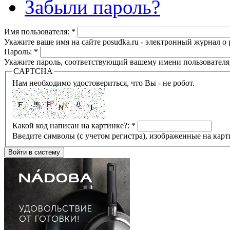
Забыли пароль?
Имя пользователя:
*
Укажите ваше имя на сайте posudka.ru - электронный журнал о
Пароль:
*
Укажите пароль, соответствующий вашему имени пользователя
CAPTCHA
Нам необходимо удостовериться, что Вы - не робот.
Какой код написан на картинке?:
*
Введите символы (с учетом регистра), изображенные на карт