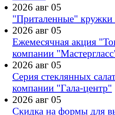
2026 авг 05
"Приталенные" кружки 
2026 авг 05
Ежемесячная акция "Тов
компании "Мастергласс
2026 авг 05
Серия стеклянных сала
компании "Гала-центр"
2026 авг 05
Скидка на формы для в