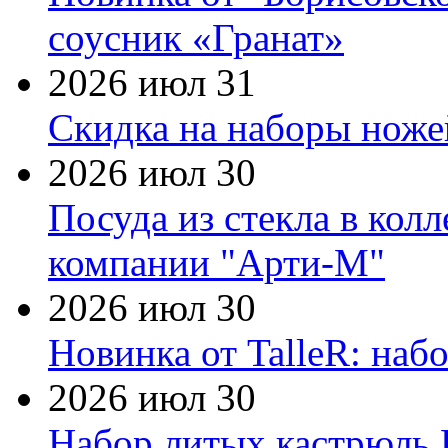
соусник «Гранат»
2026 июл 31
Скидка на наборы ножей
2026 июл 30
Посуда из стекла в кол
компании "Арти-М"
2026 июл 30
Новинка от TalleR: на
2026 июл 30
Набор литых кастрюль 