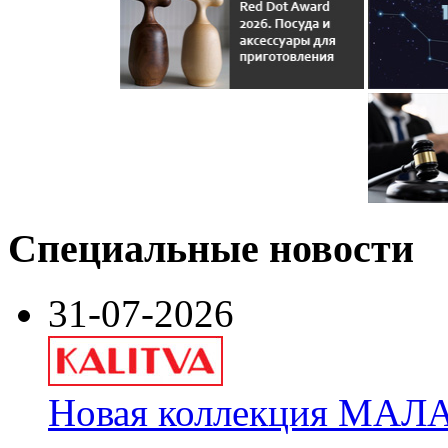
Специальные новости
31-07-2026
Новая коллекция МАЛА