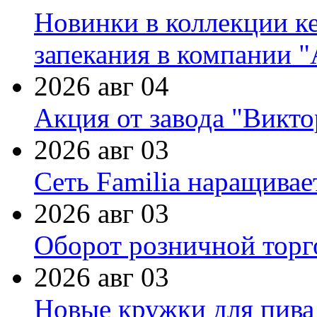
Новинки в коллекции к
запекания в компании 
2026 авг 04
Акция от завода "Виктор
2026 авг 03
Сеть Familia наращивае
2026 авг 03
Оборот розничной торг
2026 авг 03
Новые кружки для пива