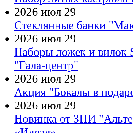
2026 июл 29
Стеклянные банки "Маю
2026 июл 29
Наборы ложек и вилок
"Гала-центр"
2026 июл 29
Акция "Бокалы в подаро
2026 июл 29
Новинка от ЗПИ "Альте
«Идеал»