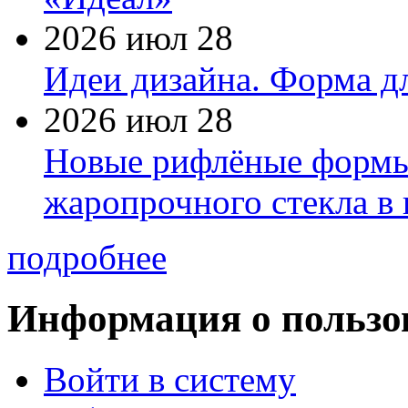
2026 июл 28
Идеи дизайна. Форма дл
2026 июл 28
Новые рифлёные формы 
жаропрочного стекла в
подробнее
Информация о пользо
Войти в систему