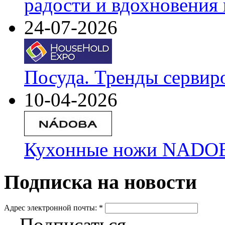
радости и вдохновения 
24-07-2026
Посуда. Тренды сервир
10-04-2026
Кухонные ножи NADOBA
Подписка на новости
Адрес электронной почты:
*
Подписаться