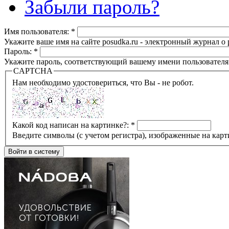
Забыли пароль?
Имя пользователя:
*
Укажите ваше имя на сайте posudka.ru - электронный журнал о
Пароль:
*
Укажите пароль, соответствующий вашему имени пользователя
CAPTCHA
Нам необходимо удостовериться, что Вы - не робот.
Какой код написан на картинке?:
*
Введите символы (с учетом регистра), изображенные на карт