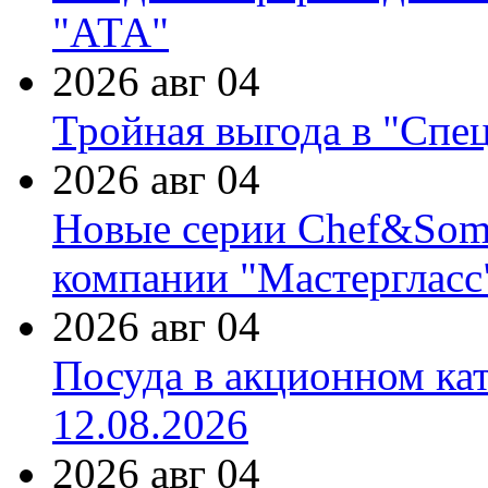
"АТА"
2026 авг 04
Тройная выгода в "Спе
2026 авг 04
Новые серии Chef&Somme
компании "Мастергласс
2026 авг 04
Посуда в акционном ка
12.08.2026
2026 авг 04