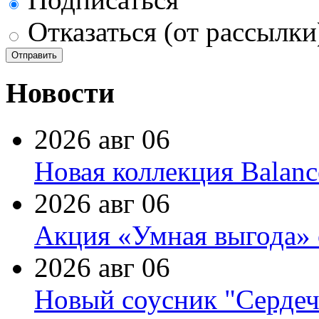
Отказаться (от рассылки
Новости
2026 авг 06
Новая коллекция Balanc
2026 авг 06
Акция «Умная выгода» 
2026 авг 06
Новый соусник "Сердеч