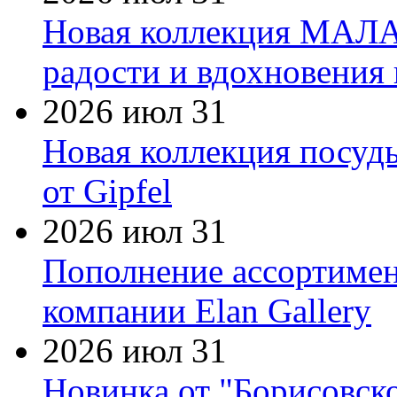
Новая коллекция МАЛА
радости и вдохновения 
2026 июл 31
Новая коллекция посуд
от Gipfel
2026 июл 31
Пополнение ассортимен
компании Elan Gallery
2026 июл 31
Новинка от "Борисовск