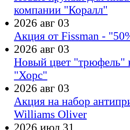
компании "Коралл"
2026 авг 03
Акция от Fissman - "50
2026 авг 03
Новый цвет "трюфель" 
"Хорс"
2026 авг 03
Акция на набор антипр
Williams Oliver
2026 июл 31