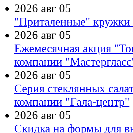
2026 авг 05
"Приталенные" кружки 
2026 авг 05
Ежемесячная акция "Тов
компании "Мастергласс
2026 авг 05
Серия стеклянных сала
компании "Гала-центр"
2026 авг 05
Скидка на формы для в