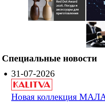
Специальные новости
31-07-2026
Новая коллекция МАЛА