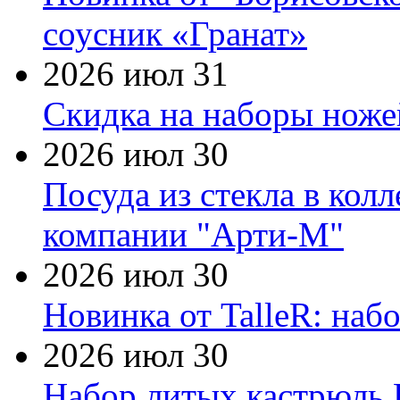
соусник «Гранат»
2026 июл 31
Скидка на наборы ножей
2026 июл 30
Посуда из стекла в кол
компании "Арти-М"
2026 июл 30
Новинка от TalleR: на
2026 июл 30
Набор литых кастрюль 