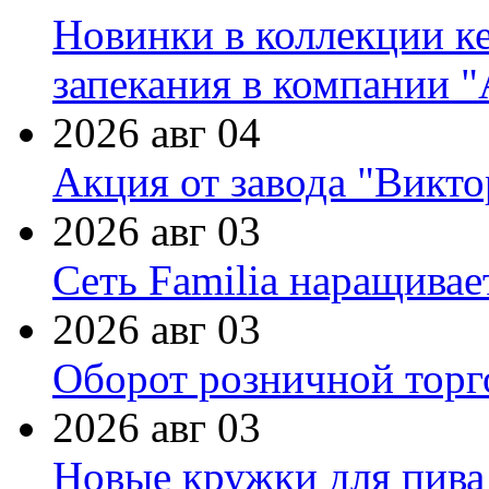
Новинки в коллекции к
запекания в компании 
2026 авг 04
Акция от завода "Виктор
2026 авг 03
Сеть Familia наращивае
2026 авг 03
Оборот розничной торг
2026 авг 03
Новые кружки для пива