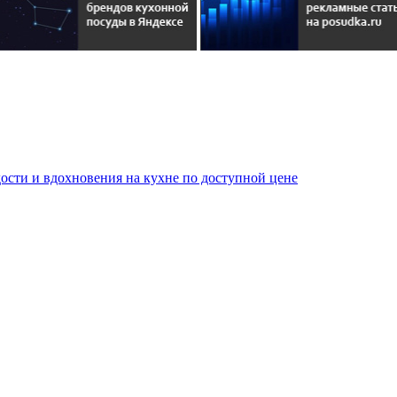
сти и вдохновения на кухне по доступной цене