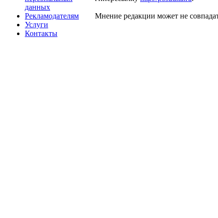
данных
Рекламодателям
Мнение редакции может не совпадат
Услуги
Контакты