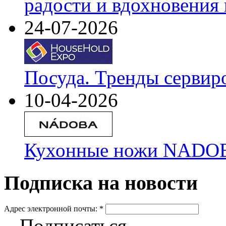
радости и вдохновения 
24-07-2026
Посуда. Тренды сервир
10-04-2026
Кухонные ножи NADOBA
Подписка на новости
Адрес электронной почты:
*
Подписаться