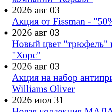
2026 авг 03
Акция от Fissman - "50
2026 авг 03
Новый цвет "трюфель" 
"Хорс"
2026 авг 03
Акция на набор антипр
Williams Oliver
2026 июл 31
Новая коллекция МАЛА