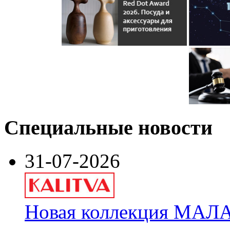
Специальные новости
31-07-2026
Новая коллекция МАЛА