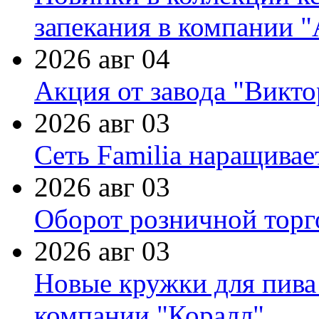
запекания в компании 
2026 авг 04
Акция от завода "Виктор
2026 авг 03
Сеть Familia наращивае
2026 авг 03
Оборот розничной торг
2026 авг 03
Новые кружки для пива
компании "Коралл"