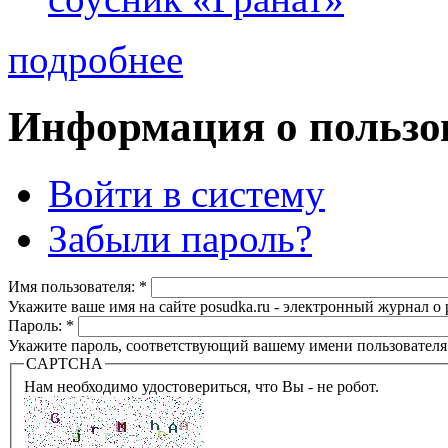
подробнее
Информация о пользо
Войти в систему
Забыли пароль?
Имя пользователя:
*
Укажите ваше имя на сайте posudka.ru - электронный журнал о
Пароль:
*
Укажите пароль, соответствующий вашему имени пользователя
CAPTCHA
Нам необходимо удостовериться, что Вы - не робот.