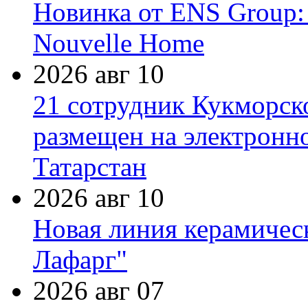
Новинка от ENS Group:
Nouvelle Home
2026 авг 10
21 сотрудник Кукморск
размещен на электронн
Татарстан
2026 авг 10
Новая линия керамичес
Лафарг"
2026 авг 07