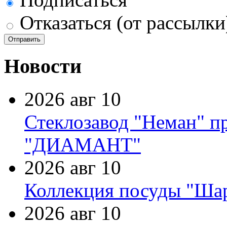
Отказаться (от рассылки
Новости
2026 авг 10
Стеклозавод "Неман" п
"ДИАМАНТ"
2026 авг 10
Коллекция посуды "Шар
2026 авг 10