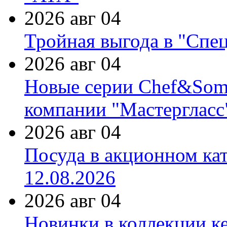
2026 авг 04
Тройная выгода в "Спе
2026 авг 04
Новые серии Chef&Somme
компании "Мастергласс
2026 авг 04
Посуда в акционном ка
12.08.2026
2026 авг 04
Новинки в коллекции к