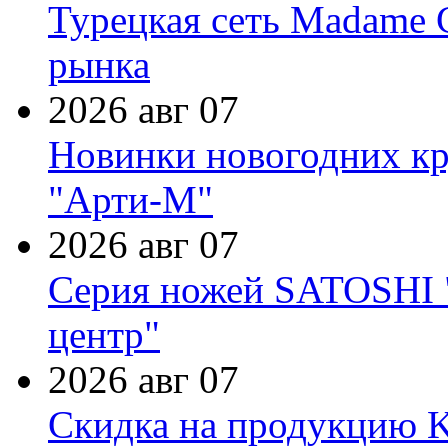
Турецкая сеть Madame 
рынка
2026 авг 07
Новинки новогодних кр
"Арти-М"
2026 авг 07
Серия ножей SATOSHI "
центр"
2026 авг 07
Скидка на продукцию Ki