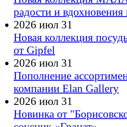
радости и вдохновения 
2026 июл 31
Новая коллекция посуд
от Gipfel
2026 июл 31
Пополнение ассортимен
компании Elan Gallery
2026 июл 31
Новинка от "Борисовск
соусник «Гранат»