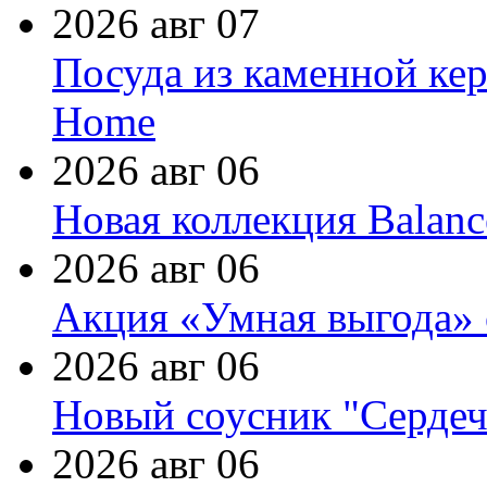
2026 авг 07
Посуда из каменной кер
Home
2026 авг 06
Новая коллекция Balanc
2026 авг 06
Акция «Умная выгода» 
2026 авг 06
Новый соусник "Сердеч
2026 авг 06