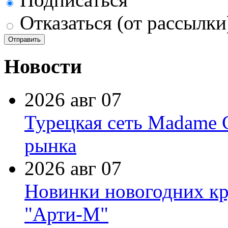
Отказаться (от рассылки
Новости
2026 авг 07
Турецкая сеть Madame 
рынка
2026 авг 07
Новинки новогодних кр
"Арти-М"