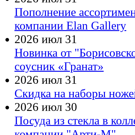
Пополнение ассортимен
компании Elan Gallery
2026 июл 31
Новинка от "Борисовск
соусник «Гранат»
2026 июл 31
Скидка на наборы ножей
2026 июл 30
Посуда из стекла в кол
компании "Арти-М"