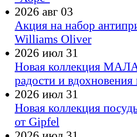
2026 авг 03
Акция на набор антипр
Williams Oliver
2026 июл 31
Новая коллекция МАЛА
радости и вдохновения 
2026 июл 31
Новая коллекция посуд
от Gipfel
2026 июл 31