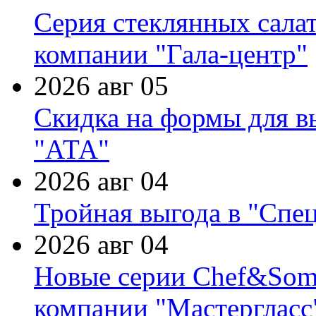
Серия стеклянных сала
компании "Гала-центр"
2026 авг 05
Скидка на формы для в
"АТА"
2026 авг 04
Тройная выгода в "Спе
2026 авг 04
Новые серии Chef&Somme
компании "Мастергласс