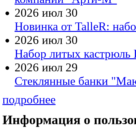
2026 июл 30
Новинка от TalleR: на
2026 июл 30
Набор литых кастрюль 
2026 июл 29
Стеклянные банки "Маю
подробнее
Информация о пользо