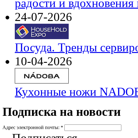
радости и вдохновения 
24-07-2026
Посуда. Тренды сервир
10-04-2026
Кухонные ножи NADOBA
Подписка на новости
Адрес электронной почты:
*
Подписаться