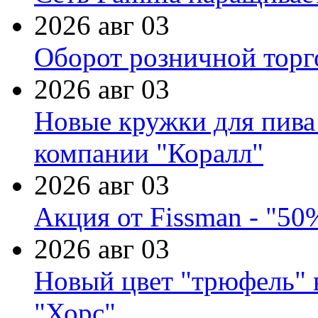
2026 авг 03
Оборот розничной торг
2026 авг 03
Новые кружки для пива
компании "Коралл"
2026 авг 03
Акция от Fissman - "50
2026 авг 03
Новый цвет "трюфель" 
"Хорс"