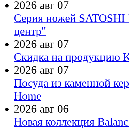
2026 авг 07
Серия ножей SATOSHI "
центр"
2026 авг 07
Скидка на продукцию Ki
2026 авг 07
Посуда из каменной кер
Home
2026 авг 06
Новая коллекция Balanc