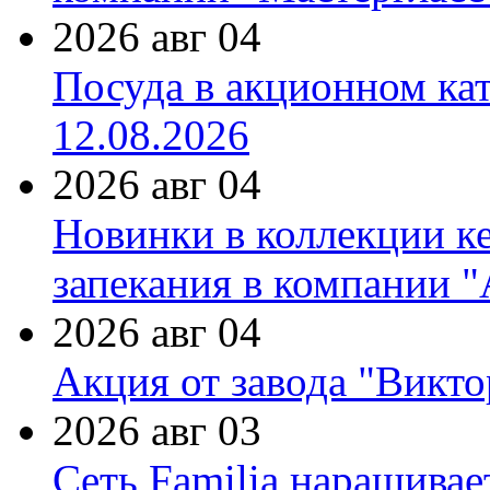
2026 авг 04
Посуда в акционном ка
12.08.2026
2026 авг 04
Новинки в коллекции к
запекания в компании 
2026 авг 04
Акция от завода "Виктор
2026 авг 03
Сеть Familia наращивае