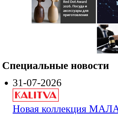
Специальные новости
31-07-2026
Новая коллекция МАЛА