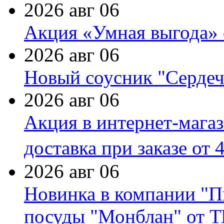
2026 авг 06
Акция «Умная выгода» 
2026 авг 06
Новый соусник "Сердеч
2026 авг 06
Акция в интернет-мага
доставка при заказе от 
2026 авг 06
Новинка в компании "П
посуды "Монблан" от Т