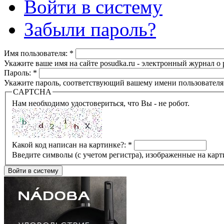
Войти в систему
Забыли пароль?
Имя пользователя:
*
Укажите ваше имя на сайте posudka.ru - электронный журнал о
Пароль:
*
Укажите пароль, соответствующий вашему имени пользователя
CAPTCHA
Нам необходимо удостовериться, что Вы - не робот.
Какой код написан на картинке?:
*
Введите символы (с учетом регистра), изображенные на карт