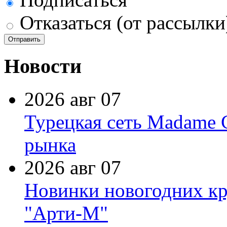
Отказаться (от рассылки
Новости
2026 авг 07
Турецкая сеть Madame 
рынка
2026 авг 07
Новинки новогодних кр
"Арти-М"