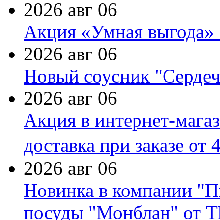
2026 авг 06
Акция «Умная выгода» 
2026 авг 06
Новый соусник "Сердеч
2026 авг 06
Акция в интернет-мага
доставка при заказе от 
2026 авг 06
Новинка в компании "П
посуды "Монблан" от Т