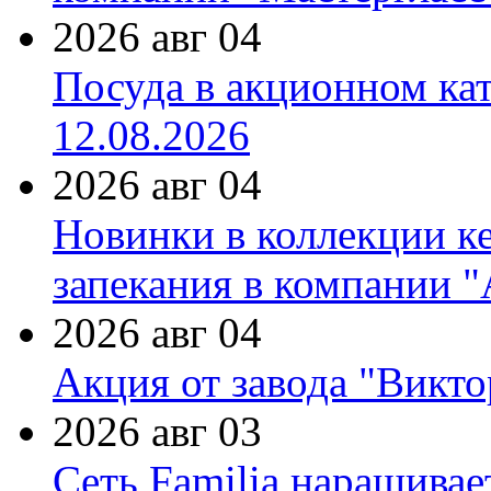
2026 авг 04
Посуда в акционном ка
12.08.2026
2026 авг 04
Новинки в коллекции к
запекания в компании 
2026 авг 04
Акция от завода "Виктор
2026 авг 03
Сеть Familia наращивае