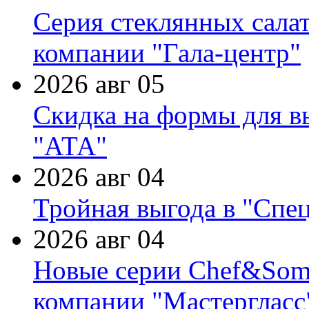
Серия стеклянных сала
компании "Гала-центр"
2026 авг 05
Скидка на формы для в
"АТА"
2026 авг 04
Тройная выгода в "Спе
2026 авг 04
Новые серии Chef&Somme
компании "Мастергласс