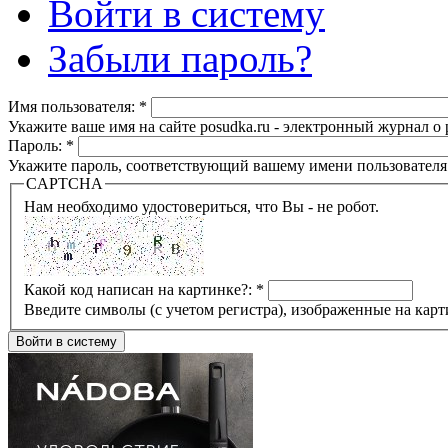
Войти в систему
Забыли пароль?
Имя пользователя:
*
Укажите ваше имя на сайте posudka.ru - электронный журнал о
Пароль:
*
Укажите пароль, соответствующий вашему имени пользователя
CAPTCHA
Нам необходимо удостовериться, что Вы - не робот.
Какой код написан на картинке?:
*
Введите символы (с учетом регистра), изображенные на карт