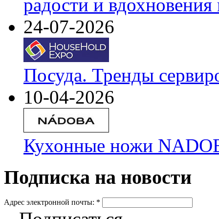
радости и вдохновения 
24-07-2026
Посуда. Тренды сервир
10-04-2026
Кухонные ножи NADOBA
Подписка на новости
Адрес электронной почты:
*
Подписаться