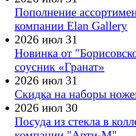
Пополнение ассортимен
компании Elan Gallery
2026 июл 31
Новинка от "Борисовск
соусник «Гранат»
2026 июл 31
Скидка на наборы ножей
2026 июл 30
Посуда из стекла в кол
компании "Арти-М"