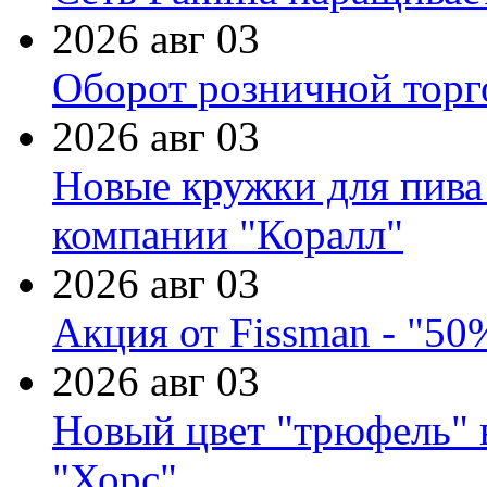
2026 авг 03
Оборот розничной торг
2026 авг 03
Новые кружки для пива
компании "Коралл"
2026 авг 03
Акция от Fissman - "50
2026 авг 03
Новый цвет "трюфель" 
"Хорс"