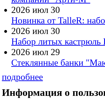
2026 июл 30
Новинка от TalleR: на
2026 июл 30
Набор литых кастрюль 
2026 июл 29
Стеклянные банки "Маю
подробнее
Информация о пользо