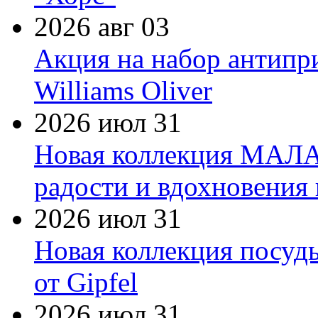
2026 авг 03
Акция на набор антипр
Williams Oliver
2026 июл 31
Новая коллекция МАЛА
радости и вдохновения 
2026 июл 31
Новая коллекция посуд
от Gipfel
2026 июл 31