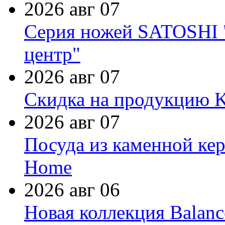
2026 авг 07
Серия ножей SATOSHI "
центр"
2026 авг 07
Скидка на продукцию Ki
2026 авг 07
Посуда из каменной кер
Home
2026 авг 06
Новая коллекция Balanc