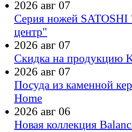
2026 авг 07
Серия ножей SATOSHI "
центр"
2026 авг 07
Скидка на продукцию Ki
2026 авг 07
Посуда из каменной кер
Home
2026 авг 06
Новая коллекция Balanc