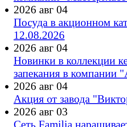
2026 авг 04
Посуда в акционном ка
12.08.2026
2026 авг 04
Новинки в коллекции к
запекания в компании 
2026 авг 04
Акция от завода "Виктор
2026 авг 03
Сеть Familia наращивае