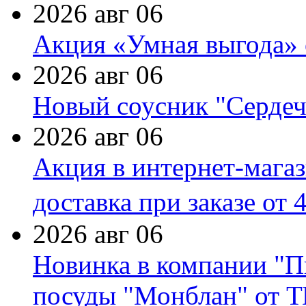
2026 авг 06
Акция «Умная выгода» 
2026 авг 06
Новый соусник "Сердеч
2026 авг 06
Акция в интернет-мага
доставка при заказе от 
2026 авг 06
Новинка в компании "П
посуды "Монблан" от Т