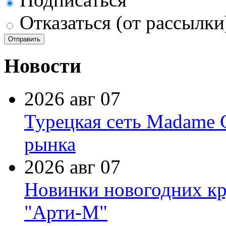
Отказаться (от рассылки
Новости
2026 авг 07
Турецкая сеть Madame 
рынка
2026 авг 07
Новинки новогодних кр
"Арти-М"