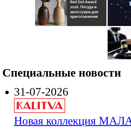
Специальные новости
31-07-2026
Новая коллекция МАЛА