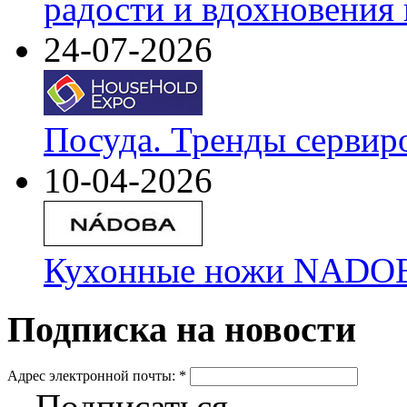
радости и вдохновения 
24-07-2026
Посуда. Тренды сервир
10-04-2026
Кухонные ножи NADOBA
Подписка на новости
Адрес электронной почты:
*
Подписаться