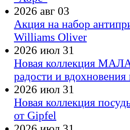
2026 авг 03
Акция на набор антипр
Williams Oliver
2026 июл 31
Новая коллекция МАЛА
радости и вдохновения 
2026 июл 31
Новая коллекция посуд
от Gipfel
2026 июл 31