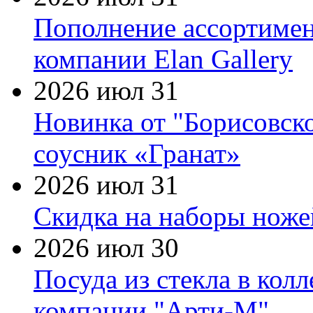
Пополнение ассортимен
компании Elan Gallery
2026 июл 31
Новинка от "Борисовск
соусник «Гранат»
2026 июл 31
Скидка на наборы ножей
2026 июл 30
Посуда из стекла в кол
компании "Арти-М"