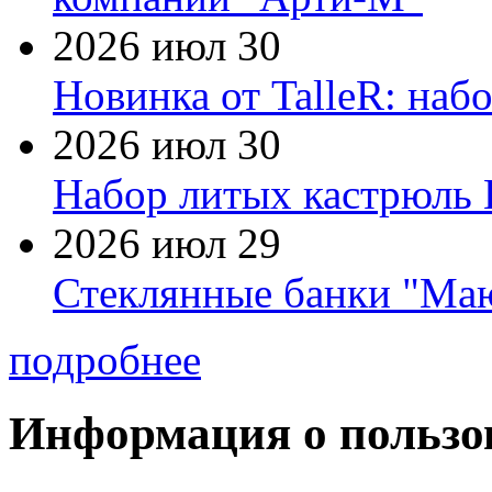
2026 июл 30
Новинка от TalleR: на
2026 июл 30
Набор литых кастрюль 
2026 июл 29
Стеклянные банки "Маю
подробнее
Информация о пользо