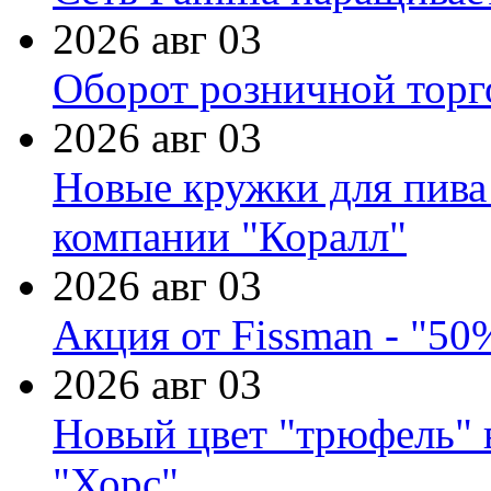
2026 авг 03
Оборот розничной торг
2026 авг 03
Новые кружки для пива
компании "Коралл"
2026 авг 03
Акция от Fissman - "50
2026 авг 03
Новый цвет "трюфель" 
"Хорс"