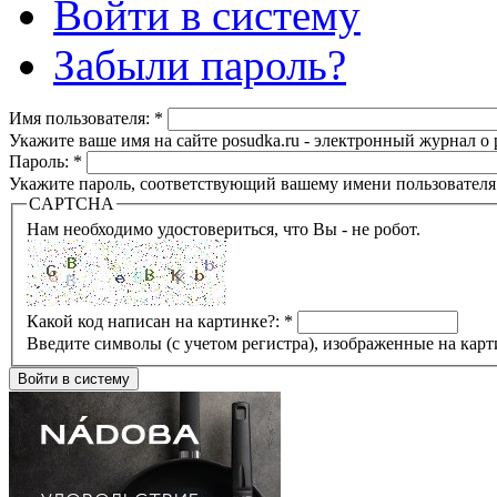
Войти в систему
Забыли пароль?
Имя пользователя:
*
Укажите ваше имя на сайте posudka.ru - электронный журнал о
Пароль:
*
Укажите пароль, соответствующий вашему имени пользователя
CAPTCHA
Нам необходимо удостовериться, что Вы - не робот.
Какой код написан на картинке?:
*
Введите символы (с учетом регистра), изображенные на карт