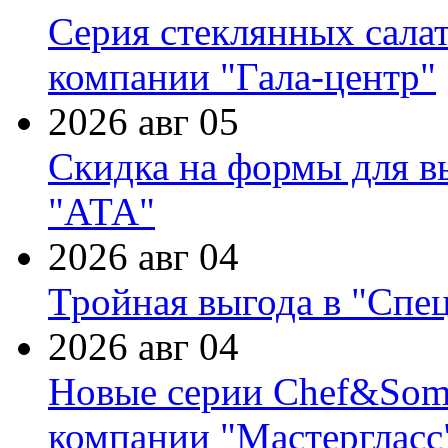
Серия стеклянных сала
компании "Гала-центр"
2026 авг 05
Скидка на формы для в
"АТА"
2026 авг 04
Тройная выгода в "Спе
2026 авг 04
Новые серии Chef&Somme
компании "Мастергласс