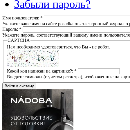
Забыли пароль?
Имя пользователя:
*
Укажите ваше имя на сайте posudka.ru - электронный журнал о
Пароль:
*
Укажите пароль, соответствующий вашему имени пользователя
CAPTCHA
Нам необходимо удостовериться, что Вы - не робот.
Какой код написан на картинке?:
*
Введите символы (с учетом регистра), изображенные на карт