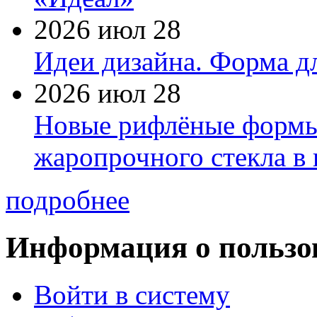
2026 июл 28
Идеи дизайна. Форма дл
2026 июл 28
Новые рифлёные формы 
жаропрочного стекла в
подробнее
Информация о пользо
Войти в систему