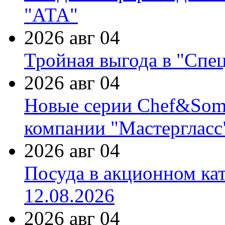
"АТА"
2026 авг 04
Тройная выгода в "Спе
2026 авг 04
Новые серии Chef&Somme
компании "Мастергласс
2026 авг 04
Посуда в акционном ка
12.08.2026
2026 авг 04