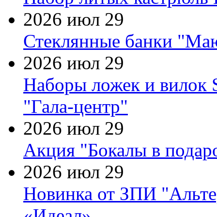
2026 июл 29
Стеклянные банки "Маю
2026 июл 29
Наборы ложек и вилок
"Гала-центр"
2026 июл 29
Акция "Бокалы в подаро
2026 июл 29
Новинка от ЗПИ "Альте
«Идеал»