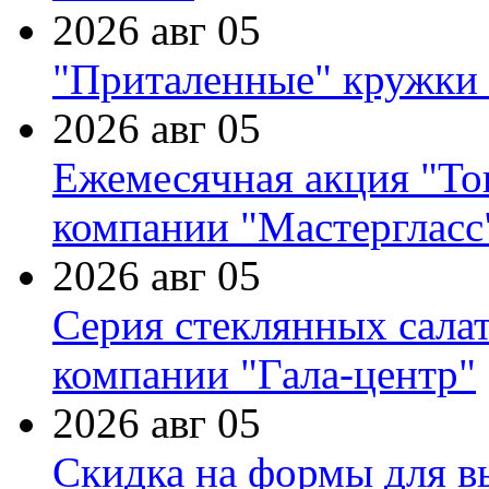
2026 авг 05
"Приталенные" кружки 
2026 авг 05
Ежемесячная акция "Тов
компании "Мастергласс
2026 авг 05
Серия стеклянных сала
компании "Гала-центр"
2026 авг 05
Скидка на формы для в