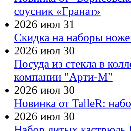
соусник «Гранат»
2026 июл 31
Скидка на наборы ножей
2026 июл 30
Посуда из стекла в кол
компании "Арти-М"
2026 июл 30
Новинка от TalleR: на
2026 июл 30
Набор литых кастрюль 