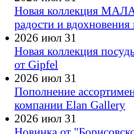
Новая коллекция МАЛА
радости и вдохновения 
2026 июл 31
Новая коллекция посуд
от Gipfel
2026 июл 31
Пополнение ассортимен
компании Elan Gallery
2026 июл 31
Новинка от "Борисовск