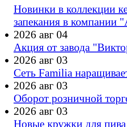
Новинки в коллекции к
запекания в компании 
2026 авг 04
Акция от завода "Виктор
2026 авг 03
Сеть Familia наращивае
2026 авг 03
Оборот розничной торг
2026 авг 03
Новые кружки для пива