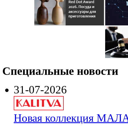
Специальные новости
31-07-2026
Новая коллекция МАЛА