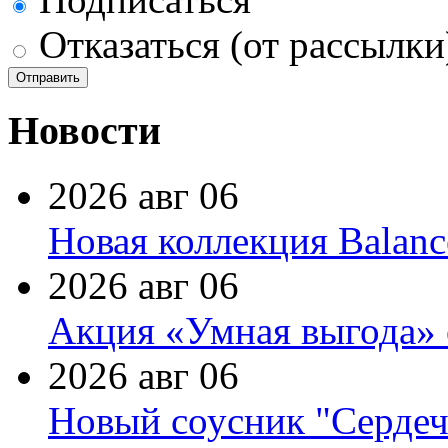
Отказаться (от рассылки
Новости
2026 авг 06
Новая коллекция Balanc
2026 авг 06
Акция «Умная выгода» 
2026 авг 06
Новый соусник "Сердеч