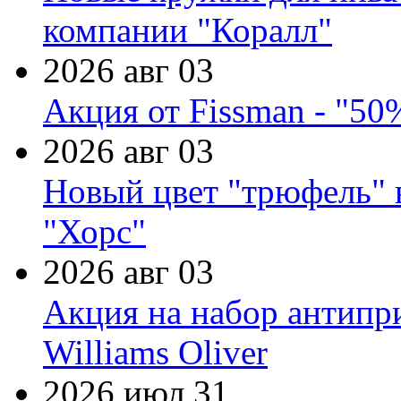
компании "Коралл"
2026 авг 03
Акция от Fissman - "50
2026 авг 03
Новый цвет "трюфель" 
"Хорс"
2026 авг 03
Акция на набор антипр
Williams Oliver
2026 июл 31