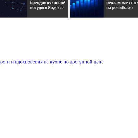
сти и вдохновения на кухне по доступной цене