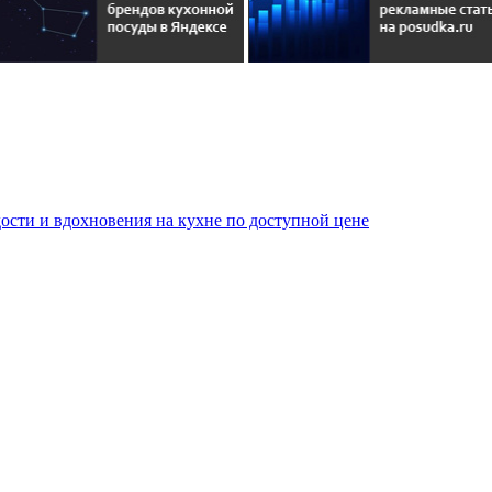
сти и вдохновения на кухне по доступной цене