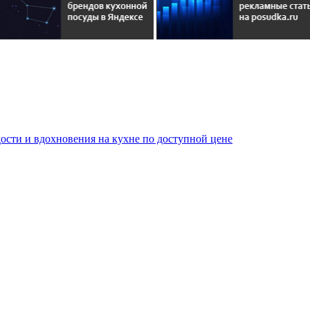
сти и вдохновения на кухне по доступной цене