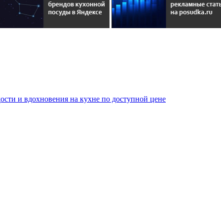
сти и вдохновения на кухне по доступной цене