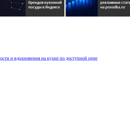
сти и вдохновения на кухне по доступной цене