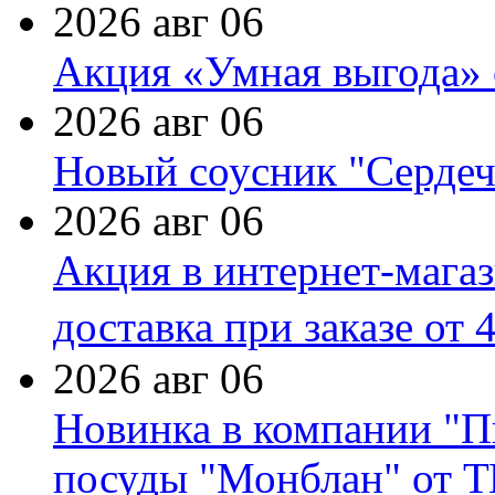
2026 авг 06
Акция «Умная выгода» 
2026 авг 06
Новый соусник "Сердеч
2026 авг 06
Акция в интернет-мага
доставка при заказе от 
2026 авг 06
Новинка в компании "П
посуды "Монблан" от Т