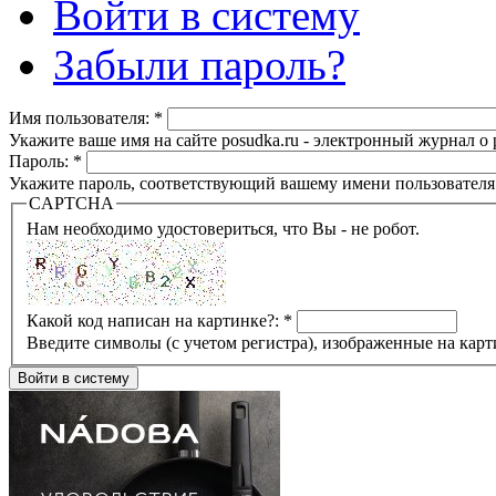
Войти в систему
Забыли пароль?
Имя пользователя:
*
Укажите ваше имя на сайте posudka.ru - электронный журнал о
Пароль:
*
Укажите пароль, соответствующий вашему имени пользователя
CAPTCHA
Нам необходимо удостовериться, что Вы - не робот.
Какой код написан на картинке?:
*
Введите символы (с учетом регистра), изображенные на карт