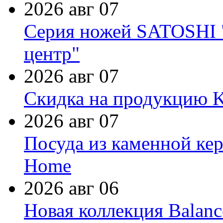
2026 авг 07
Серия ножей SATOSHI "
центр"
2026 авг 07
Скидка на продукцию Ki
2026 авг 07
Посуда из каменной кер
Home
2026 авг 06
Новая коллекция Balanc