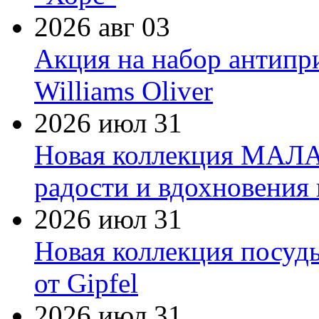
2026 авг 03
Акция на набор антипр
Williams Oliver
2026 июл 31
Новая коллекция МАЛА
радости и вдохновения 
2026 июл 31
Новая коллекция посуд
от Gipfel
2026 июл 31