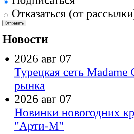
Отказаться (от рассылки
Новости
2026 авг 07
Турецкая сеть Madame 
рынка
2026 авг 07
Новинки новогодних кр
"Арти-М"