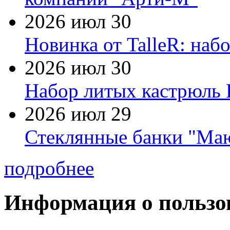
2026 июл 30
Новинка от TalleR: на
2026 июл 30
Набор литых кастрюль 
2026 июл 29
Стеклянные банки "Маю
подробнее
Информация о пользо