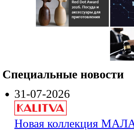
Специальные новости
31-07-2026
Новая коллекция МАЛА