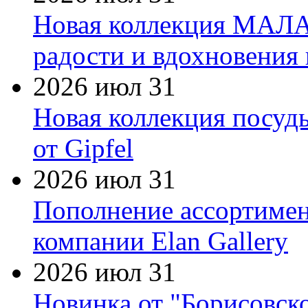
Новая коллекция МАЛА
радости и вдохновения 
2026 июл 31
Новая коллекция посуд
от Gipfel
2026 июл 31
Пополнение ассортимен
компании Elan Gallery
2026 июл 31
Новинка от "Борисовск