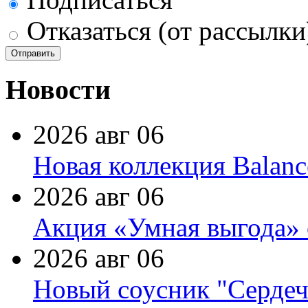
Отказаться (от рассылки
Новости
2026 авг 06
Новая коллекция Balanc
2026 авг 06
Акция «Умная выгода» 
2026 авг 06
Новый соусник "Сердеч