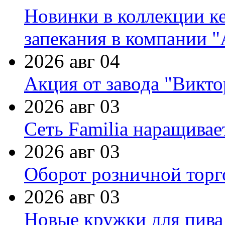
Новинки в коллекции к
запекания в компании 
2026 авг 04
Акция от завода "Виктор
2026 авг 03
Сеть Familia наращивае
2026 авг 03
Оборот розничной торг
2026 авг 03
Новые кружки для пива