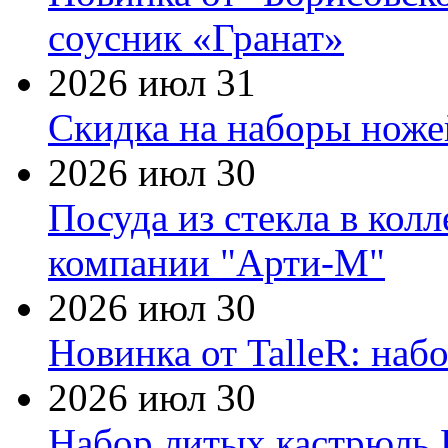
соусник «Гранат»
2026 июл 31
Скидка на наборы ножей
2026 июл 30
Посуда из стекла в кол
компании "Арти-М"
2026 июл 30
Новинка от TalleR: на
2026 июл 30
Набор литых кастрюль 