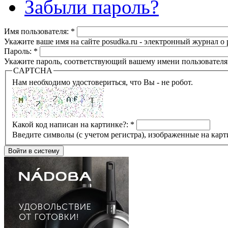
Забыли пароль?
Имя пользователя:
*
Укажите ваше имя на сайте posudka.ru - электронный журнал о
Пароль:
*
Укажите пароль, соответствующий вашему имени пользователя
CAPTCHA
Нам необходимо удостовериться, что Вы - не робот.
Какой код написан на картинке?:
*
Введите символы (с учетом регистра), изображенные на карт