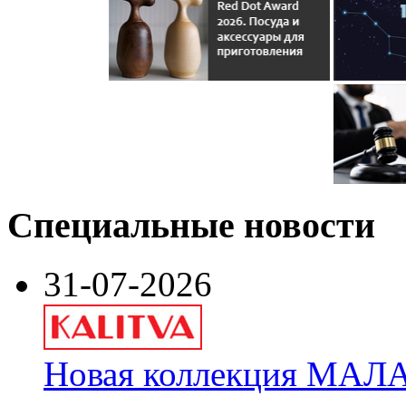
Специальные новости
31-07-2026
Новая коллекция МАЛА