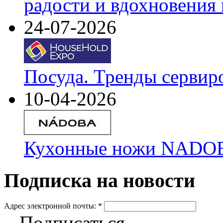
радости и вдохновения 
24-07-2026
Посуда. Тренды сервир
10-04-2026
Кухонные ножи NADOBA
Подписка на новости
Адрес электронной почты:
*
Подписаться