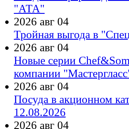
"АТА"
2026 авг 04
Тройная выгода в "Спе
2026 авг 04
Новые серии Chef&Somme
компании "Мастергласс
2026 авг 04
Посуда в акционном ка
12.08.2026
2026 авг 04