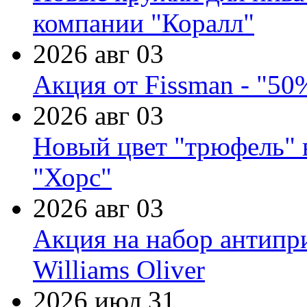
компании "Коралл"
2026 авг 03
Акция от Fissman - "50
2026 авг 03
Новый цвет "трюфель" 
"Хорс"
2026 авг 03
Акция на набор антипр
Williams Oliver
2026 июл 31