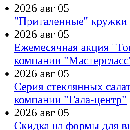
2026 авг 05
"Приталенные" кружки 
2026 авг 05
Ежемесячная акция "Тов
компании "Мастергласс
2026 авг 05
Серия стеклянных сала
компании "Гала-центр"
2026 авг 05
Скидка на формы для в