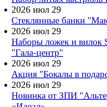
2026 июл 29
Стеклянные банки "Маю
2026 июл 29
Наборы ложек и вилок
"Гала-центр"
2026 июл 29
Акция "Бокалы в подаро
2026 июл 29
Новинка от ЗПИ "Альте
«Идеал»