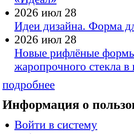
2026 июл 28
Идеи дизайна. Форма дл
2026 июл 28
Новые рифлёные формы 
жаропрочного стекла в
подробнее
Информация о пользо
Войти в систему