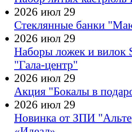
2026 июл 29
Стеклянные банки "Маю
2026 июл 29
Наборы ложек и вилок
"Гала-центр"
2026 июл 29
Акция "Бокалы в подаро
2026 июл 29
Новинка от ЗПИ "Альте
«Идеал»