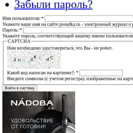
Забыли пароль?
Имя пользователя:
*
Укажите ваше имя на сайте posudka.ru - электронный журнал о
Пароль:
*
Укажите пароль, соответствующий вашему имени пользователя
CAPTCHA
Нам необходимо удостовериться, что Вы - не робот.
Какой код написан на картинке?:
*
Введите символы (с учетом регистра), изображенные на карт