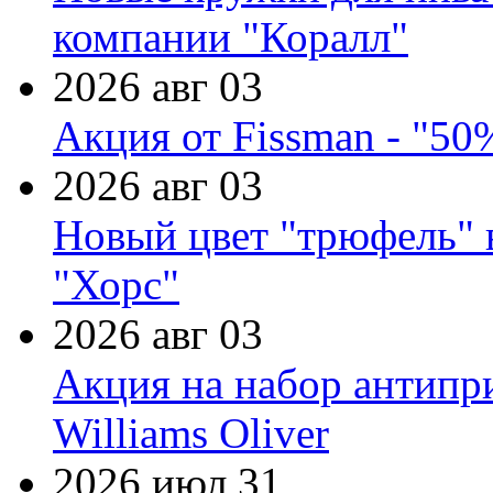
компании "Коралл"
2026 авг 03
Акция от Fissman - "50
2026 авг 03
Новый цвет "трюфель" 
"Хорс"
2026 авг 03
Акция на набор антипр
Williams Oliver
2026 июл 31