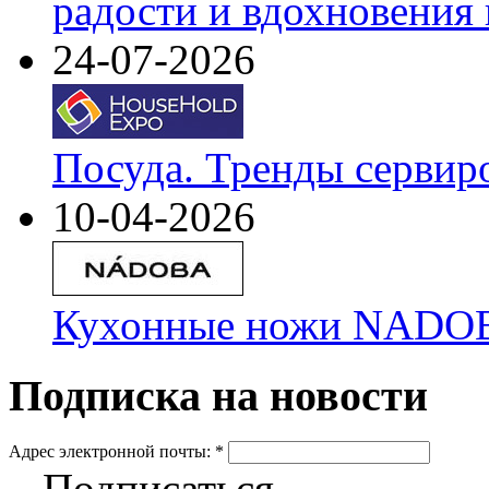
радости и вдохновения 
24-07-2026
Посуда. Тренды сервир
10-04-2026
Кухонные ножи NADOBA
Подписка на новости
Адрес электронной почты:
*
Подписаться