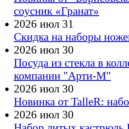
соусник «Гранат»
2026 июл 31
Скидка на наборы ножей
2026 июл 30
Посуда из стекла в кол
компании "Арти-М"
2026 июл 30
Новинка от TalleR: на
2026 июл 30
Набор литых кастрюль 