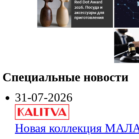
Специальные новости
31-07-2026
Новая коллекция МАЛА