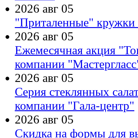
2026 авг 05
"Приталенные" кружки 
2026 авг 05
Ежемесячная акция "Тов
компании "Мастергласс
2026 авг 05
Серия стеклянных сала
компании "Гала-центр"
2026 авг 05
Скидка на формы для в