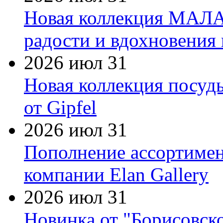
Новая коллекция МАЛА
радости и вдохновения 
2026 июл 31
Новая коллекция посуд
от Gipfel
2026 июл 31
Пополнение ассортимен
компании Elan Gallery
2026 июл 31
Новинка от "Борисовск