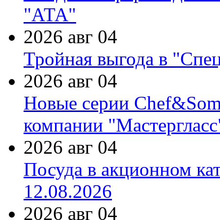
"АТА"
2026 авг 04
Тройная выгода в "Спе
2026 авг 04
Новые серии Chef&Somme
компании "Мастергласс
2026 авг 04
Посуда в акционном ка
12.08.2026
2026 авг 04