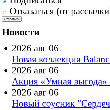
Отказаться (от рассылки
Новости
2026 авг 06
Новая коллекция Balanc
2026 авг 06
Акция «Умная выгода» 
2026 авг 06
Новый соусник "Сердеч