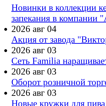
Новинки в коллекции к
запекания в компании 
2026 авг 04
Акция от завода "Виктор
2026 авг 03
Сеть Familia наращивае
2026 авг 03
Оборот розничной торг
2026 авг 03
Новые кружки для пива