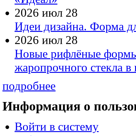
2026 июл 28
Идеи дизайна. Форма дл
2026 июл 28
Новые рифлёные формы 
жаропрочного стекла в
подробнее
Информация о пользо
Войти в систему