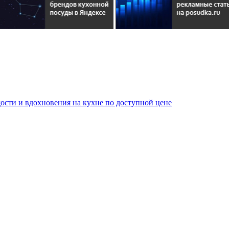
сти и вдохновения на кухне по доступной цене