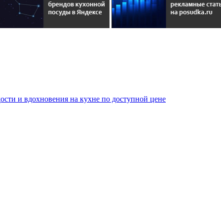
сти и вдохновения на кухне по доступной цене