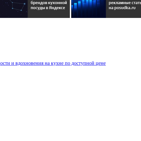
сти и вдохновения на кухне по доступной цене