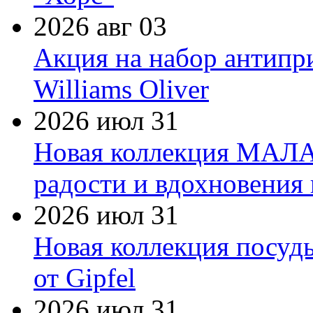
2026 авг 03
Акция на набор антипр
Williams Oliver
2026 июл 31
Новая коллекция МАЛА
радости и вдохновения 
2026 июл 31
Новая коллекция посуд
от Gipfel
2026 июл 31