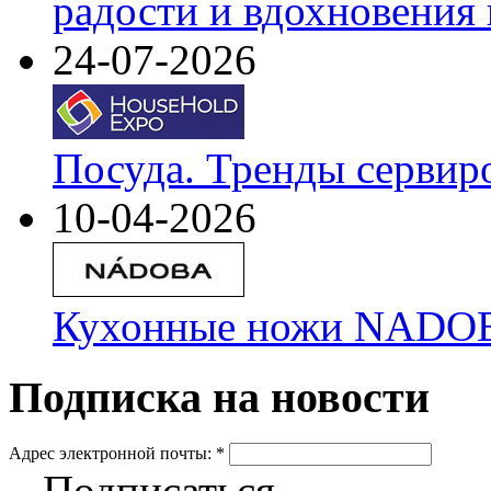
радости и вдохновения 
24-07-2026
Посуда. Тренды сервир
10-04-2026
Кухонные ножи NADOBA
Подписка на новости
Адрес электронной почты:
*
Подписаться