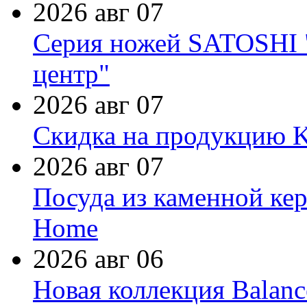
2026 авг 07
Серия ножей SATOSHI "
центр"
2026 авг 07
Скидка на продукцию Ki
2026 авг 07
Посуда из каменной кер
Home
2026 авг 06
Новая коллекция Balanc