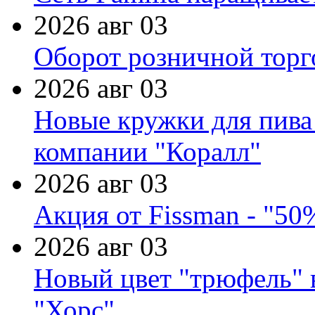
2026 авг 03
Оборот розничной торг
2026 авг 03
Новые кружки для пива
компании "Коралл"
2026 авг 03
Акция от Fissman - "50
2026 авг 03
Новый цвет "трюфель" 
"Хорс"