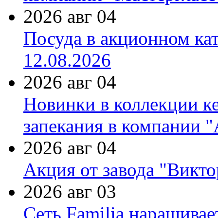
2026 авг 04
Посуда в акционном ка
12.08.2026
2026 авг 04
Новинки в коллекции к
запекания в компании 
2026 авг 04
Акция от завода "Виктор
2026 авг 03
Сеть Familia наращивае