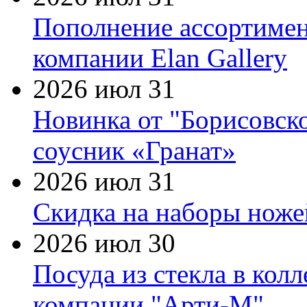
Пополнение ассортимен
компании Elan Gallery
2026 июл 31
Новинка от "Борисовск
соусник «Гранат»
2026 июл 31
Скидка на наборы ножей
2026 июл 30
Посуда из стекла в кол
компании "Арти-М"