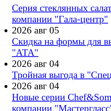
Серия стеклянных сала
компании "Гала-центр"
2026 авг 05
Скидка на формы для в
"АТА"
2026 авг 04
Тройная выгода в "Спе
2026 авг 04
Новые серии Chef&Somme
компании "Мастергласс