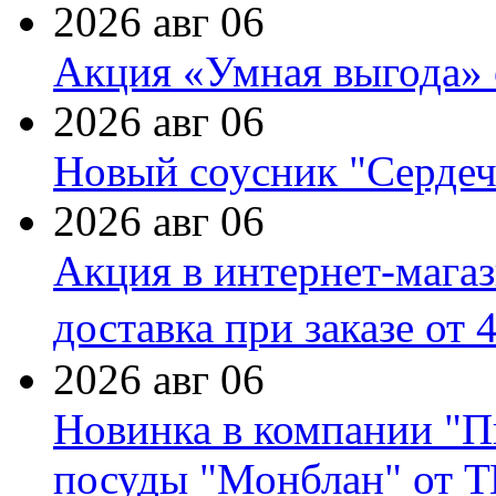
2026 авг 06
Акция «Умная выгода» 
2026 авг 06
Новый соусник "Сердеч
2026 авг 06
Акция в интернет-мага
доставка при заказе от 
2026 авг 06
Новинка в компании "П
посуды "Монблан" от Т