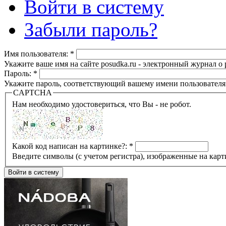
Войти в систему
Забыли пароль?
Имя пользователя:
*
Укажите ваше имя на сайте posudka.ru - электронный журнал о
Пароль:
*
Укажите пароль, соответствующий вашему имени пользователя
CAPTCHA
Нам необходимо удостовериться, что Вы - не робот.
Какой код написан на картинке?:
*
Введите символы (с учетом регистра), изображенные на карт