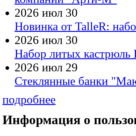
2026 июл 30
Новинка от TalleR: на
2026 июл 30
Набор литых кастрюль 
2026 июл 29
Стеклянные банки "Маю
подробнее
Информация о пользо