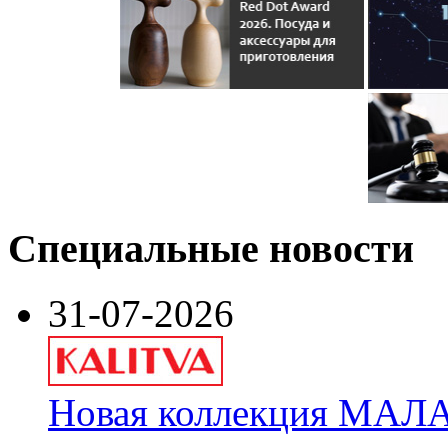
Специальные новости
31-07-2026
Новая коллекция МАЛА