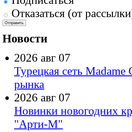
Отказаться (от рассылки
Новости
2026 авг 07
Турецкая сеть Madame 
рынка
2026 авг 07
Новинки новогодних кр
"Арти-М"