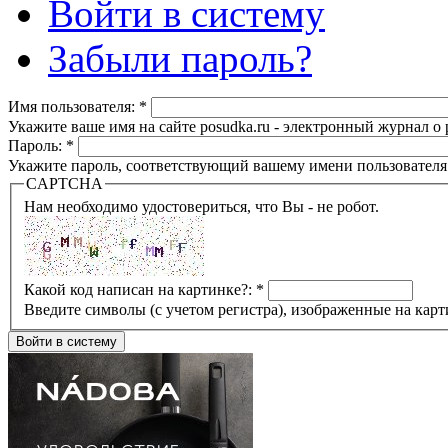
Войти в систему
Забыли пароль?
Имя пользователя:
*
Укажите ваше имя на сайте posudka.ru - электронный журнал о
Пароль:
*
Укажите пароль, соответствующий вашему имени пользователя
CAPTCHA
Нам необходимо удостовериться, что Вы - не робот.
Какой код написан на картинке?:
*
Введите символы (с учетом регистра), изображенные на карт