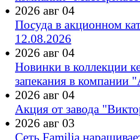
2026 авг 04
Посуда в акционном ка
12.08.2026
2026 авг 04
Новинки в коллекции к
запекания в компании 
2026 авг 04
Акция от завода "Виктор
2026 авг 03
Сеть Familia наращивае