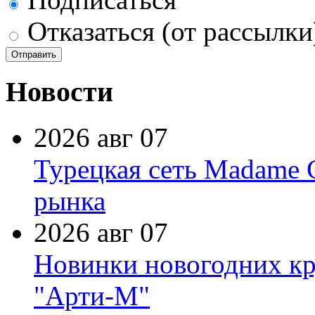
Отказаться (от рассылки
Новости
2026 авг 07
Турецкая сеть Madame 
рынка
2026 авг 07
Новинки новогодних кр
"Арти-М"