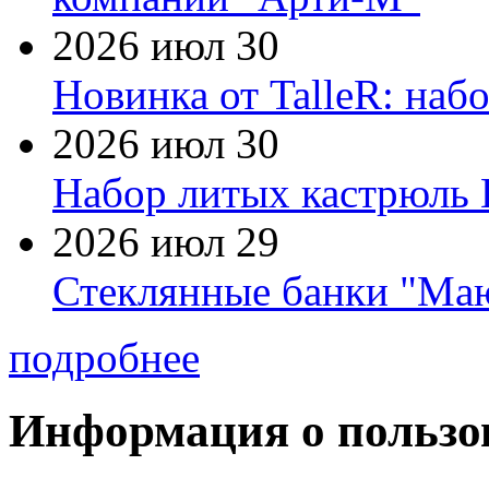
2026 июл 30
Новинка от TalleR: на
2026 июл 30
Набор литых кастрюль 
2026 июл 29
Стеклянные банки "Маю
подробнее
Информация о пользо