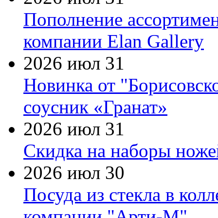
Пополнение ассортимен
компании Elan Gallery
2026 июл 31
Новинка от "Борисовск
соусник «Гранат»
2026 июл 31
Скидка на наборы ножей
2026 июл 30
Посуда из стекла в кол
компании "Арти-М"