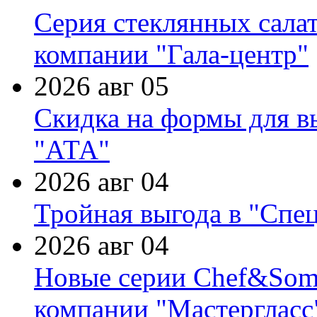
Серия стеклянных сала
компании "Гала-центр"
2026 авг 05
Скидка на формы для в
"АТА"
2026 авг 04
Тройная выгода в "Спе
2026 авг 04
Новые серии Chef&Somme
компании "Мастергласс