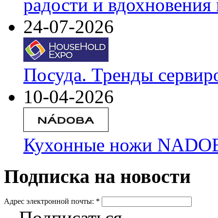
радости и вдохновения 
24-07-2026
Посуда. Тренды сервир
10-04-2026
Кухонные ножи NADOBA
Подписка на новости
Адрес электронной почты:
*
Подписаться