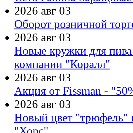
2026 авг 03
Оборот розничной торг
2026 авг 03
Новые кружки для пива
компании "Коралл"
2026 авг 03
Акция от Fissman - "50
2026 авг 03
Новый цвет "трюфель" 
"Хорс"