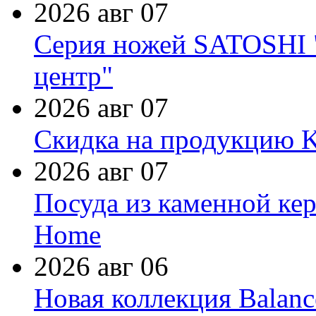
2026 авг 07
Серия ножей SATOSHI "
центр"
2026 авг 07
Скидка на продукцию Ki
2026 авг 07
Посуда из каменной кер
Home
2026 авг 06
Новая коллекция Balanc