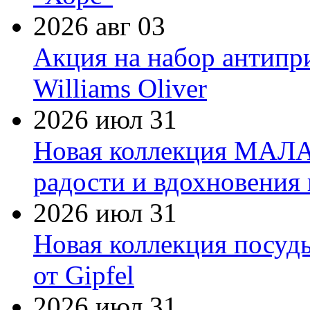
2026 авг 03
Акция на набор антипр
Williams Oliver
2026 июл 31
Новая коллекция МАЛА
радости и вдохновения 
2026 июл 31
Новая коллекция посуд
от Gipfel
2026 июл 31