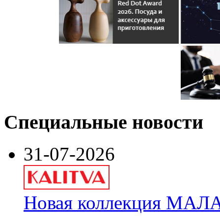
Специальные новости
31-07-2026
Новая коллекция МАЛА