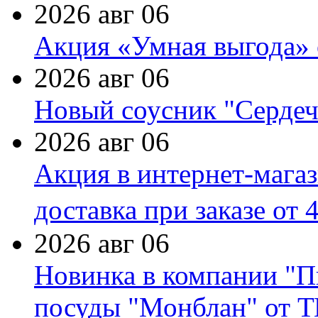
2026 авг 06
Акция «Умная выгода» 
2026 авг 06
Новый соусник "Сердеч
2026 авг 06
Акция в интернет-мага
доставка при заказе от 
2026 авг 06
Новинка в компании "П
посуды "Монблан" от Т