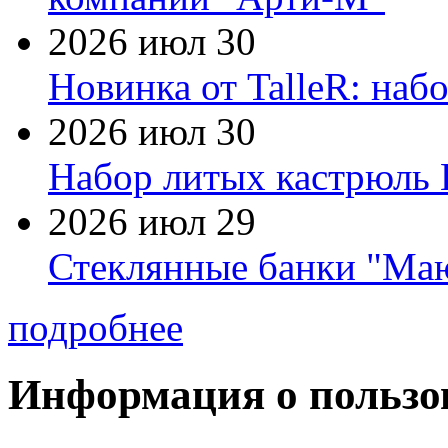
2026 июл 30
Новинка от TalleR: на
2026 июл 30
Набор литых кастрюль 
2026 июл 29
Стеклянные банки "Маю
подробнее
Информация о пользо