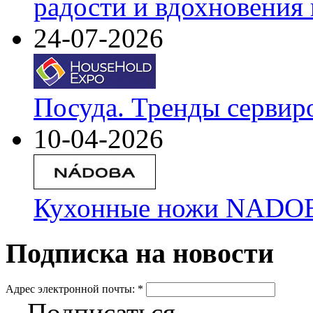
радости и вдохновения 
24-07-2026
Посуда. Тренды сервир
10-04-2026
Кухонные ножи NADOBA
Подписка на новости
Адрес электронной почты:
*
Подписаться