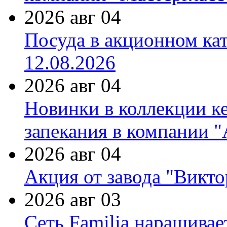
2026 авг 04
Посуда в акционном ка
12.08.2026
2026 авг 04
Новинки в коллекции к
запекания в компании 
2026 авг 04
Акция от завода "Виктор
2026 авг 03
Сеть Familia наращивае