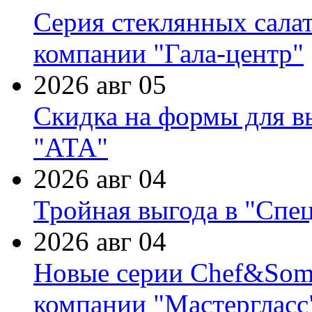
Серия стеклянных сала
компании "Гала-центр"
2026 авг 05
Скидка на формы для в
"АТА"
2026 авг 04
Тройная выгода в "Спе
2026 авг 04
Новые серии Chef&Somme
компании "Мастергласс