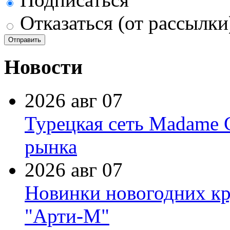
Отказаться (от рассылки
Новости
2026 авг 07
Турецкая сеть Madame 
рынка
2026 авг 07
Новинки новогодних кр
"Арти-М"