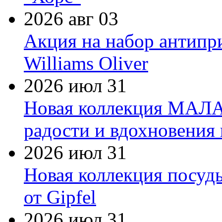
2026 авг 03
Акция на набор антипр
Williams Oliver
2026 июл 31
Новая коллекция МАЛА
радости и вдохновения 
2026 июл 31
Новая коллекция посуд
от Gipfel
2026 июл 31