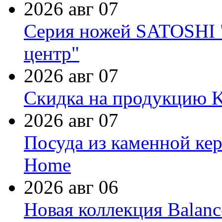
2026 авг 07
Серия ножей SATOSHI "
центр"
2026 авг 07
Скидка на продукцию Ki
2026 авг 07
Посуда из каменной кер
Home
2026 авг 06
Новая коллекция Balanc