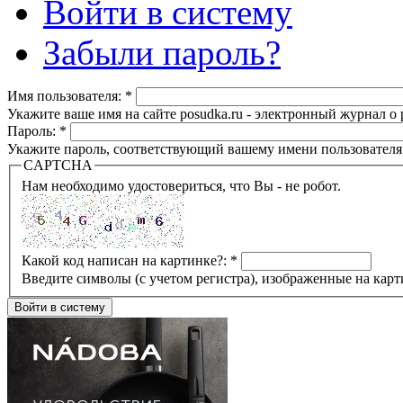
Войти в систему
Забыли пароль?
Имя пользователя:
*
Укажите ваше имя на сайте posudka.ru - электронный журнал о
Пароль:
*
Укажите пароль, соответствующий вашему имени пользователя
CAPTCHA
Нам необходимо удостовериться, что Вы - не робот.
Какой код написан на картинке?:
*
Введите символы (с учетом регистра), изображенные на карт