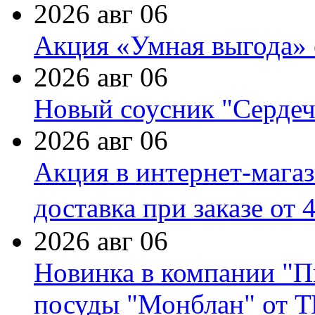
2026 авг 06
Акция «Умная выгода» 
2026 авг 06
Новый соусник "Сердеч
2026 авг 06
Акция в интернет-мага
доставка при заказе от 
2026 авг 06
Новинка в компании "П
посуды "Монблан" от Т