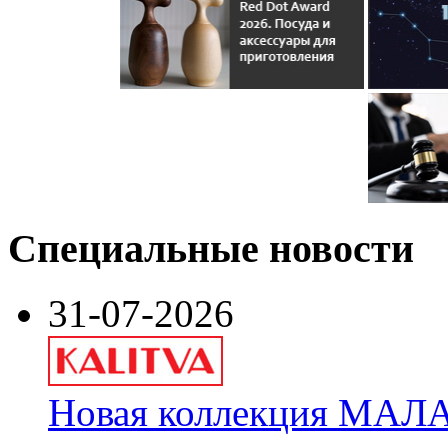
Специальные новости
31-07-2026
Новая коллекция МАЛА