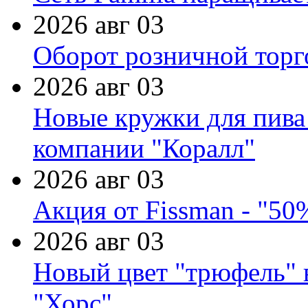
2026 авг 03
Оборот розничной торг
2026 авг 03
Новые кружки для пива
компании "Коралл"
2026 авг 03
Акция от Fissman - "50
2026 авг 03
Новый цвет "трюфель" 
"Хорс"