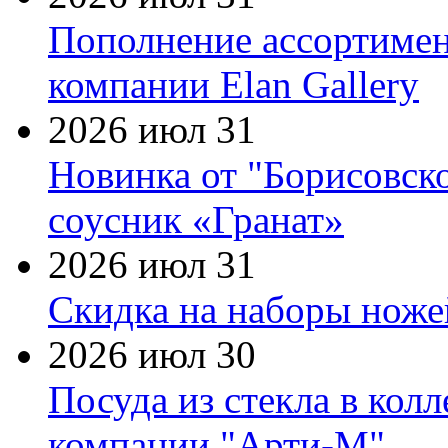
Пополнение ассортимен
компании Elan Gallery
2026 июл 31
Новинка от "Борисовск
соусник «Гранат»
2026 июл 31
Скидка на наборы ножей
2026 июл 30
Посуда из стекла в кол
компании "Арти-М"