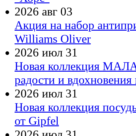
2026 авг 03
Акция на набор антипр
Williams Oliver
2026 июл 31
Новая коллекция МАЛА
радости и вдохновения 
2026 июл 31
Новая коллекция посуд
от Gipfel
2026 июл 31