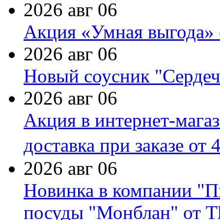
2026 авг 06
Акция «Умная выгода» 
2026 авг 06
Новый соусник "Сердеч
2026 авг 06
Акция в интернет-мага
доставка при заказе от 
2026 авг 06
Новинка в компании "П
посуды "Монблан" от Т