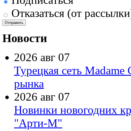
Отказаться (от рассылки
Новости
2026 авг 07
Турецкая сеть Madame 
рынка
2026 авг 07
Новинки новогодних кр
"Арти-М"