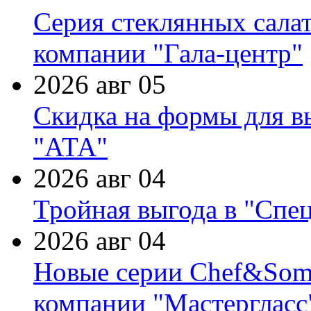
Серия стеклянных сала
компании "Гала-центр"
2026 авг 05
Скидка на формы для в
"АТА"
2026 авг 04
Тройная выгода в "Спе
2026 авг 04
Новые серии Chef&Somme
компании "Мастергласс