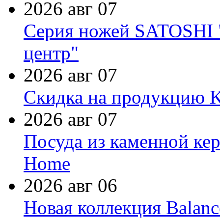
2026 авг 07
Серия ножей SATOSHI "
центр"
2026 авг 07
Скидка на продукцию Ki
2026 авг 07
Посуда из каменной кер
Home
2026 авг 06
Новая коллекция Balanc