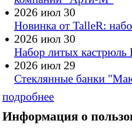
2026 июл 30
Новинка от TalleR: на
2026 июл 30
Набор литых кастрюль 
2026 июл 29
Стеклянные банки "Маю
подробнее
Информация о пользо