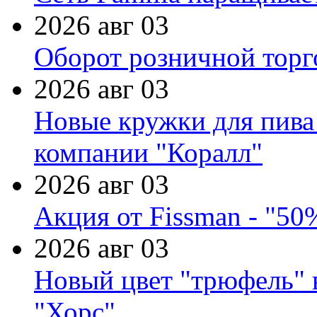
2026 авг 03
Оборот розничной торг
2026 авг 03
Новые кружки для пива
компании "Коралл"
2026 авг 03
Акция от Fissman - "50
2026 авг 03
Новый цвет "трюфель" 
"Хорс"