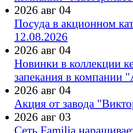
2026 авг 04
Посуда в акционном ка
12.08.2026
2026 авг 04
Новинки в коллекции к
запекания в компании 
2026 авг 04
Акция от завода "Виктор
2026 авг 03
Сеть Familia наращивае