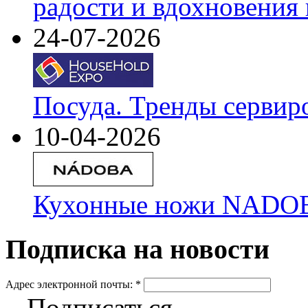
радости и вдохновения 
24-07-2026
Посуда. Тренды сервир
10-04-2026
Кухонные ножи NADOBA
Подписка на новости
Адрес электронной почты:
*
Подписаться