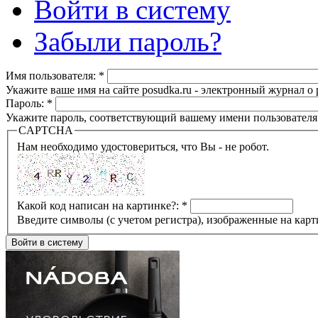
Войти в систему
Забыли пароль?
Имя пользователя:
*
Укажите ваше имя на сайте posudka.ru - электронный журнал о
Пароль:
*
Укажите пароль, соответствующий вашему имени пользователя
CAPTCHA
Нам необходимо удостовериться, что Вы - не робот.
Какой код написан на картинке?:
*
Введите символы (с учетом регистра), изображенные на карт