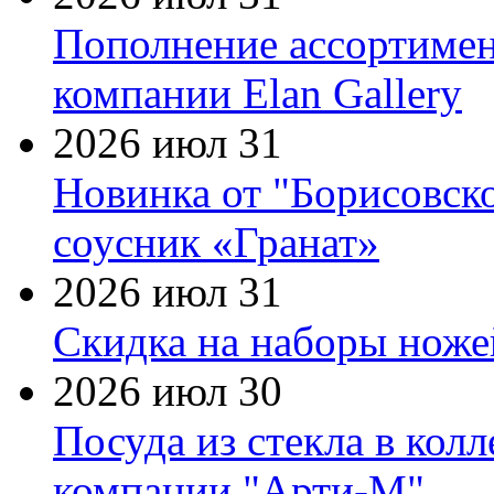
Пополнение ассортимен
компании Elan Gallery
2026 июл 31
Новинка от "Борисовск
соусник «Гранат»
2026 июл 31
Скидка на наборы ножей
2026 июл 30
Посуда из стекла в кол
компании "Арти-М"