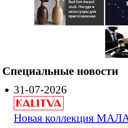
Специальные новости
31-07-2026
Новая коллекция МАЛА