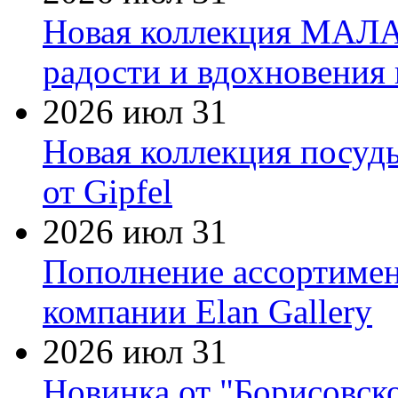
Новая коллекция МАЛА
радости и вдохновения 
2026 июл 31
Новая коллекция посуд
от Gipfel
2026 июл 31
Пополнение ассортимен
компании Elan Gallery
2026 июл 31
Новинка от "Борисовск