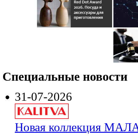
Специальные новости
31-07-2026
Новая коллекция МАЛА