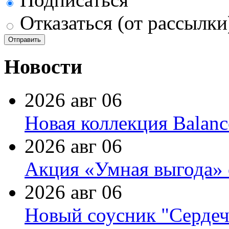
Отказаться (от рассылки
Новости
2026 авг 06
Новая коллекция Balanc
2026 авг 06
Акция «Умная выгода» 
2026 авг 06
Новый соусник "Сердеч