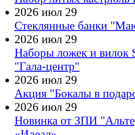
2026 июл 29
Стеклянные банки "Маю
2026 июл 29
Наборы ложек и вилок
"Гала-центр"
2026 июл 29
Акция "Бокалы в подаро
2026 июл 29
Новинка от ЗПИ "Альте
«Идеал»