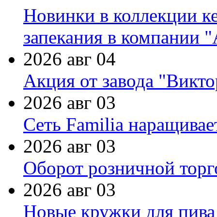
Новинки в коллекции к
запекания в компании 
2026 авг 04
Акция от завода "Виктор
2026 авг 03
Сеть Familia наращивае
2026 авг 03
Оборот розничной торг
2026 авг 03
Новые кружки для пива