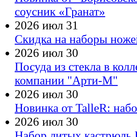
соусник «Гранат»
2026 июл 31
Скидка на наборы ножей
2026 июл 30
Посуда из стекла в кол
компании "Арти-М"
2026 июл 30
Новинка от TalleR: на
2026 июл 30
Набор литых кастрюль 