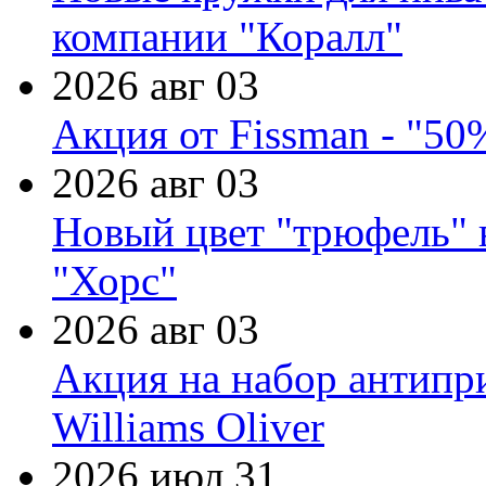
компании "Коралл"
2026 авг 03
Акция от Fissman - "50
2026 авг 03
Новый цвет "трюфель" 
"Хорс"
2026 авг 03
Акция на набор антипр
Williams Oliver
2026 июл 31