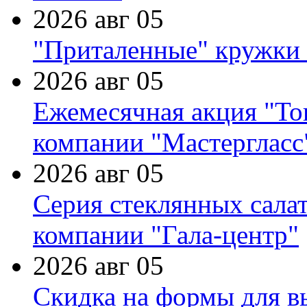
2026 авг 05
"Приталенные" кружки 
2026 авг 05
Ежемесячная акция "Тов
компании "Мастергласс
2026 авг 05
Серия стеклянных сала
компании "Гала-центр"
2026 авг 05
Скидка на формы для в