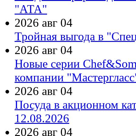
"АТА"
2026 авг 04
Тройная выгода в "Спе
2026 авг 04
Новые серии Chef&Somme
компании "Мастергласс
2026 авг 04
Посуда в акционном ка
12.08.2026
2026 авг 04