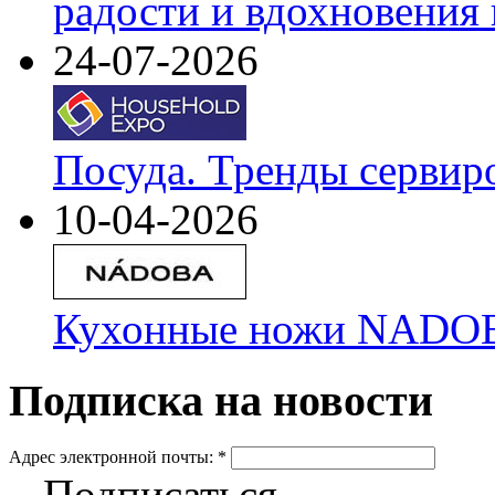
радости и вдохновения 
24-07-2026
Посуда. Тренды сервир
10-04-2026
Кухонные ножи NADOBA
Подписка на новости
Адрес электронной почты:
*
Подписаться