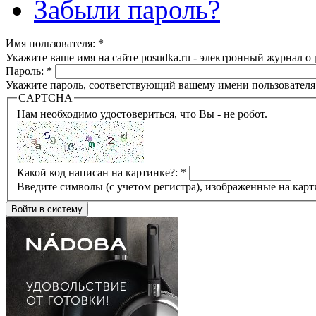
Забыли пароль?
Имя пользователя:
*
Укажите ваше имя на сайте posudka.ru - электронный журнал о
Пароль:
*
Укажите пароль, соответствующий вашему имени пользователя
CAPTCHA
Нам необходимо удостовериться, что Вы - не робот.
Какой код написан на картинке?:
*
Введите символы (с учетом регистра), изображенные на карт