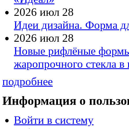
2026 июл 28
Идеи дизайна. Форма дл
2026 июл 28
Новые рифлёные формы 
жаропрочного стекла в
подробнее
Информация о пользо
Войти в систему