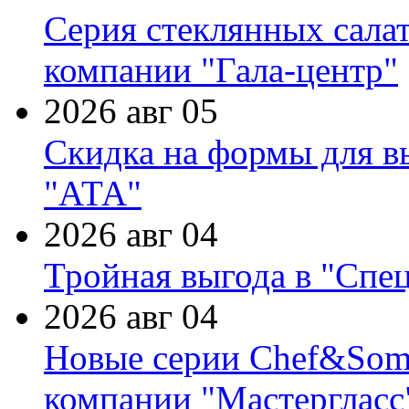
Серия стеклянных сала
компании "Гала-центр"
2026 авг 05
Скидка на формы для в
"АТА"
2026 авг 04
Тройная выгода в "Спе
2026 авг 04
Новые серии Chef&Somme
компании "Мастергласс