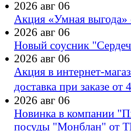
2026 авг 06
Акция «Умная выгода» 
2026 авг 06
Новый соусник "Сердеч
2026 авг 06
Акция в интернет-мага
доставка при заказе от 
2026 авг 06
Новинка в компании "П
посуды "Монблан" от Т