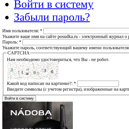
Войти в систему
Забыли пароль?
Имя пользователя:
*
Укажите ваше имя на сайте posudka.ru - электронный журнал о
Пароль:
*
Укажите пароль, соответствующий вашему имени пользователя
CAPTCHA
Нам необходимо удостовериться, что Вы - не робот.
Какой код написан на картинке?:
*
Введите символы (с учетом регистра), изображенные на карт