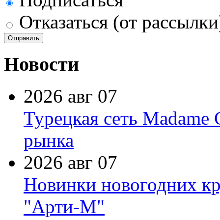
Отказаться (от рассылки
Новости
2026 авг 07
Турецкая сеть Madame 
рынка
2026 авг 07
Новинки новогодних кр
"Арти-М"