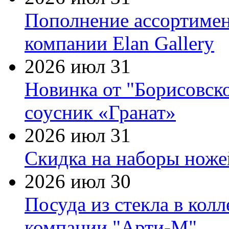
Пополнение ассортимен
компании Elan Gallery
2026 июл 31
Новинка от "Борисовск
соусник «Гранат»
2026 июл 31
Скидка на наборы ножей
2026 июл 30
Посуда из стекла в кол
компании "Арти-М"