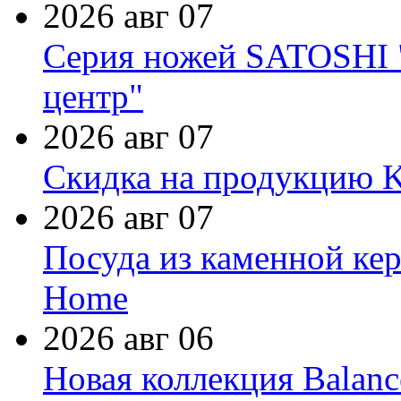
2026 авг 07
Серия ножей SATOSHI "
центр"
2026 авг 07
Скидка на продукцию Ki
2026 авг 07
Посуда из каменной кер
Home
2026 авг 06
Новая коллекция Balanc