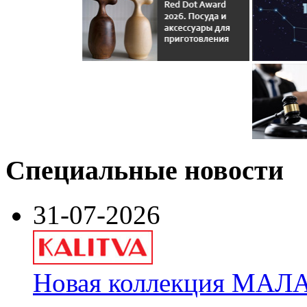
Специальные новости
31-07-2026
Новая коллекция МАЛА