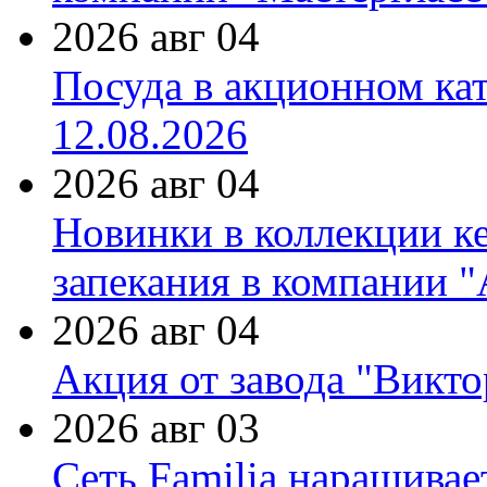
2026 авг 04
Посуда в акционном ка
12.08.2026
2026 авг 04
Новинки в коллекции к
запекания в компании 
2026 авг 04
Акция от завода "Виктор
2026 авг 03
Сеть Familia наращивае