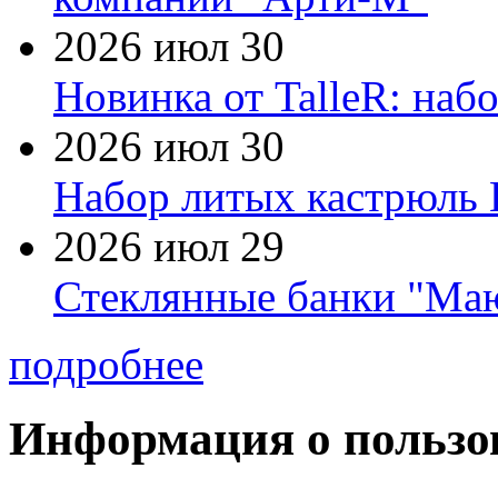
2026 июл 30
Новинка от TalleR: на
2026 июл 30
Набор литых кастрюль 
2026 июл 29
Стеклянные банки "Маю
подробнее
Информация о пользо