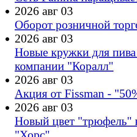
2026 авг 03
Оборот розничной торг
2026 авг 03
Новые кружки для пива
компании "Коралл"
2026 авг 03
Акция от Fissman - "50
2026 авг 03
Новый цвет "трюфель" 
"Хорс"