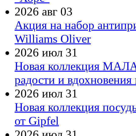
2026 авг 03
Акция на набор антипр
Williams Oliver
2026 июл 31
Новая коллекция МАЛА
радости и вдохновения 
2026 июл 31
Новая коллекция посуд
от Gipfel
2026 июл 31