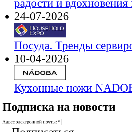
радости и вдохновения 
24-07-2026
Посуда. Тренды сервир
10-04-2026
Кухонные ножи NADOBA
Подписка на новости
Адрес электронной почты:
*
Подписаться