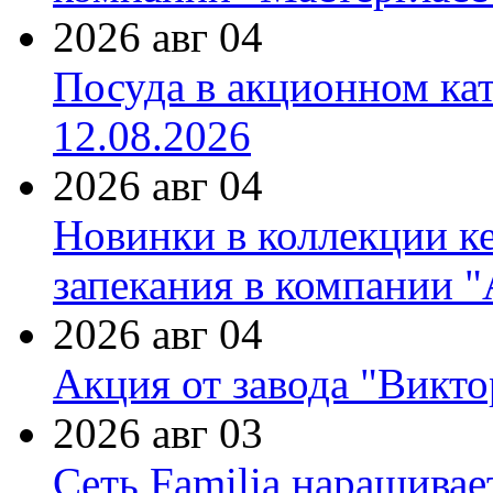
2026 авг 04
Посуда в акционном ка
12.08.2026
2026 авг 04
Новинки в коллекции к
запекания в компании 
2026 авг 04
Акция от завода "Виктор
2026 авг 03
Сеть Familia наращивае