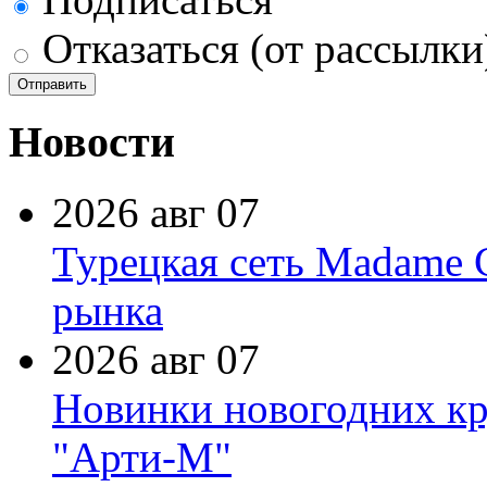
Отказаться (от рассылки
Новости
2026 авг 07
Турецкая сеть Madame 
рынка
2026 авг 07
Новинки новогодних кр
"Арти-М"