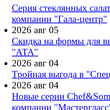
Серия стеклянных сала
компании "Гала-центр"
2026 авг 05
Скидка на формы для в
"АТА"
2026 авг 04
Тройная выгода в "Спе
2026 авг 04
Новые серии Chef&Somme
компании "Мастергласс