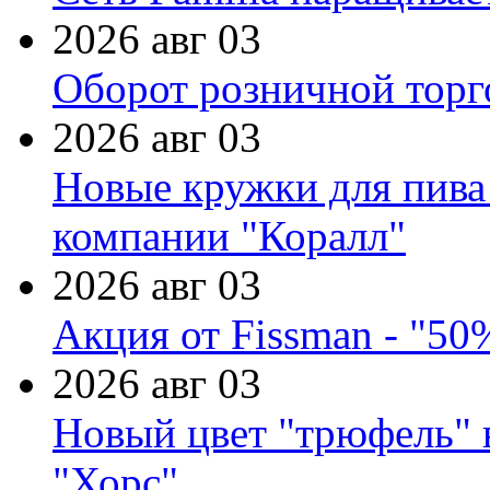
2026 авг 03
Оборот розничной торг
2026 авг 03
Новые кружки для пива
компании "Коралл"
2026 авг 03
Акция от Fissman - "50
2026 авг 03
Новый цвет "трюфель" 
"Хорс"