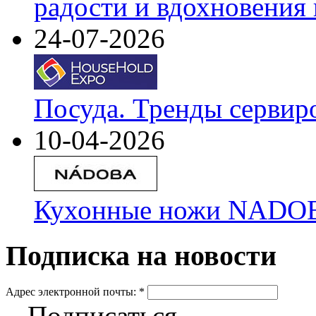
радости и вдохновения 
24-07-2026
Посуда. Тренды сервир
10-04-2026
Кухонные ножи NADOBA
Подписка на новости
Адрес электронной почты:
*
Подписаться