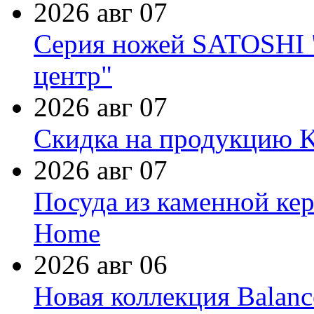
2026 авг 07
Серия ножей SATOSHI "
центр"
2026 авг 07
Скидка на продукцию Ki
2026 авг 07
Посуда из каменной кер
Home
2026 авг 06
Новая коллекция Balanc