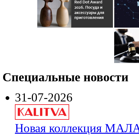
Специальные новости
31-07-2026
Новая коллекция МАЛА