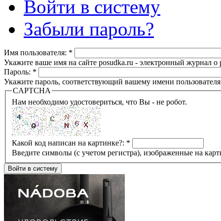
Войти в систему
Забыли пароль?
Имя пользователя:
*
Укажите ваше имя на сайте posudka.ru - электронный журнал о
Пароль:
*
Укажите пароль, соответствующий вашему имени пользователя
CAPTCHA
Нам необходимо удостовериться, что Вы - не робот.
Какой код написан на картинке?:
*
Введите символы (с учетом регистра), изображенные на карт