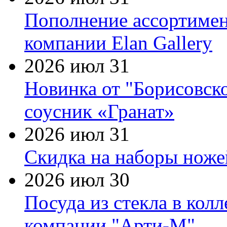
Пополнение ассортимен
компании Elan Gallery
2026 июл 31
Новинка от "Борисовск
соусник «Гранат»
2026 июл 31
Скидка на наборы ножей
2026 июл 30
Посуда из стекла в кол
компании "Арти-М"