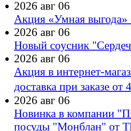
2026 авг 06
Акция «Умная выгода» 
2026 авг 06
Новый соусник "Сердеч
2026 авг 06
Акция в интернет-мага
доставка при заказе от 
2026 авг 06
Новинка в компании "П
посуды "Монблан" от Т