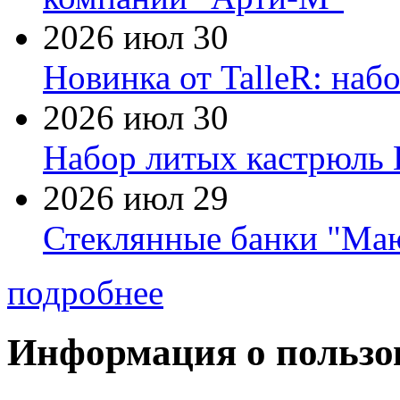
2026 июл 30
Новинка от TalleR: на
2026 июл 30
Набор литых кастрюль 
2026 июл 29
Стеклянные банки "Маю
подробнее
Информация о пользо