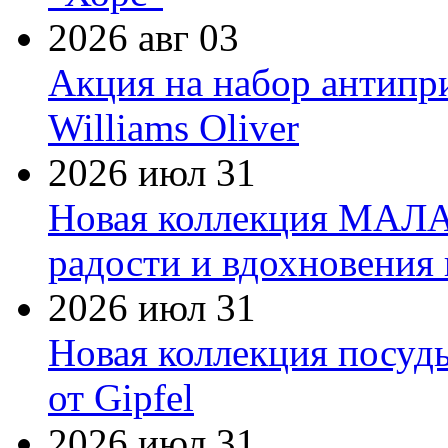
2026 авг 03
Акция на набор антипр
Williams Oliver
2026 июл 31
Новая коллекция МАЛА
радости и вдохновения 
2026 июл 31
Новая коллекция посуд
от Gipfel
2026 июл 31