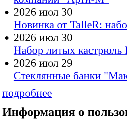
2026 июл 30
Новинка от TalleR: на
2026 июл 30
Набор литых кастрюль 
2026 июл 29
Стеклянные банки "Маю
подробнее
Информация о пользо