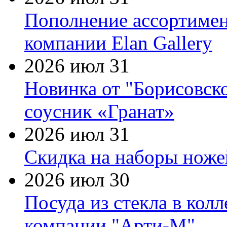
Пополнение ассортимен
компании Elan Gallery
2026 июл 31
Новинка от "Борисовск
соусник «Гранат»
2026 июл 31
Скидка на наборы ножей
2026 июл 30
Посуда из стекла в кол
компании "Арти-М"