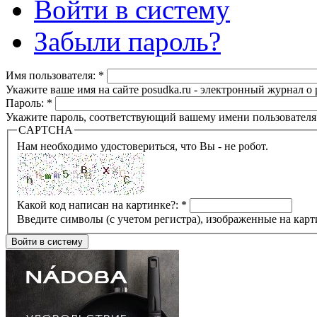
Войти в систему
Забыли пароль?
Имя пользователя:
*
Укажите ваше имя на сайте posudka.ru - электронный журнал о
Пароль:
*
Укажите пароль, соответствующий вашему имени пользователя
CAPTCHA
Нам необходимо удостовериться, что Вы - не робот.
Какой код написан на картинке?:
*
Введите символы (с учетом регистра), изображенные на карт