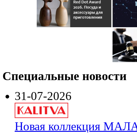
Специальные новости
31-07-2026
Новая коллекция МАЛА