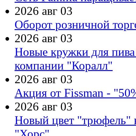
2026 авг 03
Оборот розничной торг
2026 авг 03
Новые кружки для пива
компании "Коралл"
2026 авг 03
Акция от Fissman - "50
2026 авг 03
Новый цвет "трюфель" 
"Хорс"