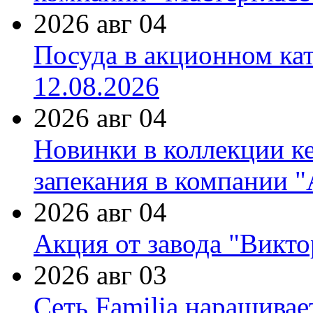
2026 авг 04
Посуда в акционном ка
12.08.2026
2026 авг 04
Новинки в коллекции к
запекания в компании 
2026 авг 04
Акция от завода "Виктор
2026 авг 03
Сеть Familia наращивае