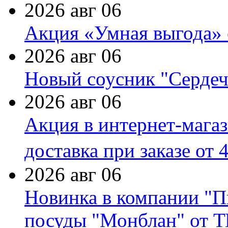
2026 авг 06
Акция «Умная выгода» 
2026 авг 06
Новый соусник "Сердеч
2026 авг 06
Акция в интернет-мага
доставка при заказе от 
2026 авг 06
Новинка в компании "П
посуды "Монблан" от Т