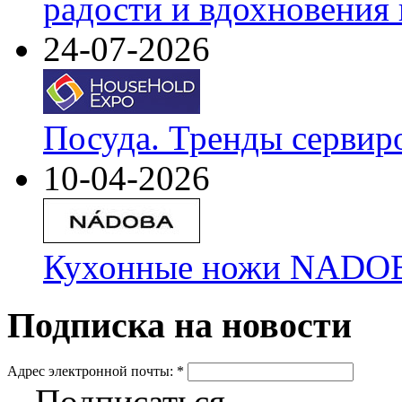
радости и вдохновения 
24-07-2026
Посуда. Тренды сервир
10-04-2026
Кухонные ножи NADOBA
Подписка на новости
Адрес электронной почты:
*
Подписаться