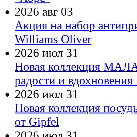
2026 авг 03
Акция на набор антипр
Williams Oliver
2026 июл 31
Новая коллекция МАЛА
радости и вдохновения 
2026 июл 31
Новая коллекция посуд
от Gipfel
2026 июл 31