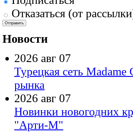
Отказаться (от рассылки
Новости
2026 авг 07
Турецкая сеть Madame 
рынка
2026 авг 07
Новинки новогодних кр
"Арти-М"