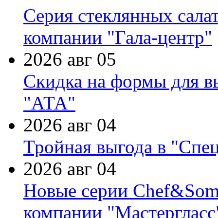
Серия стеклянных сала
компании "Гала-центр"
2026 авг 05
Скидка на формы для в
"АТА"
2026 авг 04
Тройная выгода в "Спе
2026 авг 04
Новые серии Chef&Somme
компании "Мастергласс