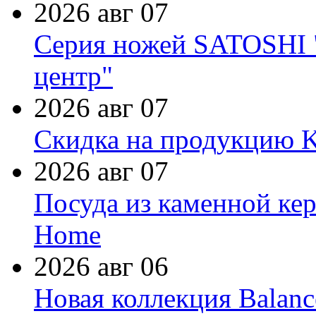
2026 авг 07
Серия ножей SATOSHI "
центр"
2026 авг 07
Скидка на продукцию Ki
2026 авг 07
Посуда из каменной кер
Home
2026 авг 06
Новая коллекция Balanc