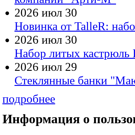
2026 июл 30
Новинка от TalleR: на
2026 июл 30
Набор литых кастрюль 
2026 июл 29
Стеклянные банки "Маю
подробнее
Информация о пользо