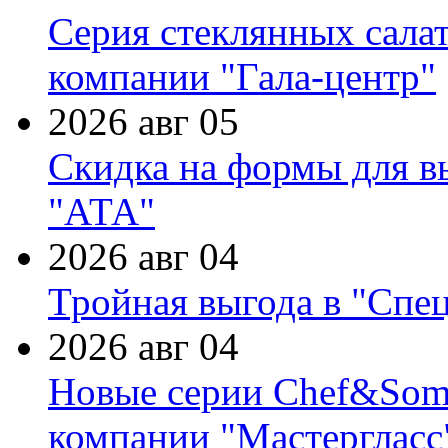
Серия стеклянных сала
компании "Гала-центр"
2026 авг 05
Скидка на формы для в
"АТА"
2026 авг 04
Тройная выгода в "Спе
2026 авг 04
Новые серии Chef&Somme
компании "Мастергласс