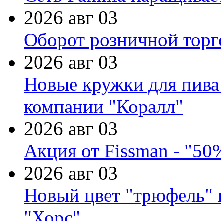
2026 авг 03
Оборот розничной торг
2026 авг 03
Новые кружки для пива
компании "Коралл"
2026 авг 03
Акция от Fissman - "50
2026 авг 03
Новый цвет "трюфель" 
"Хорс"