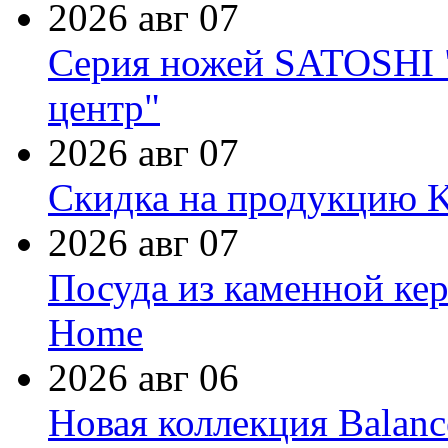
2026 авг 07
Серия ножей SATOSHI "
центр"
2026 авг 07
Скидка на продукцию Ki
2026 авг 07
Посуда из каменной кер
Home
2026 авг 06
Новая коллекция Balanc