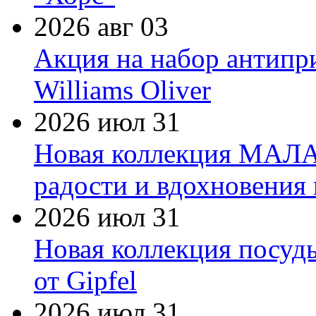
2026 авг 03
Акция на набор антипр
Williams Oliver
2026 июл 31
Новая коллекция МАЛА
радости и вдохновения 
2026 июл 31
Новая коллекция посуд
от Gipfel
2026 июл 31