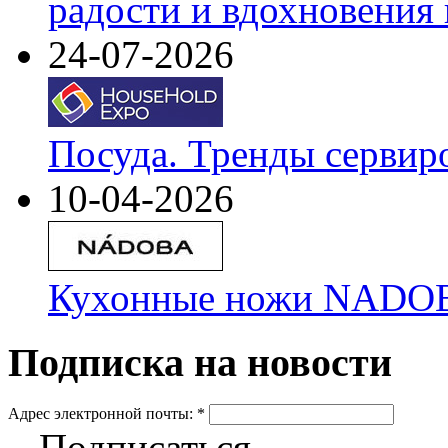
радости и вдохновения 
24-07-2026
Посуда. Тренды сервир
10-04-2026
Кухонные ножи NADOBA
Подписка на новости
Адрес электронной почты:
*
Подписаться