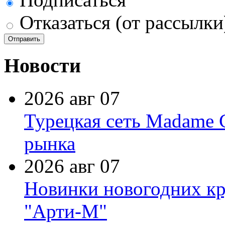
Отказаться (от рассылки
Новости
2026 авг 07
Турецкая сеть Madame 
рынка
2026 авг 07
Новинки новогодних кр
"Арти-М"