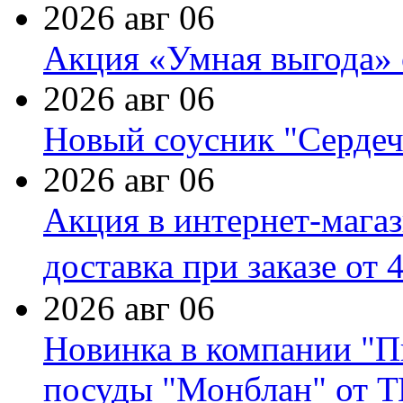
2026 авг 06
Акция «Умная выгода» 
2026 авг 06
Новый соусник "Сердеч
2026 авг 06
Акция в интернет-мага
доставка при заказе от 
2026 авг 06
Новинка в компании "П
посуды "Монблан" от Т