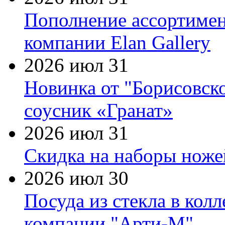
Пополнение ассортимен
компании Elan Gallery
2026 июл 31
Новинка от "Борисовск
соусник «Гранат»
2026 июл 31
Скидка на наборы ножей
2026 июл 30
Посуда из стекла в кол
компании "Арти-М"