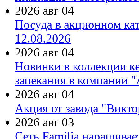
2026 авг 04
Посуда в акционном ка
12.08.2026
2026 авг 04
Новинки в коллекции к
запекания в компании 
2026 авг 04
Акция от завода "Виктор
2026 авг 03
Сеть Familia наращивае