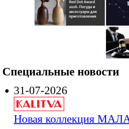
Специальные новости
31-07-2026
Новая коллекция МАЛА