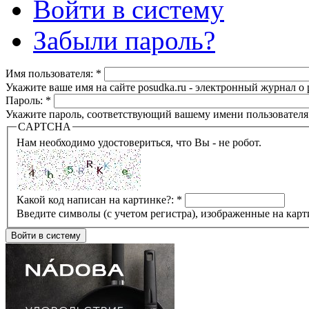
Войти в систему
Забыли пароль?
Имя пользователя:
*
Укажите ваше имя на сайте posudka.ru - электронный журнал о
Пароль:
*
Укажите пароль, соответствующий вашему имени пользователя
CAPTCHA
Нам необходимо удостовериться, что Вы - не робот.
Какой код написан на картинке?:
*
Введите символы (с учетом регистра), изображенные на карт