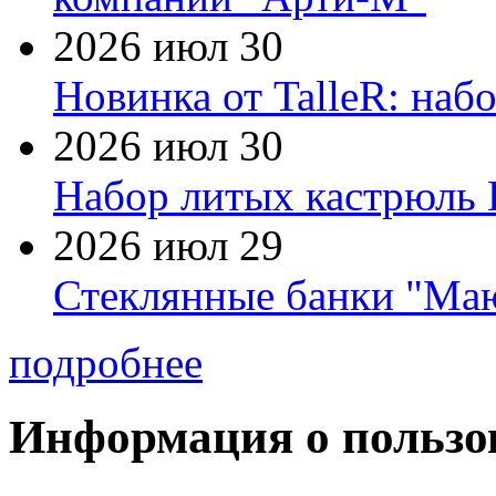
2026 июл 30
Новинка от TalleR: на
2026 июл 30
Набор литых кастрюль 
2026 июл 29
Стеклянные банки "Маю
подробнее
Информация о пользо