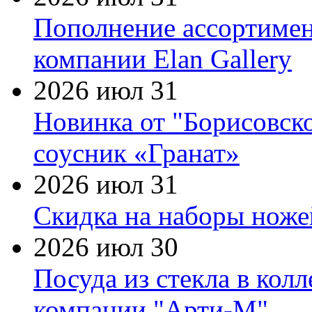
Пополнение ассортимен
компании Elan Gallery
2026 июл 31
Новинка от "Борисовск
соусник «Гранат»
2026 июл 31
Скидка на наборы ножей
2026 июл 30
Посуда из стекла в кол
компании "Арти-М"