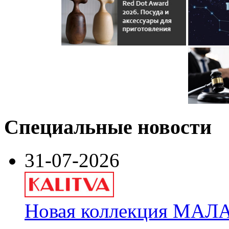
Специальные новости
31-07-2026
Новая коллекция МАЛА