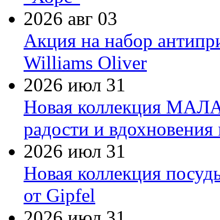
2026 авг 03
Акция на набор антипр
Williams Oliver
2026 июл 31
Новая коллекция МАЛА
радости и вдохновения 
2026 июл 31
Новая коллекция посуд
от Gipfel
2026 июл 31