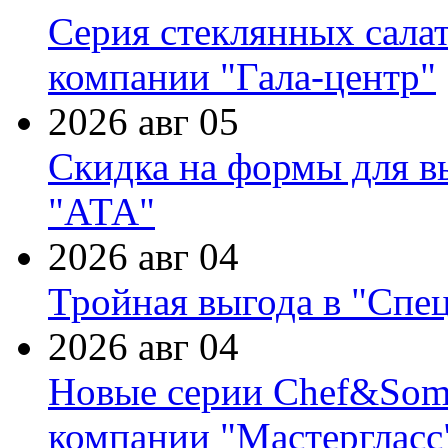
Серия стеклянных сала
компании "Гала-центр"
2026 авг 05
Скидка на формы для в
"АТА"
2026 авг 04
Тройная выгода в "Спе
2026 авг 04
Новые серии Chef&Somme
компании "Мастергласс