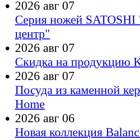
2026 авг 07
Серия ножей SATOSHI "
центр"
2026 авг 07
Скидка на продукцию Ki
2026 авг 07
Посуда из каменной кер
Home
2026 авг 06
Новая коллекция Balanc