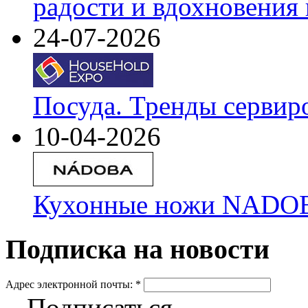
радости и вдохновения 
24-07-2026
Посуда. Тренды сервир
10-04-2026
Кухонные ножи NADOBA
Подписка на новости
Адрес электронной почты:
*
Подписаться