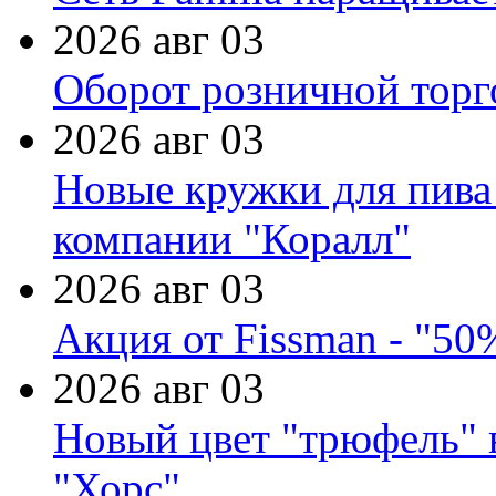
2026 авг 03
Оборот розничной торг
2026 авг 03
Новые кружки для пива
компании "Коралл"
2026 авг 03
Акция от Fissman - "50
2026 авг 03
Новый цвет "трюфель" 
"Хорс"