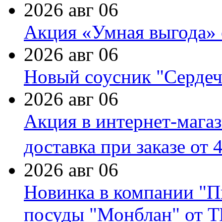
2026 авг 06
Акция «Умная выгода» 
2026 авг 06
Новый соусник "Сердеч
2026 авг 06
Акция в интернет-мага
доставка при заказе от 
2026 авг 06
Новинка в компании "П
посуды "Монблан" от Т