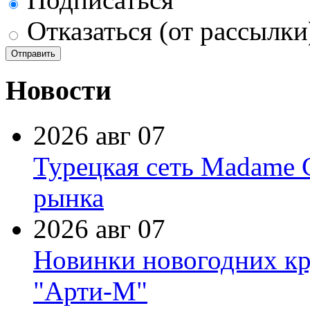
Отказаться (от рассылки
Новости
2026 авг 07
Турецкая сеть Madame 
рынка
2026 авг 07
Новинки новогодних кр
"Арти-М"