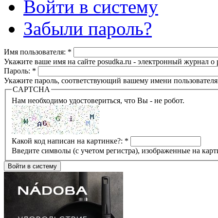
Войти в систему
Забыли пароль?
Имя пользователя:
*
Укажите ваше имя на сайте posudka.ru - электронный журнал о
Пароль:
*
Укажите пароль, соответствующий вашему имени пользователя
CAPTCHA
Нам необходимо удостовериться, что Вы - не робот.
Какой код написан на картинке?:
*
Введите символы (с учетом регистра), изображенные на карт