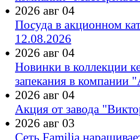
2026 авг 04
Посуда в акционном ка
12.08.2026
2026 авг 04
Новинки в коллекции к
запекания в компании 
2026 авг 04
Акция от завода "Виктор
2026 авг 03
Сеть Familia наращивае