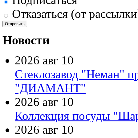
Отказаться (от рассылки
Новости
2026 авг 10
Стеклозавод "Неман" п
"ДИАМАНТ"
2026 авг 10
Коллекция посуды "Шар
2026 авг 10