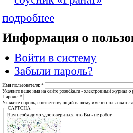
подробнее
Информация о пользо
Войти в систему
Забыли пароль?
Имя пользователя:
*
Укажите ваше имя на сайте posudka.ru - электронный журнал о
Пароль:
*
Укажите пароль, соответствующий вашему имени пользователя
CAPTCHA
Нам необходимо удостовериться, что Вы - не робот.