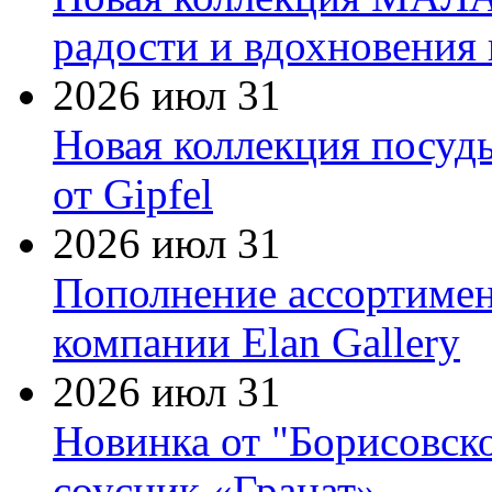
радости и вдохновения 
2026 июл 31
Новая коллекция посуд
от Gipfel
2026 июл 31
Пополнение ассортимен
компании Elan Gallery
2026 июл 31
Новинка от "Борисовск
соусник «Гранат»