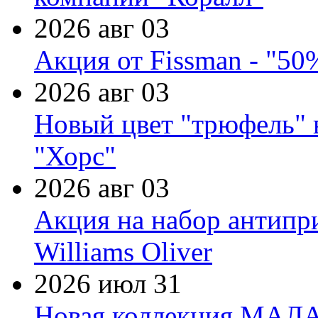
2026 авг 03
Акция от Fissman - "50
2026 авг 03
Новый цвет "трюфель" 
"Хорс"
2026 авг 03
Акция на набор антипр
Williams Oliver
2026 июл 31
Новая коллекция МАЛА