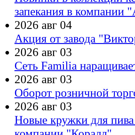
запекания в компании 
2026 авг 04
Акция от завода "Виктор
2026 авг 03
Сеть Familia наращивае
2026 авг 03
Оборот розничной торг
2026 авг 03
Новые кружки для пива
компании "Коралл"