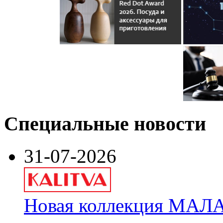
Специальные новости
31-07-2026
Новая коллекция МАЛА