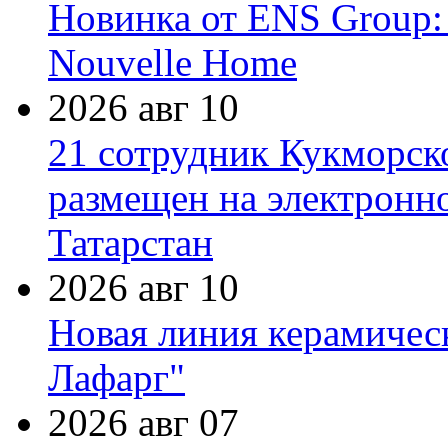
Новинка от ENS Group:
Nouvelle Home
2026 авг 10
21 сотрудник Кукморск
размещен на электронн
Татарстан
2026 авг 10
Новая линия керамичес
Лафарг"
2026 авг 07