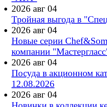
2026 авг 04
Тройная выгода в "Спе
2026 авг 04
Новые серии Chef&Somme
компании "Мастергласс
2026 авг 04
Посуда в акционном ка
12.08.2026
2026 авг 04
Новинки в коллекции к