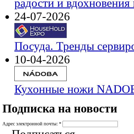
радости и вдохновения 
24-07-2026
Посуда. Тренды сервир
10-04-2026
Кухонные ножи NADOBA
Подписка на новости
Адрес электронной почты:
*
Подписаться