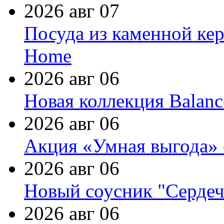
2026 авг 07
Посуда из каменной кер
Home
2026 авг 06
Новая коллекция Balanc
2026 авг 06
Акция «Умная выгода» 
2026 авг 06
Новый соусник "Сердеч
2026 авг 06