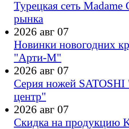
Турецкая сеть Madame 
рынка
2026 авг 07
Новинки новогодних кр
"Арти-М"
2026 авг 07
Серия ножей SATOSHI "
центр"
2026 авг 07
Скидка на продукцию Ki