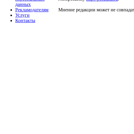
данных
Рекламодателям
Мнение редакции может не совпадат
Услуги
Контакты