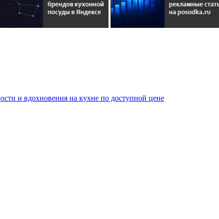
сти и вдохновения на кухне по доступной цене