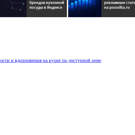
сти и вдохновения на кухне по доступной цене