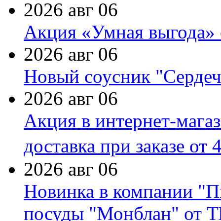
2026 авг 06
Акция «Умная выгода» 
2026 авг 06
Новый соусник "Сердеч
2026 авг 06
Акция в интернет-мага
доставка при заказе от 
2026 авг 06
Новинка в компании "П
посуды "Монблан" от Т