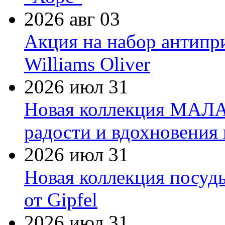
2026 авг 03
Акция на набор антипр
Williams Oliver
2026 июл 31
Новая коллекция МАЛА
радости и вдохновения 
2026 июл 31
Новая коллекция посуд
от Gipfel
2026 июл 31