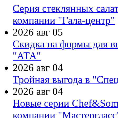
Серия стеклянных сала
компании "Гала-центр"
2026 авг 05
Скидка на формы для в
"АТА"
2026 авг 04
Тройная выгода в "Спе
2026 авг 04
Новые серии Chef&Somme
компании "Мастергласс