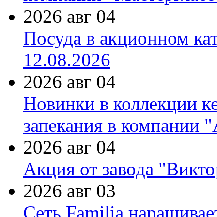
2026 авг 04
Посуда в акционном ка
12.08.2026
2026 авг 04
Новинки в коллекции к
запекания в компании 
2026 авг 04
Акция от завода "Виктор
2026 авг 03
Сеть Familia наращивае