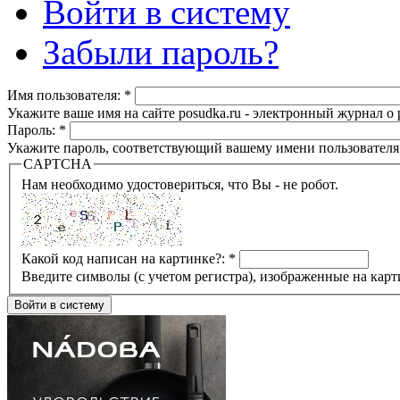
Войти в систему
Забыли пароль?
Имя пользователя:
*
Укажите ваше имя на сайте posudka.ru - электронный журнал о
Пароль:
*
Укажите пароль, соответствующий вашему имени пользователя
CAPTCHA
Нам необходимо удостовериться, что Вы - не робот.
Какой код написан на картинке?:
*
Введите символы (с учетом регистра), изображенные на карт