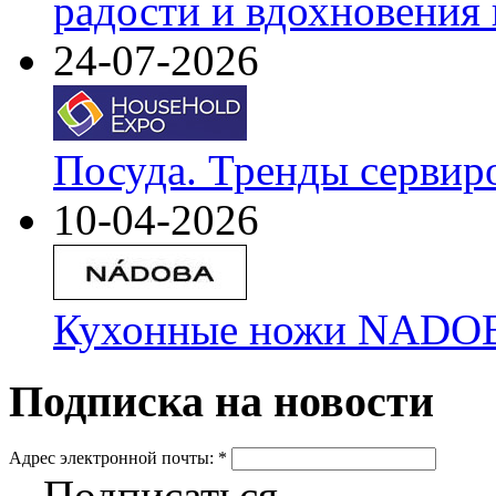
радости и вдохновения 
24-07-2026
Посуда. Тренды сервир
10-04-2026
Кухонные ножи NADOBA
Подписка на новости
Адрес электронной почты:
*
Подписаться