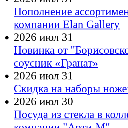
Пополнение ассортимен
компании Elan Gallery
2026 июл 31
Новинка от "Борисовск
соусник «Гранат»
2026 июл 31
Скидка на наборы ножей
2026 июл 30
Посуда из стекла в кол
компании "Арти-М"