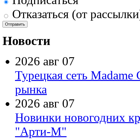
Отказаться (от рассылки
Новости
2026 авг 07
Турецкая сеть Madame 
рынка
2026 авг 07
Новинки новогодних кр
"Арти-М"