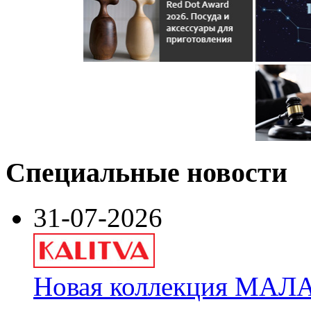
Специальные новости
31-07-2026
Новая коллекция МАЛА