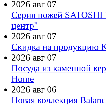
2026 авг 07
Серия ножей SATOSHI "
центр"
2026 авг 07
Скидка на продукцию Ki
2026 авг 07
Посуда из каменной кер
Home
2026 авг 06
Новая коллекция Balanc