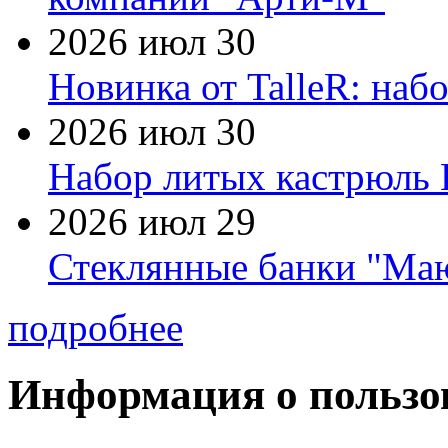
2026 июл 30
Новинка от TalleR: на
2026 июл 30
Набор литых кастрюль 
2026 июл 29
Стеклянные банки "Маю
подробнее
Информация о пользо