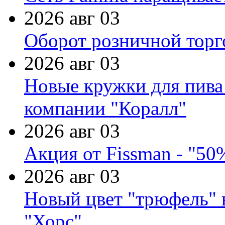
2026 авг 03
Оборот розничной торг
2026 авг 03
Новые кружки для пива
компании "Коралл"
2026 авг 03
Акция от Fissman - "50
2026 авг 03
Новый цвет "трюфель" 
"Хорс"