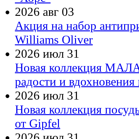
2026 авг 03
Акция на набор антипр
Williams Oliver
2026 июл 31
Новая коллекция МАЛА
радости и вдохновения 
2026 июл 31
Новая коллекция посуд
от Gipfel
2026 июл 31