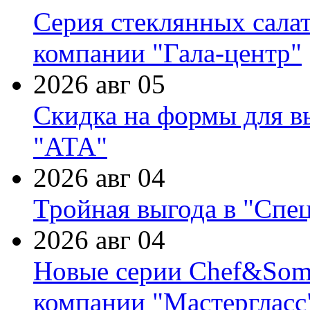
Серия стеклянных сала
компании "Гала-центр"
2026 авг 05
Скидка на формы для в
"АТА"
2026 авг 04
Тройная выгода в "Спе
2026 авг 04
Новые серии Chef&Somme
компании "Мастергласс