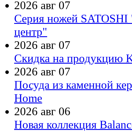
2026 авг 07
Серия ножей SATOSHI "
центр"
2026 авг 07
Скидка на продукцию Ki
2026 авг 07
Посуда из каменной кер
Home
2026 авг 06
Новая коллекция Balanc