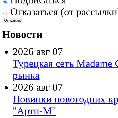
Отказаться (от рассылки
Новости
2026 авг 07
Турецкая сеть Madame 
рынка
2026 авг 07
Новинки новогодних кр
"Арти-М"