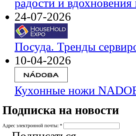
радости и вдохновения 
24-07-2026
Посуда. Тренды сервир
10-04-2026
Кухонные ножи NADOBA
Подписка на новости
Адрес электронной почты:
*
Подписаться