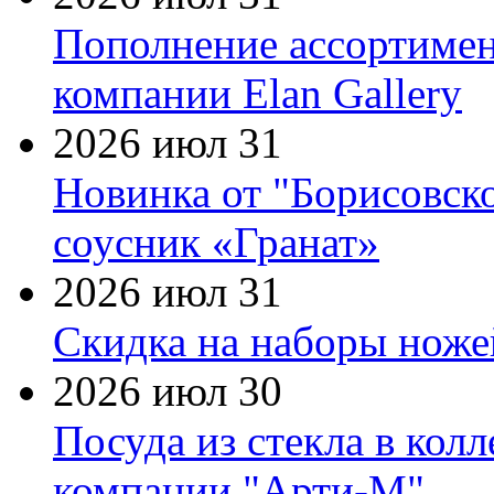
Пополнение ассортимен
компании Elan Gallery
2026 июл 31
Новинка от "Борисовск
соусник «Гранат»
2026 июл 31
Скидка на наборы ножей
2026 июл 30
Посуда из стекла в кол
компании "Арти-М"