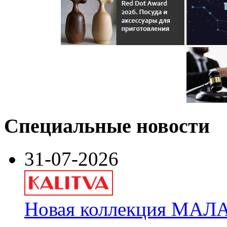
Специальные новости
31-07-2026
Новая коллекция МАЛА