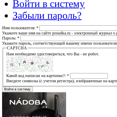
Войти в систему
Забыли пароль?
Имя пользователя:
*
Укажите ваше имя на сайте posudka.ru - электронный журнал о
Пароль:
*
Укажите пароль, соответствующий вашему имени пользователя
CAPTCHA
Нам необходимо удостовериться, что Вы - не робот.
Какой код написан на картинке?:
*
Введите символы (с учетом регистра), изображенные на карт