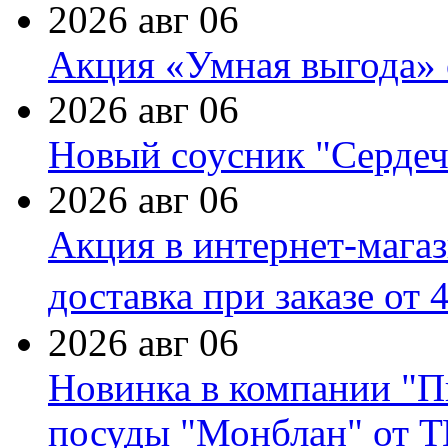
2026 авг 06
Акция «Умная выгода» 
2026 авг 06
Новый соусник "Сердеч
2026 авг 06
Акция в интернет-мага
доставка при заказе от 
2026 авг 06
Новинка в компании "П
посуды "Монблан" от Т