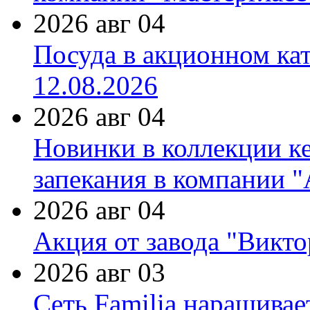
2026 авг 04
Посуда в акционном ка
12.08.2026
2026 авг 04
Новинки в коллекции к
запекания в компании 
2026 авг 04
Акция от завода "Виктор
2026 авг 03
Сеть Familia наращивае