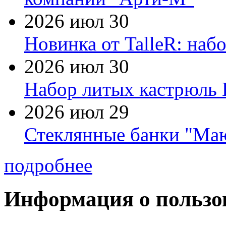
2026 июл 30
Новинка от TalleR: на
2026 июл 30
Набор литых кастрюль 
2026 июл 29
Стеклянные банки "Маю
подробнее
Информация о пользо