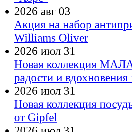
2026 авг 03
Акция на набор антипр
Williams Oliver
2026 июл 31
Новая коллекция МАЛА
радости и вдохновения 
2026 июл 31
Новая коллекция посуд
от Gipfel
2026 июл 31