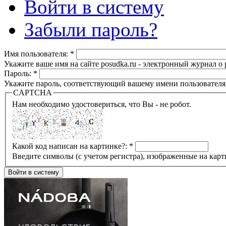
Войти в систему
Забыли пароль?
Имя пользователя:
*
Укажите ваше имя на сайте posudka.ru - электронный журнал о
Пароль:
*
Укажите пароль, соответствующий вашему имени пользователя
CAPTCHA
Нам необходимо удостовериться, что Вы - не робот.
Какой код написан на картинке?:
*
Введите символы (с учетом регистра), изображенные на карт