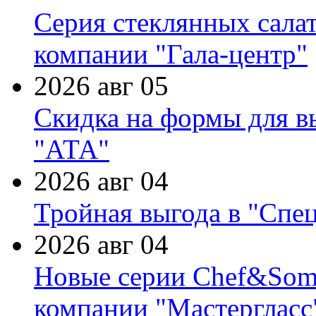
Серия стеклянных сала
компании "Гала-центр"
2026 авг 05
Скидка на формы для в
"АТА"
2026 авг 04
Тройная выгода в "Спе
2026 авг 04
Новые серии Chef&Somme
компании "Мастергласс