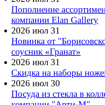
Пополнение ассортимен
компании Elan Gallery
2026 июл 31
Новинка от "Борисовск
соусник «Гранат»
2026 июл 31
Скидка на наборы ножей
2026 июл 30
Посуда из стекла в кол
компании "Арти-М"