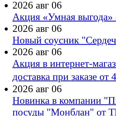
2026 авг 06
Акция «Умная выгода» 
2026 авг 06
Новый соусник "Сердеч
2026 авг 06
Акция в интернет-мага
доставка при заказе от 
2026 авг 06
Новинка в компании "П
посуды "Монблан" от Т