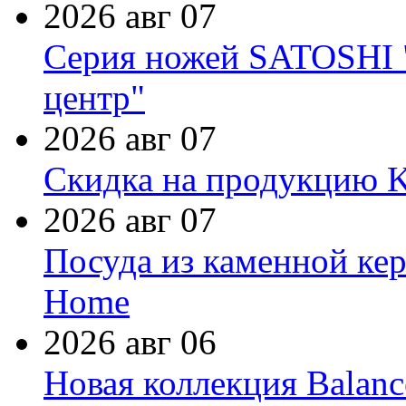
2026 авг 07
Серия ножей SATOSHI "
центр"
2026 авг 07
Скидка на продукцию Ki
2026 авг 07
Посуда из каменной кер
Home
2026 авг 06
Новая коллекция Balanc