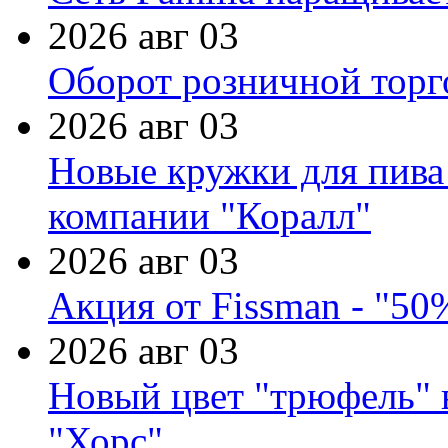
2026 авг 03
Оборот розничной торг
2026 авг 03
Новые кружки для пива
компании "Коралл"
2026 авг 03
Акция от Fissman - "50
2026 авг 03
Новый цвет "трюфель" 
"Хорс"