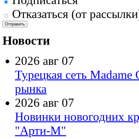
Отказаться (от рассылки
Новости
2026 авг 07
Турецкая сеть Madame 
рынка
2026 авг 07
Новинки новогодних кр
"Арти-М"