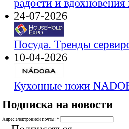
радости и вдохновения 
24-07-2026
Посуда. Тренды сервир
10-04-2026
Кухонные ножи NADOBA
Подписка на новости
Адрес электронной почты:
*
Подписаться