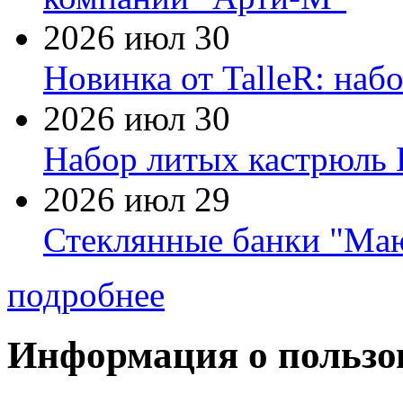
2026 июл 30
Новинка от TalleR: на
2026 июл 30
Набор литых кастрюль 
2026 июл 29
Стеклянные банки "Маю
подробнее
Информация о пользо