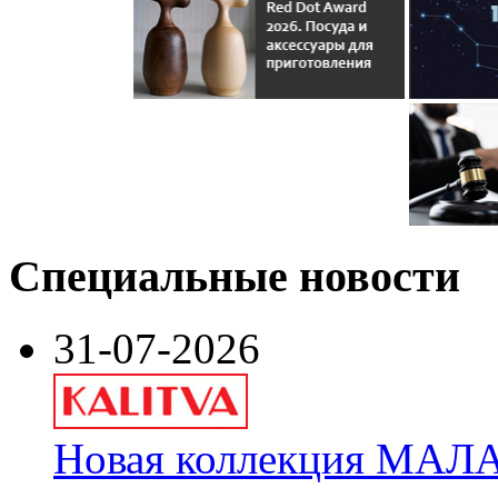
Специальные новости
31-07-2026
Новая коллекция МАЛА