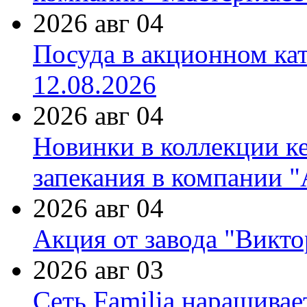
2026 авг 04
Посуда в акционном ка
12.08.2026
2026 авг 04
Новинки в коллекции к
запекания в компании 
2026 авг 04
Акция от завода "Виктор
2026 авг 03
Сеть Familia наращивае