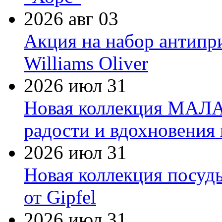
2026 авг 03
Акция на набор антипр
Williams Oliver
2026 июл 31
Новая коллекция МАЛА
радости и вдохновения 
2026 июл 31
Новая коллекция посуд
от Gipfel
2026 июл 31