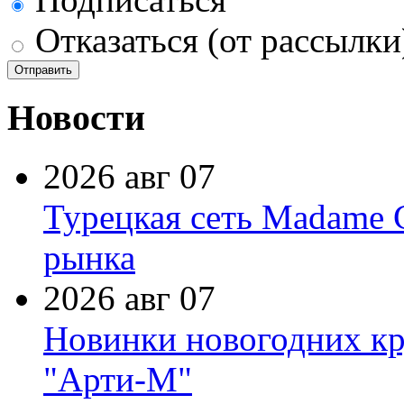
Отказаться (от рассылки
Новости
2026 авг 07
Турецкая сеть Madame 
рынка
2026 авг 07
Новинки новогодних кр
"Арти-М"