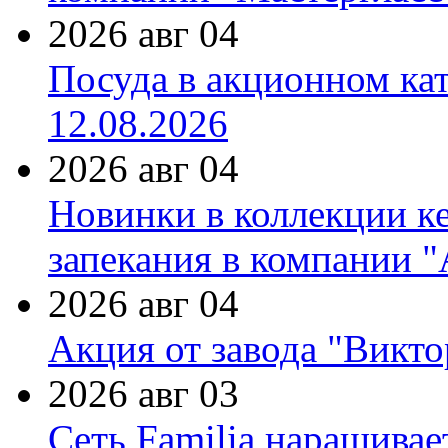
2026 авг 04
Посуда в акционном ка
12.08.2026
2026 авг 04
Новинки в коллекции к
запекания в компании 
2026 авг 04
Акция от завода "Виктор
2026 авг 03
Сеть Familia наращивае