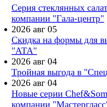
Серия стеклянных сала
компании "Гала-центр"
2026 авг 05
Скидка на формы для в
"АТА"
2026 авг 04
Тройная выгода в "Спе
2026 авг 04
Новые серии Chef&Somme
компании "Мастергласс