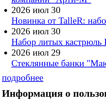
2026 июл 30
Новинка от TalleR: на
2026 июл 30
Набор литых кастрюль 
2026 июл 29
Стеклянные банки "Маю
подробнее
Информация о пользо