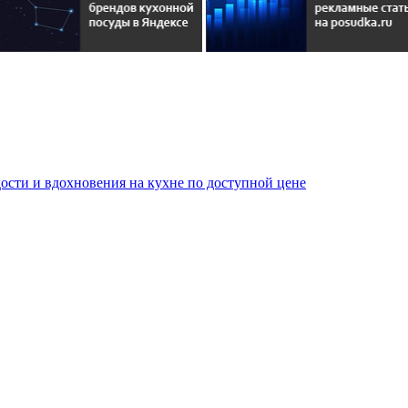
сти и вдохновения на кухне по доступной цене