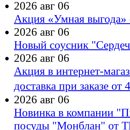
2026 авг 06
Акция «Умная выгода» 
2026 авг 06
Новый соусник "Сердеч
2026 авг 06
Акция в интернет-мага
доставка при заказе от 
2026 авг 06
Новинка в компании "П
посуды "Монблан" от Т