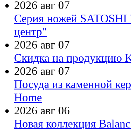
2026 авг 07
Серия ножей SATOSHI "
центр"
2026 авг 07
Скидка на продукцию Ki
2026 авг 07
Посуда из каменной кер
Home
2026 авг 06
Новая коллекция Balanc