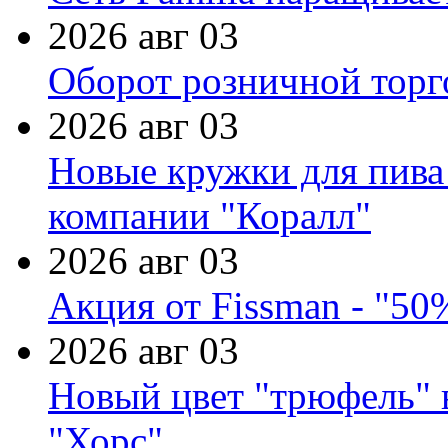
2026 авг 03
Оборот розничной торг
2026 авг 03
Новые кружки для пива
компании "Коралл"
2026 авг 03
Акция от Fissman - "50
2026 авг 03
Новый цвет "трюфель" 
"Хорс"