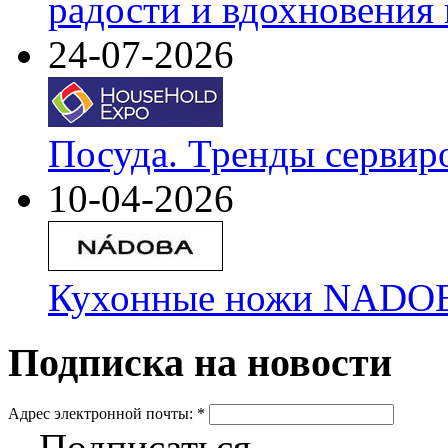
радости и вдохновения 
24-07-2026
Посуда. Тренды сервир
10-04-2026
Кухонные ножи NADOBA
Подписка на новости
Адрес электронной почты:
*
Подписаться