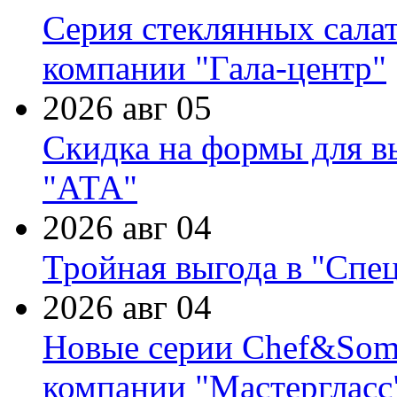
Серия стеклянных сала
компании "Гала-центр"
2026 авг 05
Скидка на формы для в
"АТА"
2026 авг 04
Тройная выгода в "Спе
2026 авг 04
Новые серии Chef&Somme
компании "Мастергласс