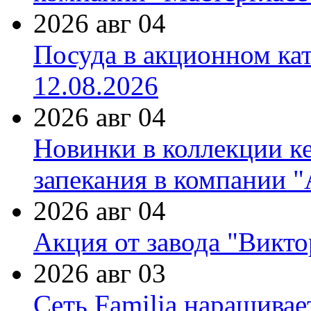
2026 авг 04
Посуда в акционном ка
12.08.2026
2026 авг 04
Новинки в коллекции к
запекания в компании 
2026 авг 04
Акция от завода "Виктор
2026 авг 03
Сеть Familia наращивае