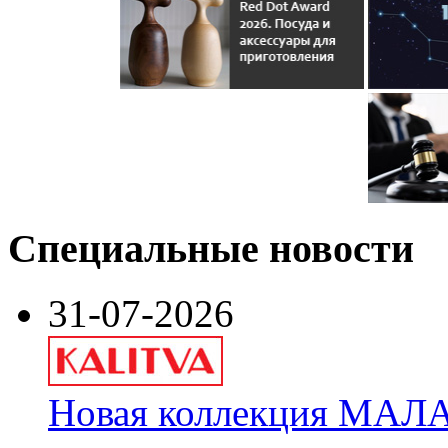
Специальные новости
31-07-2026
Новая коллекция МАЛА