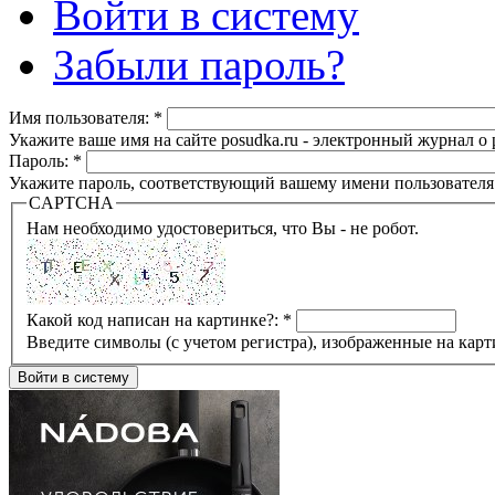
Войти в систему
Забыли пароль?
Имя пользователя:
*
Укажите ваше имя на сайте posudka.ru - электронный журнал о
Пароль:
*
Укажите пароль, соответствующий вашему имени пользователя
CAPTCHA
Нам необходимо удостовериться, что Вы - не робот.
Какой код написан на картинке?:
*
Введите символы (с учетом регистра), изображенные на карт