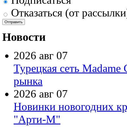
Отказаться (от рассылки
Новости
2026 авг 07
Турецкая сеть Madame 
рынка
2026 авг 07
Новинки новогодних кр
"Арти-М"