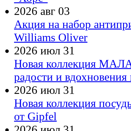
2026 авг 03
Акция на набор антипр
Williams Oliver
2026 июл 31
Новая коллекция МАЛА
радости и вдохновения 
2026 июл 31
Новая коллекция посуд
от Gipfel
2026 июл 31