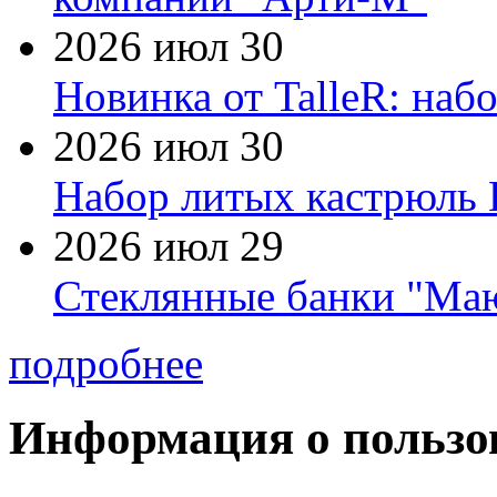
2026 июл 30
Новинка от TalleR: на
2026 июл 30
Набор литых кастрюль 
2026 июл 29
Стеклянные банки "Маю
подробнее
Информация о пользо