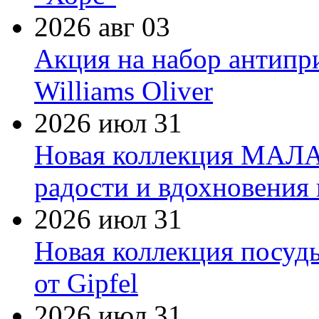
2026 авг 03
Акция на набор антипр
Williams Oliver
2026 июл 31
Новая коллекция МАЛА
радости и вдохновения 
2026 июл 31
Новая коллекция посуд
от Gipfel
2026 июл 31