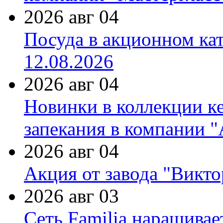
2026 авг 04
Посуда в акционном ка
12.08.2026
2026 авг 04
Новинки в коллекции к
запекания в компании 
2026 авг 04
Акция от завода "Виктор
2026 авг 03
Сеть Familia наращивае