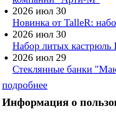
2026 июл 30
Новинка от TalleR: на
2026 июл 30
Набор литых кастрюль 
2026 июл 29
Стеклянные банки "Маю
подробнее
Информация о пользо