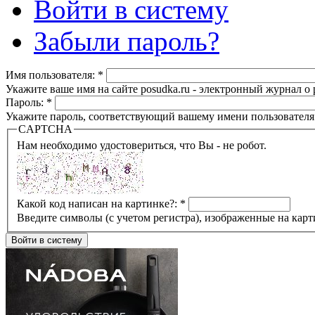
Войти в систему
Забыли пароль?
Имя пользователя:
*
Укажите ваше имя на сайте posudka.ru - электронный журнал о
Пароль:
*
Укажите пароль, соответствующий вашему имени пользователя
CAPTCHA
Нам необходимо удостовериться, что Вы - не робот.
Какой код написан на картинке?:
*
Введите символы (с учетом регистра), изображенные на карт