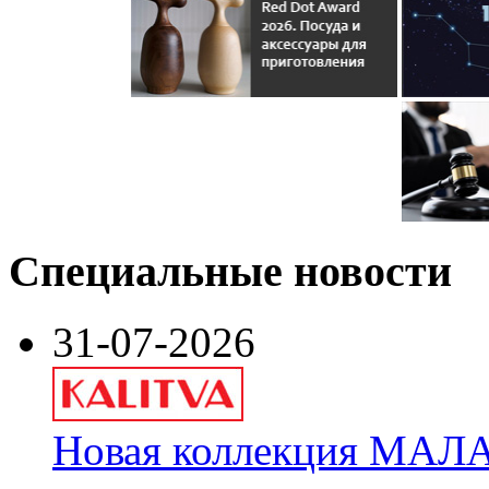
Специальные новости
31-07-2026
Новая коллекция МАЛА