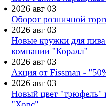
2026 авг 03
Оборот розничной торг
2026 авг 03
Новые кружки для пива
компании "Коралл"
2026 авг 03
Акция от Fissman - "50
2026 авг 03
Новый цвет "трюфель" 
"Хорс"