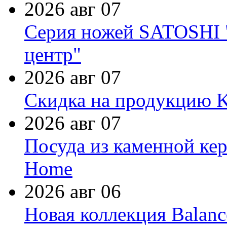
2026 авг 07
Серия ножей SATOSHI "
центр"
2026 авг 07
Скидка на продукцию Ki
2026 авг 07
Посуда из каменной кер
Home
2026 авг 06
Новая коллекция Balanc