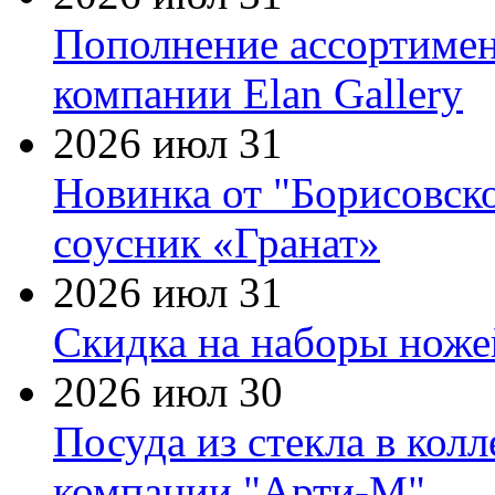
Пополнение ассортимен
компании Elan Gallery
2026 июл 31
Новинка от "Борисовск
соусник «Гранат»
2026 июл 31
Скидка на наборы ножей
2026 июл 30
Посуда из стекла в кол
компании "Арти-М"