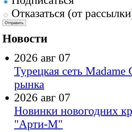
Отказаться (от рассылки
Новости
2026 авг 07
Турецкая сеть Madame 
рынка
2026 авг 07
Новинки новогодних кр
"Арти-М"