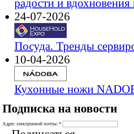
радости и вдохновения 
24-07-2026
Посуда. Тренды сервир
10-04-2026
Кухонные ножи NADOBA
Подписка на новости
Адрес электронной почты:
*
Подписаться