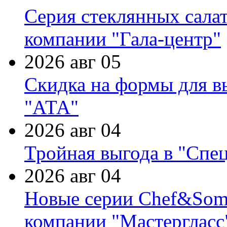
Серия стеклянных сала
компании "Гала-центр"
2026 авг 05
Скидка на формы для в
"АТА"
2026 авг 04
Тройная выгода в "Спе
2026 авг 04
Новые серии Chef&Somme
компании "Мастергласс