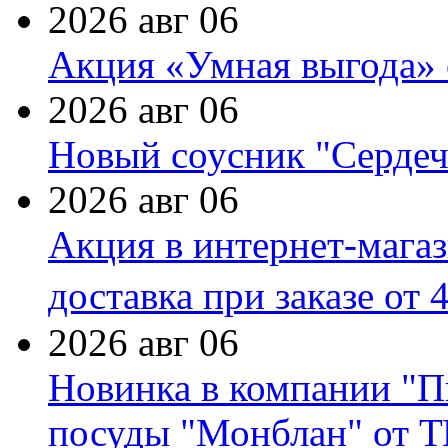
2026 авг 06
Акция «Умная выгода» 
2026 авг 06
Новый соусник "Сердеч
2026 авг 06
Акция в интернет-мага
доставка при заказе от 
2026 авг 06
Новинка в компании "П
посуды "Монблан" от Т