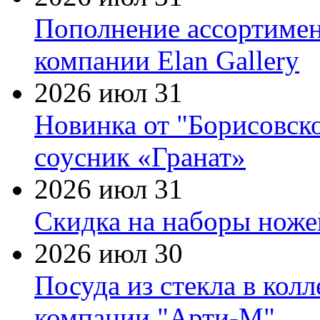
Пополнение ассортимен
компании Elan Gallery
2026 июл 31
Новинка от "Борисовск
соусник «Гранат»
2026 июл 31
Скидка на наборы ножей
2026 июл 30
Посуда из стекла в кол
компании "Арти-М"