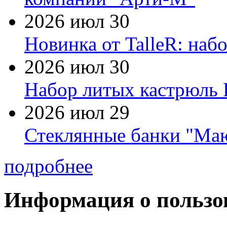
2026 июл 30
Новинка от TalleR: на
2026 июл 30
Набор литых кастрюль 
2026 июл 29
Стеклянные банки "Маю
подробнее
Информация о пользо