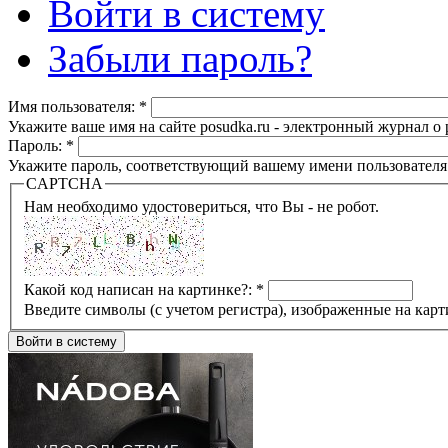
Войти в систему
Забыли пароль?
Имя пользователя:
*
Укажите ваше имя на сайте posudka.ru - электронный журнал о
Пароль:
*
Укажите пароль, соответствующий вашему имени пользователя
CAPTCHA
Нам необходимо удостовериться, что Вы - не робот.
Какой код написан на картинке?:
*
Введите символы (с учетом регистра), изображенные на карт