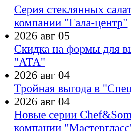
Серия стеклянных сала
компании "Гала-центр"
2026 авг 05
Скидка на формы для в
"АТА"
2026 авг 04
Тройная выгода в "Спе
2026 авг 04
Новые серии Chef&Somme
компании "Мастергласс