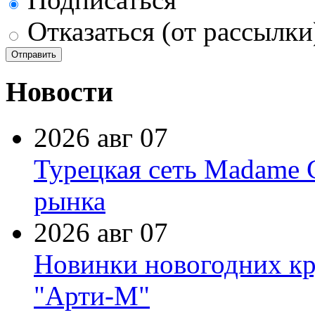
Отказаться (от рассылки
Новости
2026 авг 07
Турецкая сеть Madame 
рынка
2026 авг 07
Новинки новогодних кр
"Арти-М"