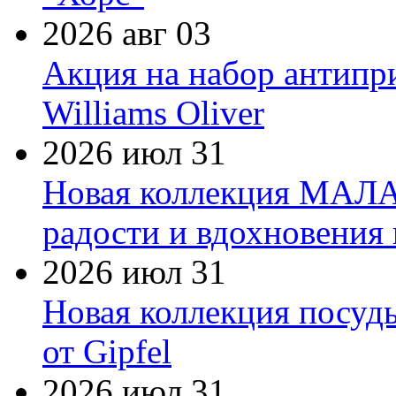
2026 авг 03
Акция на набор антипр
Williams Oliver
2026 июл 31
Новая коллекция МАЛА
радости и вдохновения 
2026 июл 31
Новая коллекция посуд
от Gipfel
2026 июл 31