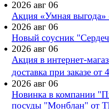
2026 авг 06
Акция «Умная выгода» 
2026 авг 06
Новый соусник "Сердеч
2026 авг 06
Акция в интернет-мага
доставка при заказе от 
2026 авг 06
Новинка в компании "П
посуды "Монблан" от Т