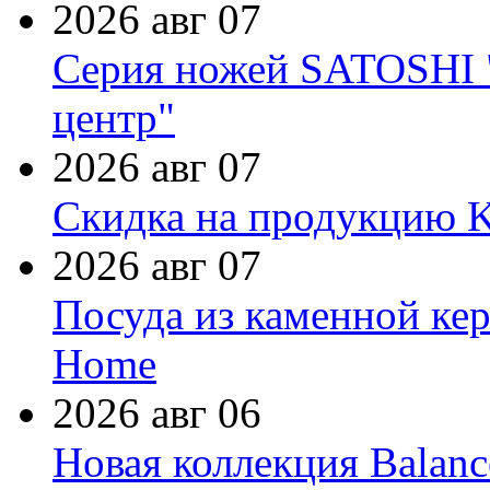
2026 авг 07
Серия ножей SATOSHI "
центр"
2026 авг 07
Скидка на продукцию Ki
2026 авг 07
Посуда из каменной кер
Home
2026 авг 06
Новая коллекция Balanc