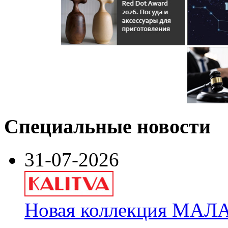
Специальные новости
31-07-2026
Новая коллекция МАЛА