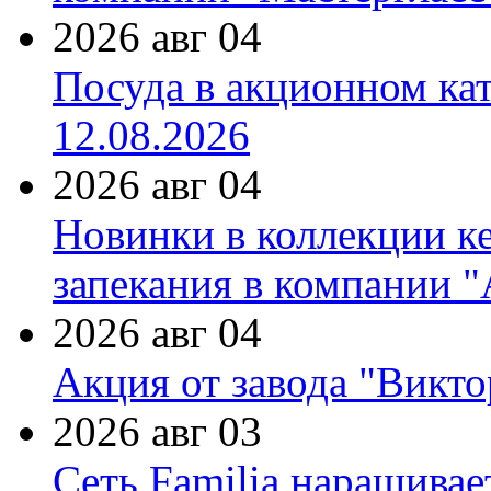
2026 авг 04
Посуда в акционном ка
12.08.2026
2026 авг 04
Новинки в коллекции к
запекания в компании 
2026 авг 04
Акция от завода "Виктор
2026 авг 03
Сеть Familia наращивае