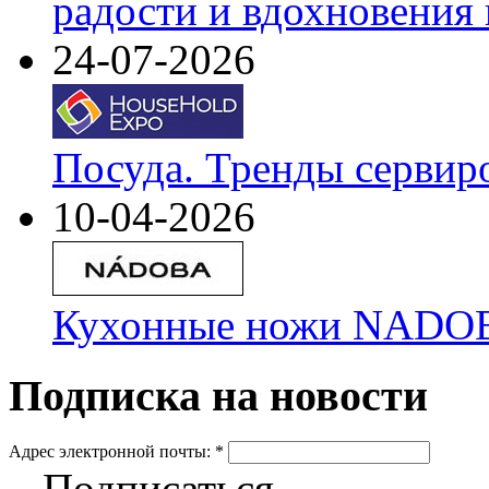
радости и вдохновения 
24-07-2026
Посуда. Тренды сервир
10-04-2026
Кухонные ножи NADOBA
Подписка на новости
Адрес электронной почты:
*
Подписаться