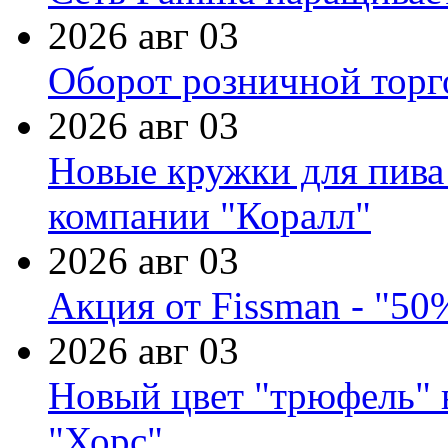
2026 авг 03
Оборот розничной торг
2026 авг 03
Новые кружки для пива
компании "Коралл"
2026 авг 03
Акция от Fissman - "50
2026 авг 03
Новый цвет "трюфель" 
"Хорс"