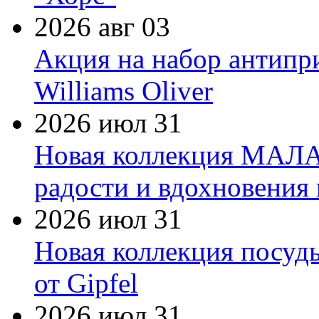
2026 авг 03
Акция на набор антипр
Williams Oliver
2026 июл 31
Новая коллекция МАЛА
радости и вдохновения 
2026 июл 31
Новая коллекция посуд
от Gipfel
2026 июл 31