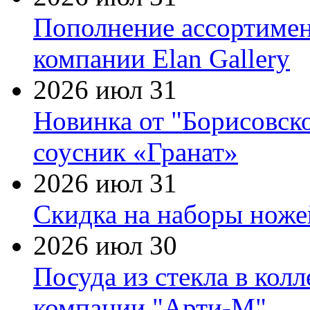
Пополнение ассортимен
компании Elan Gallery
2026 июл 31
Новинка от "Борисовск
соусник «Гранат»
2026 июл 31
Скидка на наборы ножей
2026 июл 30
Посуда из стекла в кол
компании "Арти-М"