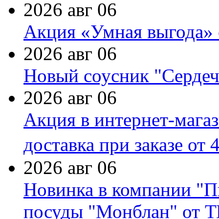
2026 авг 06
Акция «Умная выгода» 
2026 авг 06
Новый соусник "Сердеч
2026 авг 06
Акция в интернет-мага
доставка при заказе от 
2026 авг 06
Новинка в компании "П
посуды "Монблан" от Т