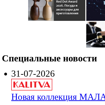
Специальные новости
31-07-2026
Новая коллекция МАЛА