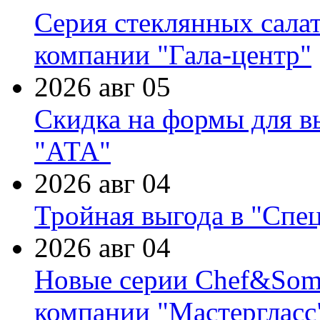
Серия стеклянных сала
компании "Гала-центр"
2026 авг 05
Скидка на формы для в
"АТА"
2026 авг 04
Тройная выгода в "Спе
2026 авг 04
Новые серии Chef&Somme
компании "Мастергласс