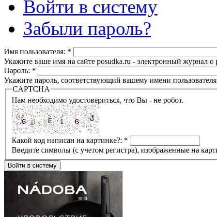
Войти в систему
Забыли пароль?
Имя пользователя:
*
Укажите ваше имя на сайте posudka.ru - электронный журнал о
Пароль:
*
Укажите пароль, соответствующий вашему имени пользователя
CAPTCHA
Нам необходимо удостовериться, что Вы - не робот.
Какой код написан на картинке?:
*
Введите символы (с учетом регистра), изображенные на карт