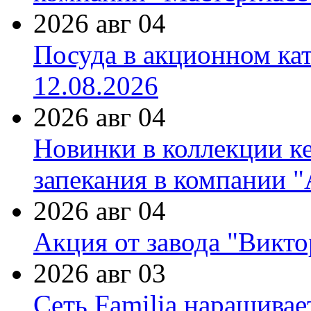
2026 авг 04
Посуда в акционном ка
12.08.2026
2026 авг 04
Новинки в коллекции к
запекания в компании 
2026 авг 04
Акция от завода "Виктор
2026 авг 03
Сеть Familia наращивае