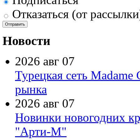
Отказаться (от рассылки
Новости
2026 авг 07
Турецкая сеть Madame 
рынка
2026 авг 07
Новинки новогодних кр
"Арти-М"