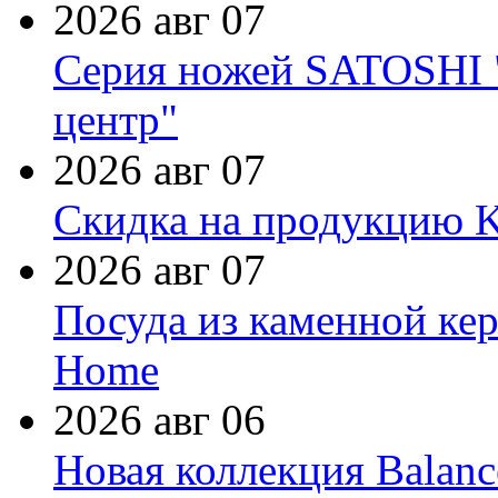
2026 авг 07
Серия ножей SATOSHI "
центр"
2026 авг 07
Скидка на продукцию Ki
2026 авг 07
Посуда из каменной кер
Home
2026 авг 06
Новая коллекция Balanc