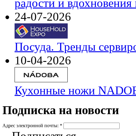
радости и вдохновения 
24-07-2026
Посуда. Тренды сервир
10-04-2026
Кухонные ножи NADOBA
Подписка на новости
Адрес электронной почты:
*
Подписаться