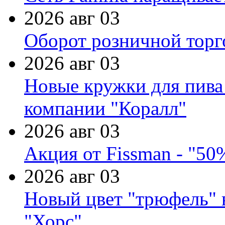
2026 авг 03
Оборот розничной торг
2026 авг 03
Новые кружки для пива
компании "Коралл"
2026 авг 03
Акция от Fissman - "50
2026 авг 03
Новый цвет "трюфель" 
"Хорс"