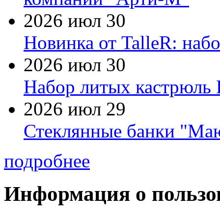
2026 июл 30
Новинка от TalleR: на
2026 июл 30
Набор литых кастрюль 
2026 июл 29
Стеклянные банки "Маю
подробнее
Информация о пользо