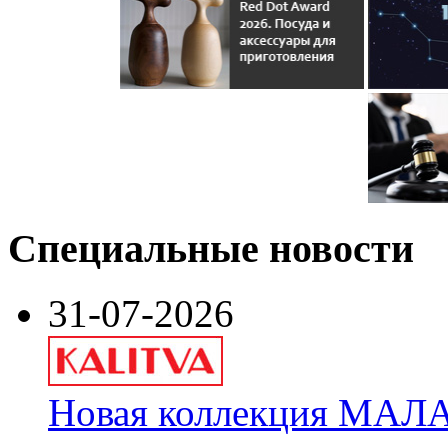
Специальные новости
31-07-2026
Новая коллекция МАЛА