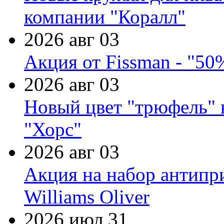
компании "Коралл"
2026 авг 03
Акция от Fissman - "50
2026 авг 03
Новый цвет "трюфель" 
"Хорс"
2026 авг 03
Акция на набор антипр
Williams Oliver
2026 июл 31