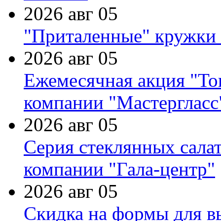
2026 авг 05
"Приталенные" кружки 
2026 авг 05
Ежемесячная акция "Тов
компании "Мастергласс
2026 авг 05
Серия стеклянных сала
компании "Гала-центр"
2026 авг 05
Скидка на формы для в