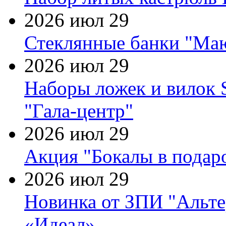
2026 июл 29
Стеклянные банки "Маю
2026 июл 29
Наборы ложек и вилок
"Гала-центр"
2026 июл 29
Акция "Бокалы в подаро
2026 июл 29
Новинка от ЗПИ "Альте
«Идеал»