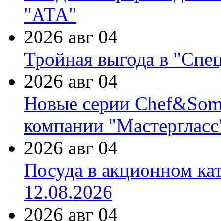
"АТА"
2026 авг 04
Тройная выгода в "Спе
2026 авг 04
Новые серии Chef&Somme
компании "Мастергласс
2026 авг 04
Посуда в акционном ка
12.08.2026
2026 авг 04