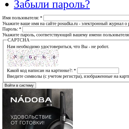
Забыли пароль?
Имя пользователя:
*
Укажите ваше имя на сайте posudka.ru - электронный журнал о
Пароль:
*
Укажите пароль, соответствующий вашему имени пользователя
CAPTCHA
Нам необходимо удостовериться, что Вы - не робот.
Какой код написан на картинке?:
*
Введите символы (с учетом регистра), изображенные на карт