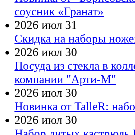
соусник «Гранат»
2026 июл 31
Скидка на наборы ножей
2026 июл 30
Посуда из стекла в кол
компании "Арти-М"
2026 июл 30
Новинка от TalleR: на
2026 июл 30
Набор литых кастрюль 