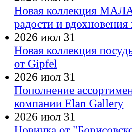
Новая коллекция МАЛА
радости и вдохновения 
2026 июл 31
Новая коллекция посуд
от Gipfel
2026 июл 31
Пополнение ассортимен
компании Elan Gallery
2026 июл 31
Новинка от "Борисовск