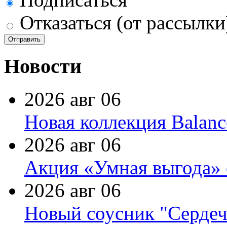
Отказаться (от рассылки
Новости
2026 авг 06
Новая коллекция Balanc
2026 авг 06
Акция «Умная выгода» 
2026 авг 06
Новый соусник "Сердеч