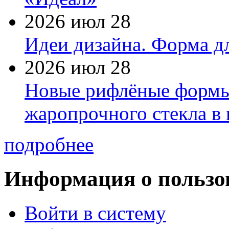
2026 июл 28
Идеи дизайна. Форма дл
2026 июл 28
Новые рифлёные формы 
жаропрочного стекла в
подробнее
Информация о пользо
Войти в систему