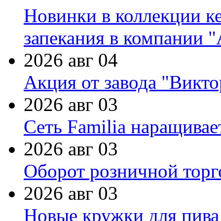
Новинки в коллекции к
запекания в компании 
2026 авг 04
Акция от завода "Виктор
2026 авг 03
Сеть Familia наращивае
2026 авг 03
Оборот розничной торг
2026 авг 03
Новые кружки для пива