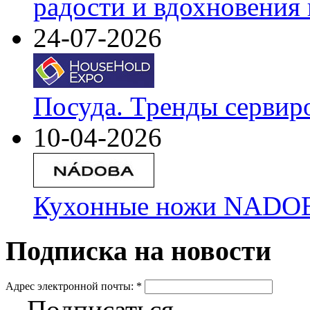
радости и вдохновения 
24-07-2026
Посуда. Тренды сервир
10-04-2026
Кухонные ножи NADOBA
Подписка на новости
Адрес электронной почты:
*
Подписаться