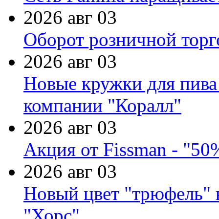
2026 авг 03
Оборот розничной торг
2026 авг 03
Новые кружки для пива
компании "Коралл"
2026 авг 03
Акция от Fissman - "50
2026 авг 03
Новый цвет "трюфель" 
"Хорс"