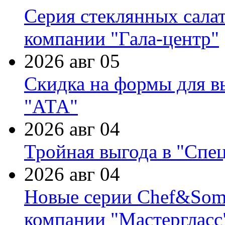
Серия стеклянных сала
компании "Гала-центр"
2026 авг 05
Скидка на формы для в
"АТА"
2026 авг 04
Тройная выгода в "Спе
2026 авг 04
Новые серии Chef&Somme
компании "Мастергласс