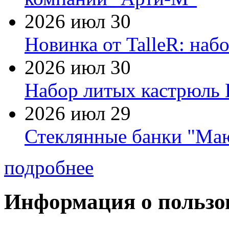
2026 июл 30
Новинка от TalleR: на
2026 июл 30
Набор литых кастрюль 
2026 июл 29
Стеклянные банки "Маю
подробнее
Информация о пользо