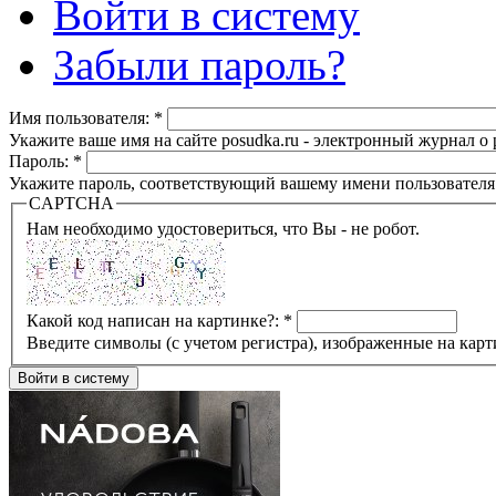
Войти в систему
Забыли пароль?
Имя пользователя:
*
Укажите ваше имя на сайте posudka.ru - электронный журнал о
Пароль:
*
Укажите пароль, соответствующий вашему имени пользователя
CAPTCHA
Нам необходимо удостовериться, что Вы - не робот.
Какой код написан на картинке?:
*
Введите символы (с учетом регистра), изображенные на карт