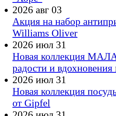
2026 авг 03
Акция на набор антипр
Williams Oliver
2026 июл 31
Новая коллекция МАЛА
радости и вдохновения 
2026 июл 31
Новая коллекция посуд
от Gipfel
2026 июл 31