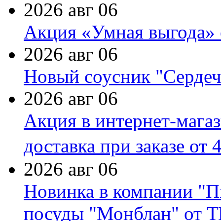
2026 авг 06
Акция «Умная выгода» 
2026 авг 06
Новый соусник "Сердеч
2026 авг 06
Акция в интернет-мага
доставка при заказе от 
2026 авг 06
Новинка в компании "П
посуды "Монблан" от Т