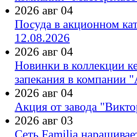
2026 авг 04
Посуда в акционном ка
12.08.2026
2026 авг 04
Новинки в коллекции к
запекания в компании 
2026 авг 04
Акция от завода "Виктор
2026 авг 03
Сеть Familia наращивае