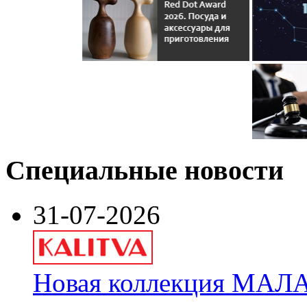
Специальные новости
31-07-2026
Новая коллекция МАЛА