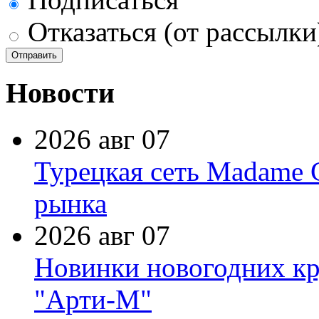
Отказаться (от рассылки
Новости
2026 авг 07
Турецкая сеть Madame 
рынка
2026 авг 07
Новинки новогодних кр
"Арти-М"