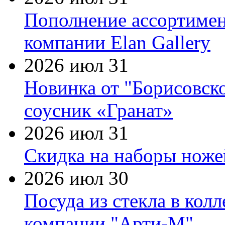
Пополнение ассортимен
компании Elan Gallery
2026 июл 31
Новинка от "Борисовск
соусник «Гранат»
2026 июл 31
Скидка на наборы ножей
2026 июл 30
Посуда из стекла в кол
компании "Арти-М"