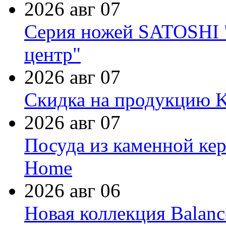
2026 авг 07
Серия ножей SATOSHI "
центр"
2026 авг 07
Скидка на продукцию Ki
2026 авг 07
Посуда из каменной кер
Home
2026 авг 06
Новая коллекция Balanc