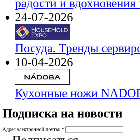
радости и вдохновения 
24-07-2026
Посуда. Тренды сервир
10-04-2026
Кухонные ножи NADOBA
Подписка на новости
Адрес электронной почты:
*
Подписаться