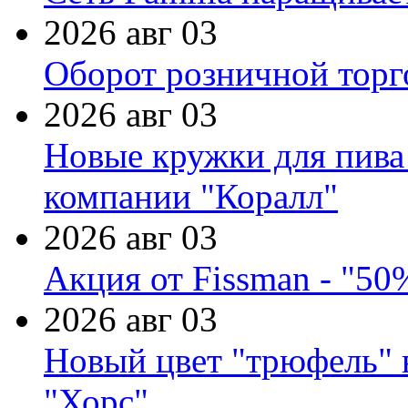
2026 авг 03
Оборот розничной торг
2026 авг 03
Новые кружки для пива
компании "Коралл"
2026 авг 03
Акция от Fissman - "50
2026 авг 03
Новый цвет "трюфель" 
"Хорс"