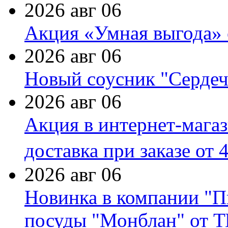
2026 авг 06
Акция «Умная выгода» 
2026 авг 06
Новый соусник "Сердеч
2026 авг 06
Акция в интернет-мага
доставка при заказе от 
2026 авг 06
Новинка в компании "П
посуды "Монблан" от Т