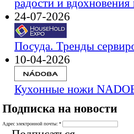
радости и вдохновения 
24-07-2026
Посуда. Тренды сервир
10-04-2026
Кухонные ножи NADOBA
Подписка на новости
Адрес электронной почты:
*
Подписаться