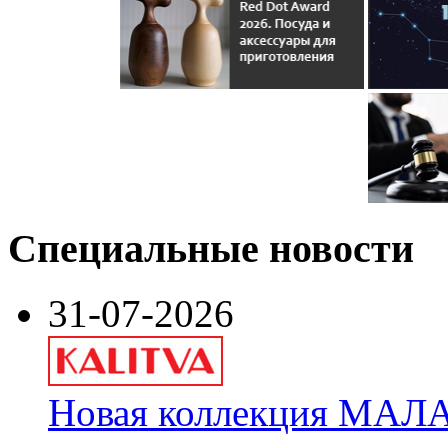
Специальные новости
31-07-2026
Новая коллекция МАЛА