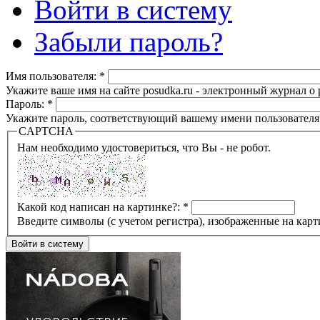
Войти в систему
Забыли пароль?
Имя пользователя:
*
Укажите ваше имя на сайте posudka.ru - электронный журнал о
Пароль:
*
Укажите пароль, соответствующий вашему имени пользователя
CAPTCHA
Нам необходимо удостовериться, что Вы - не робот.
Какой код написан на картинке?:
*
Введите символы (с учетом регистра), изображенные на карт