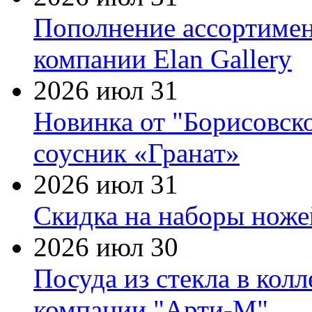
Пополнение ассортимен
компании Elan Gallery
2026 июл 31
Новинка от "Борисовск
соусник «Гранат»
2026 июл 31
Скидка на наборы ножей
2026 июл 30
Посуда из стекла в кол
компании "Арти-М"