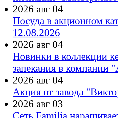
2026 авг 04
Посуда в акционном ка
12.08.2026
2026 авг 04
Новинки в коллекции к
запекания в компании 
2026 авг 04
Акция от завода "Виктор
2026 авг 03
Сеть Familia наращивае