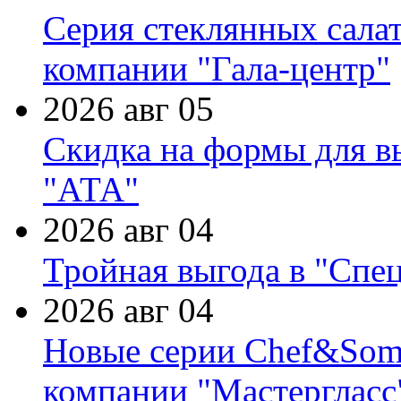
Серия стеклянных сала
компании "Гала-центр"
2026 авг 05
Скидка на формы для в
"АТА"
2026 авг 04
Тройная выгода в "Спе
2026 авг 04
Новые серии Chef&Somme
компании "Мастергласс