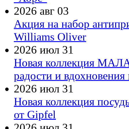
2026 авг 03
Акция на набор антипр
Williams Oliver
2026 июл 31
Новая коллекция МАЛА
радости и вдохновения 
2026 июл 31
Новая коллекция посуд
от Gipfel
2026 июл 31