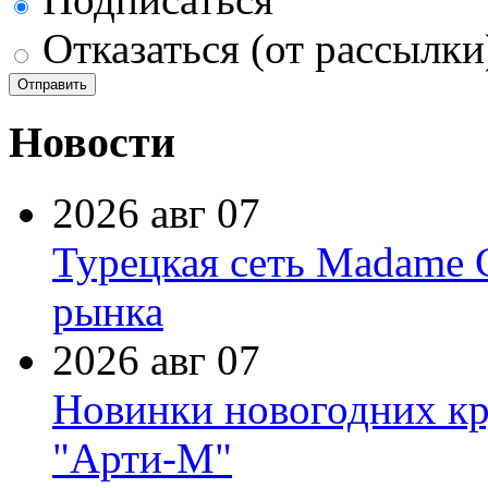
Отказаться (от рассылки
Новости
2026 авг 07
Турецкая сеть Madame 
рынка
2026 авг 07
Новинки новогодних кр
"Арти-М"