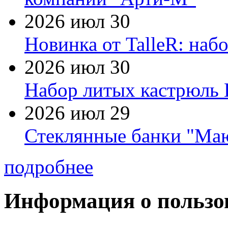
2026 июл 30
Новинка от TalleR: на
2026 июл 30
Набор литых кастрюль 
2026 июл 29
Стеклянные банки "Маю
подробнее
Информация о пользо