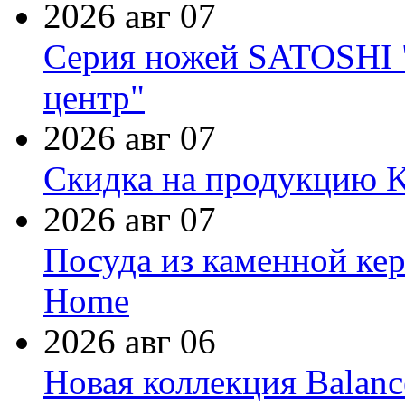
2026 авг 07
Серия ножей SATOSHI "
центр"
2026 авг 07
Скидка на продукцию Ki
2026 авг 07
Посуда из каменной кер
Home
2026 авг 06
Новая коллекция Balanc