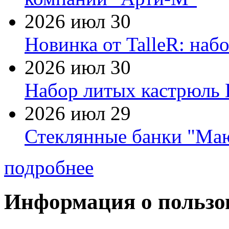
2026 июл 30
Новинка от TalleR: на
2026 июл 30
Набор литых кастрюль 
2026 июл 29
Стеклянные банки "Маю
подробнее
Информация о пользо