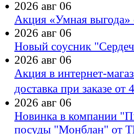
2026 авг 06
Акция «Умная выгода» 
2026 авг 06
Новый соусник "Сердеч
2026 авг 06
Акция в интернет-мага
доставка при заказе от 
2026 авг 06
Новинка в компании "П
посуды "Монблан" от Т