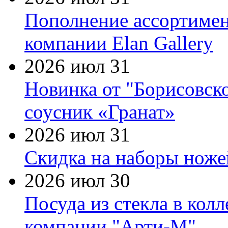
Пополнение ассортимен
компании Elan Gallery
2026 июл 31
Новинка от "Борисовск
соусник «Гранат»
2026 июл 31
Скидка на наборы ножей
2026 июл 30
Посуда из стекла в кол
компании "Арти-М"