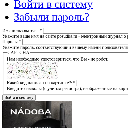
Войти в систему
Забыли пароль?
Имя пользователя:
*
Укажите ваше имя на сайте posudka.ru - электронный журнал о
Пароль:
*
Укажите пароль, соответствующий вашему имени пользователя
CAPTCHA
Нам необходимо удостовериться, что Вы - не робот.
Какой код написан на картинке?:
*
Введите символы (с учетом регистра), изображенные на карт