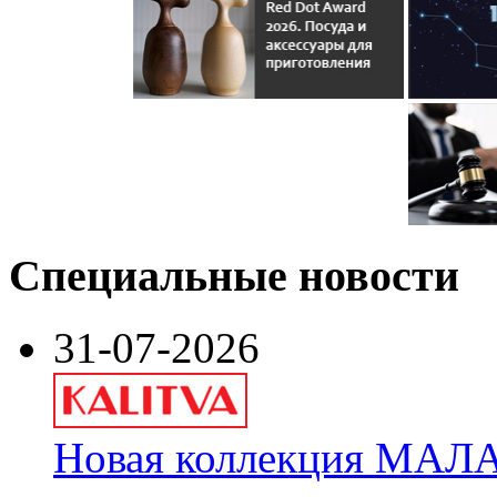
Специальные новости
31-07-2026
Новая коллекция МАЛА