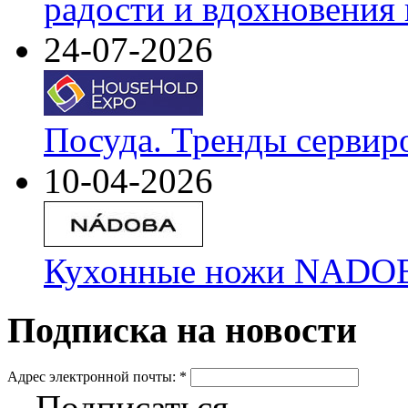
радости и вдохновения 
24-07-2026
Посуда. Тренды сервир
10-04-2026
Кухонные ножи NADOBA
Подписка на новости
Адрес электронной почты:
*
Подписаться