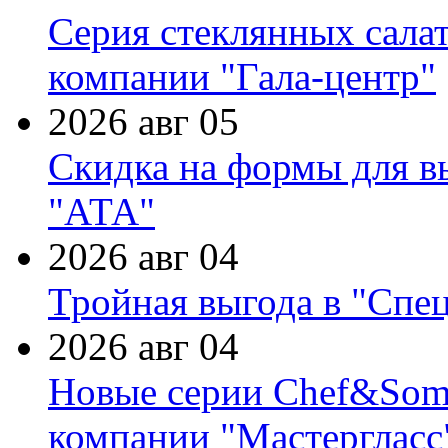
Серия стеклянных сала
компании "Гала-центр"
2026 авг 05
Скидка на формы для в
"АТА"
2026 авг 04
Тройная выгода в "Спе
2026 авг 04
Новые серии Chef&Somme
компании "Мастергласс