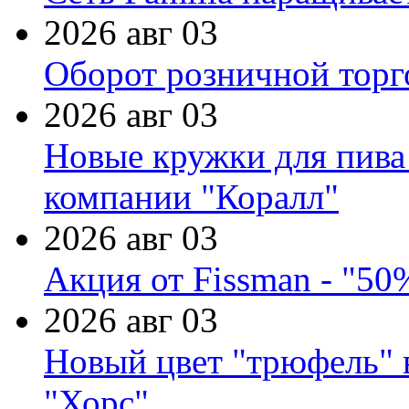
2026 авг 03
Оборот розничной торг
2026 авг 03
Новые кружки для пива
компании "Коралл"
2026 авг 03
Акция от Fissman - "50
2026 авг 03
Новый цвет "трюфель" 
"Хорс"