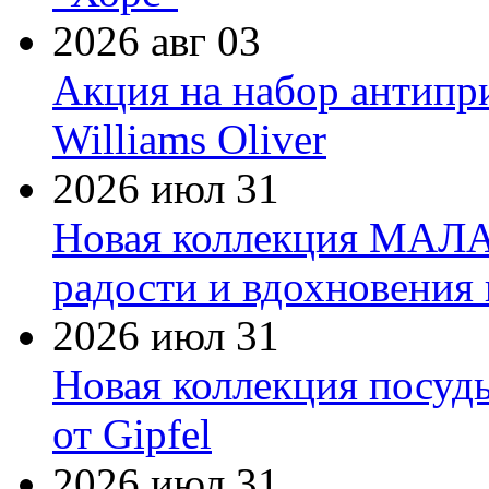
2026 авг 03
Акция на набор антипр
Williams Oliver
2026 июл 31
Новая коллекция МАЛА
радости и вдохновения 
2026 июл 31
Новая коллекция посуд
от Gipfel
2026 июл 31