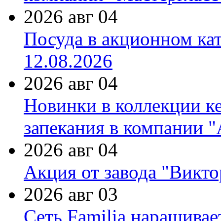
2026 авг 04
Посуда в акционном ка
12.08.2026
2026 авг 04
Новинки в коллекции к
запекания в компании 
2026 авг 04
Акция от завода "Виктор
2026 авг 03
Сеть Familia наращивае