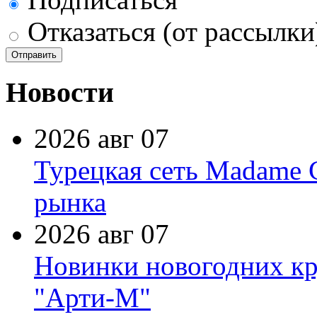
Отказаться (от рассылки
Новости
2026 авг 07
Турецкая сеть Madame 
рынка
2026 авг 07
Новинки новогодних кр
"Арти-М"