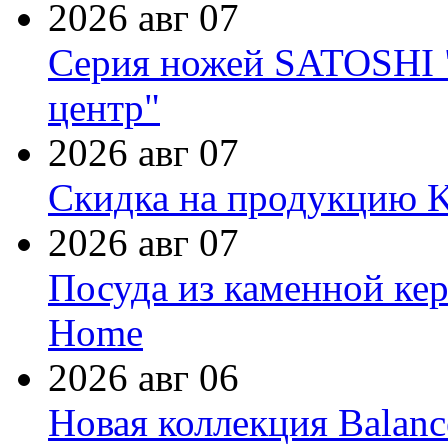
2026 авг 07
Серия ножей SATOSHI "
центр"
2026 авг 07
Скидка на продукцию Ki
2026 авг 07
Посуда из каменной кер
Home
2026 авг 06
Новая коллекция Balanc