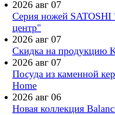
2026 авг 07
Серия ножей SATOSHI "
центр"
2026 авг 07
Скидка на продукцию Ki
2026 авг 07
Посуда из каменной кер
Home
2026 авг 06
Новая коллекция Balanc