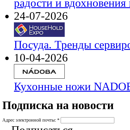
радости и вдохновения 
24-07-2026
Посуда. Тренды сервир
10-04-2026
Кухонные ножи NADOBA
Подписка на новости
Адрес электронной почты:
*
Подписаться