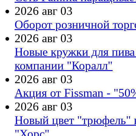
2026 авг 03
Оборот розничной торг
2026 авг 03
Новые кружки для пива
компании "Коралл"
2026 авг 03
Акция от Fissman - "50
2026 авг 03
Новый цвет "трюфель" 
"Хорс"