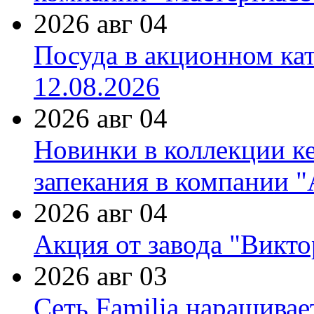
2026 авг 04
Посуда в акционном ка
12.08.2026
2026 авг 04
Новинки в коллекции к
запекания в компании 
2026 авг 04
Акция от завода "Виктор
2026 авг 03
Сеть Familia наращивае