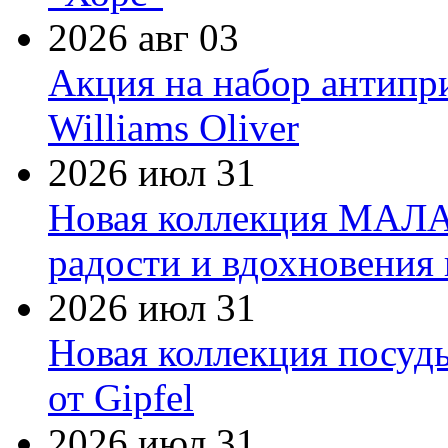
2026 авг 03
Акция на набор антипр
Williams Oliver
2026 июл 31
Новая коллекция МАЛА
радости и вдохновения 
2026 июл 31
Новая коллекция посуд
от Gipfel
2026 июл 31