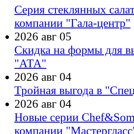
Серия стеклянных сала
компании "Гала-центр"
2026 авг 05
Скидка на формы для в
"АТА"
2026 авг 04
Тройная выгода в "Спе
2026 авг 04
Новые серии Chef&Somme
компании "Мастергласс