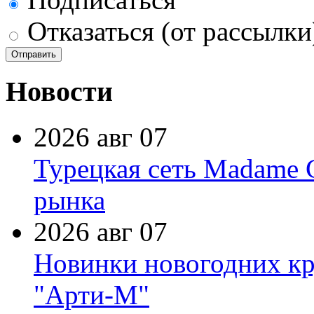
Отказаться (от рассылки
Новости
2026 авг 07
Турецкая сеть Madame 
рынка
2026 авг 07
Новинки новогодних кр
"Арти-М"