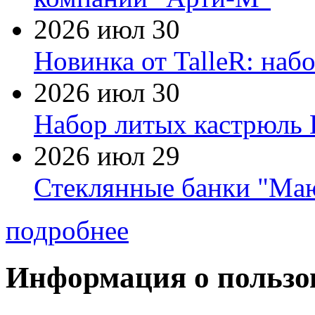
2026 июл 30
Новинка от TalleR: на
2026 июл 30
Набор литых кастрюль 
2026 июл 29
Стеклянные банки "Маю
подробнее
Информация о пользо