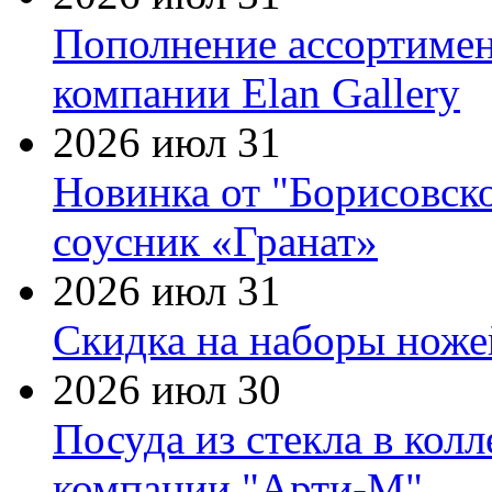
Пополнение ассортимен
компании Elan Gallery
2026 июл 31
Новинка от "Борисовск
соусник «Гранат»
2026 июл 31
Скидка на наборы ножей
2026 июл 30
Посуда из стекла в кол
компании "Арти-М"