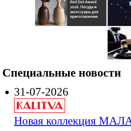
Специальные новости
31-07-2026
Новая коллекция МАЛА