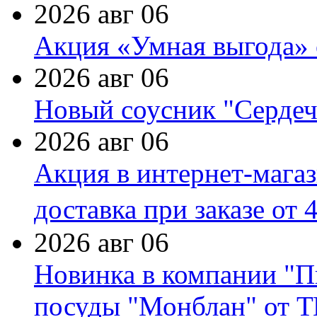
2026 авг 06
Акция «Умная выгода» 
2026 авг 06
Новый соусник "Сердеч
2026 авг 06
Акция в интернет-мага
доставка при заказе от 
2026 авг 06
Новинка в компании "П
посуды "Монблан" от Т