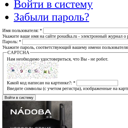
Войти в систему
Забыли пароль?
Имя пользователя:
*
Укажите ваше имя на сайте posudka.ru - электронный журнал о
Пароль:
*
Укажите пароль, соответствующий вашему имени пользователя
CAPTCHA
Нам необходимо удостовериться, что Вы - не робот.
Какой код написан на картинке?:
*
Введите символы (с учетом регистра), изображенные на карт